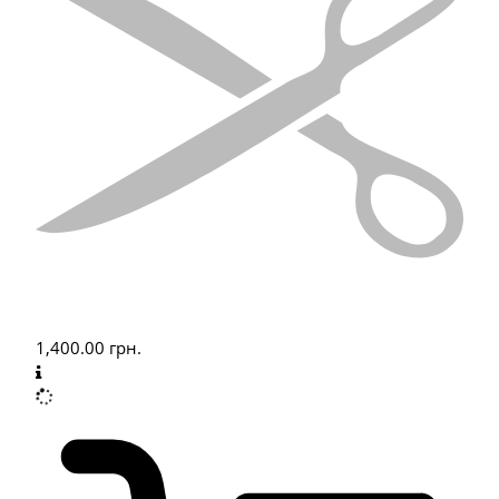
1,400.00
грн.