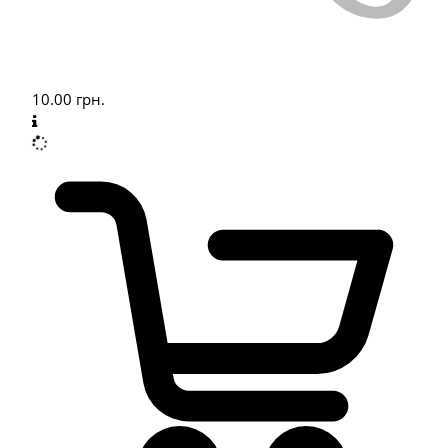
10.00
грн.