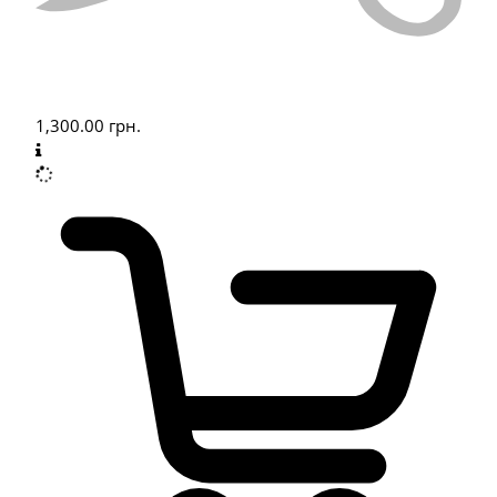
1,300.00
грн.