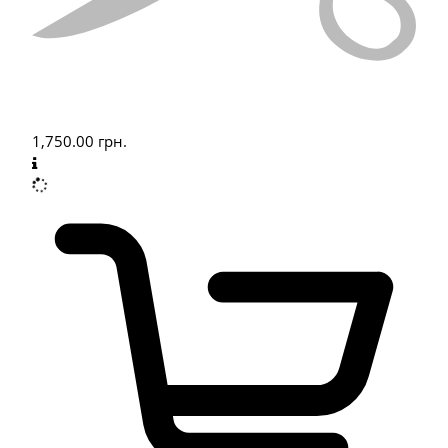
1,750.00
грн.