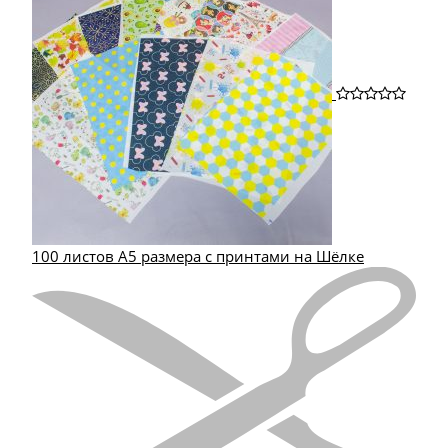
100 листов А5 размера с принтами на Шёлке