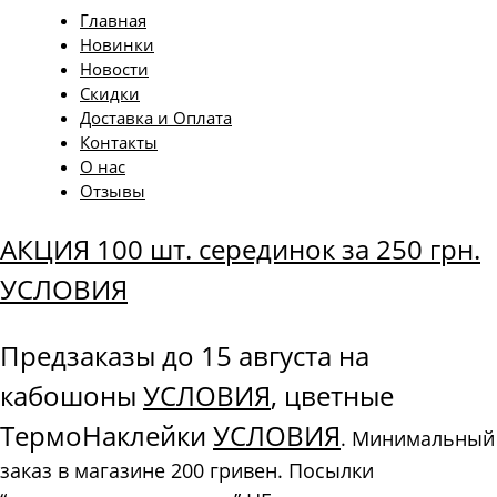
Главная
Новинки
Новости
Скидки
Доставка и Оплата
Контакты
О нас
Отзывы
АКЦИЯ 100 шт. серединок за 250 грн.
УСЛОВИЯ
Предзаказы до 15 августа на
кабошоны
УСЛОВИЯ
, цветные
ТермоНаклейки
УСЛОВИЯ
. Минимальный
заказ в магазине 200 гривен. Посылки