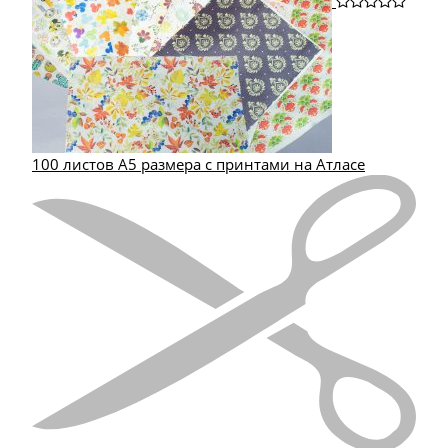
100 листов А5 размера с принтами на Атласе