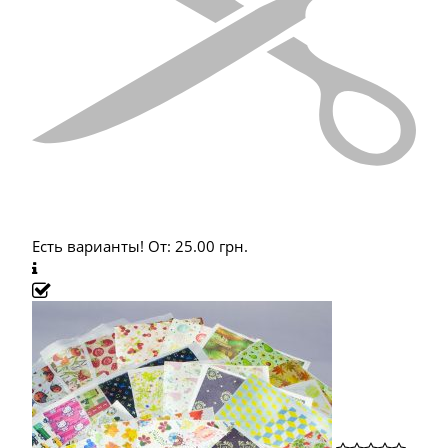
Есть варианты!
От:
25.00
грн.