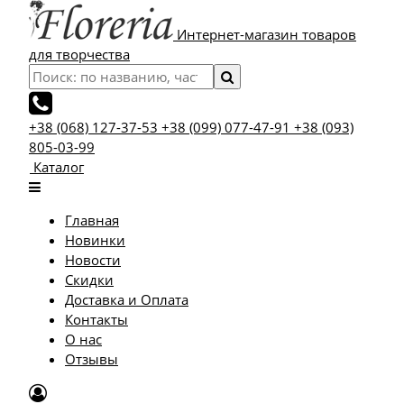
Интернет-магазин товаров
для творчества
+38 (068) 127-37-53
+38 (099) 077-47-91
+38 (093)
805-03-99
Каталог
Главная
Новинки
Новости
Скидки
Доставка и Оплата
Контакты
О нас
Отзывы