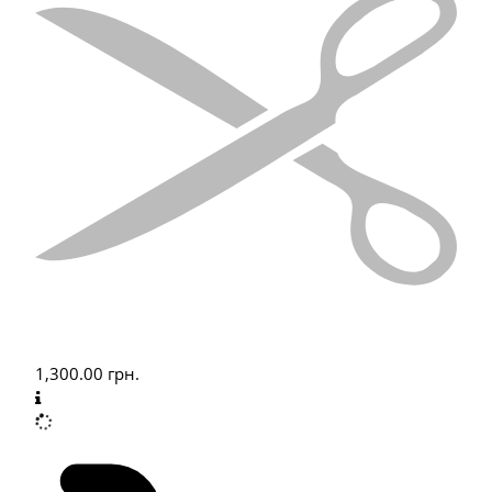
1,300.00
грн.