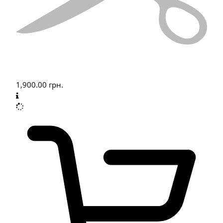
1,900.00
грн.