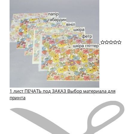
1 лист ПЕЧАТЬ под ЗАКАЗ Выбор материала для
принта