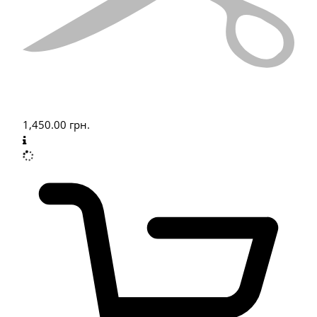
1,450.00
грн.