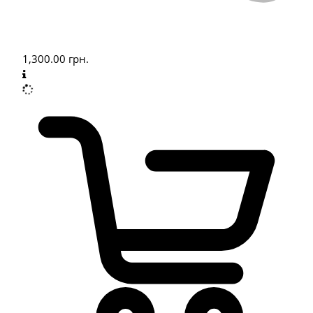
1,300.00
грн.