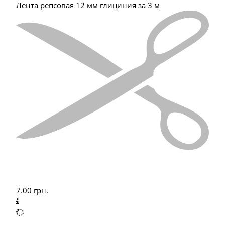
Лента репсовая 12 мм глициния за 3 м
7.00
грн.