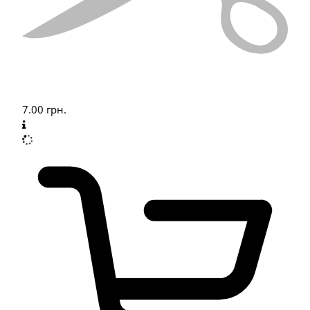
7.00
грн.