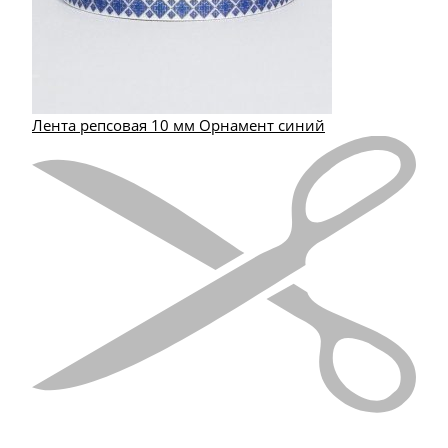
Лента репсовая 10 мм Орнамент синий