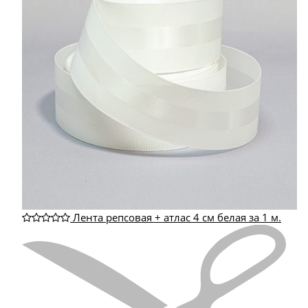
Лента репсовая + атлас 4 см белая за 1 м.