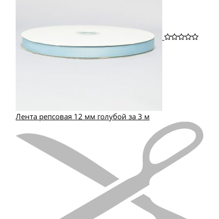
Лента репсовая 12 мм голубой за 3 м