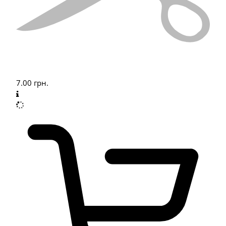
7.00
грн.