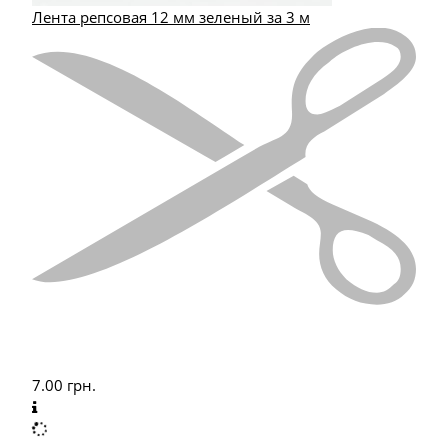
Лента репсовая 12 мм зеленый за 3 м
7.00
грн.