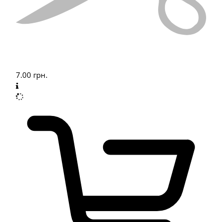
7.00
грн.