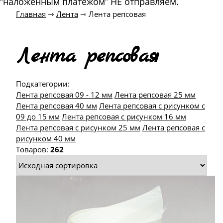
“наложенным платежом” НЕ отправляем.
Главная
⇾
Лента
⇾
Лента репсовая
Лента репсовая
Подкатегории:
Лента репсовая 09 - 12 мм
Лента репсовая 25 мм
Лента репсовая 40 мм
Лента репсовая с рисунком с
09 до 15 мм
Лента репсовая с рисунком 16 мм
Лента репсовая с рисунком 25 мм
Лента репсовая с
рисунком 40 мм
Товаров:
262