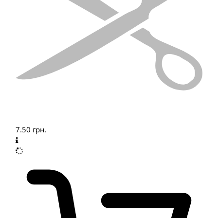
7.50
грн.