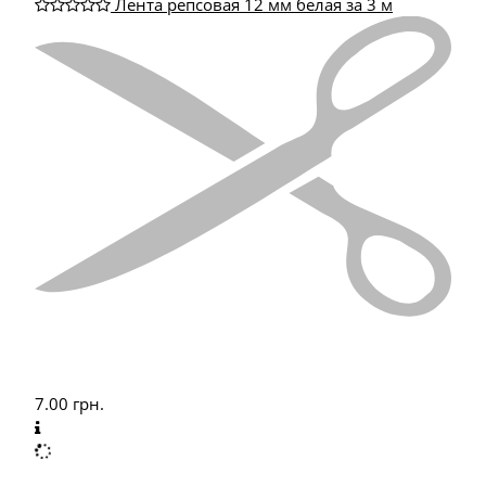
Лента репсовая 12 мм белая за 3 м
7.00
грн.