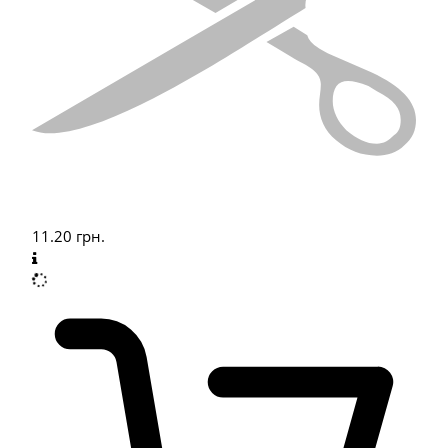
11.20
грн.