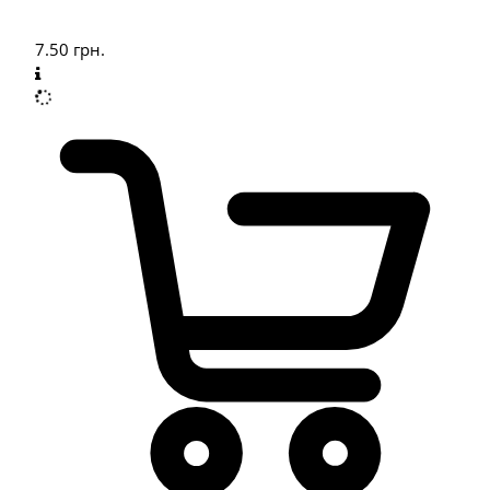
7.50
грн.