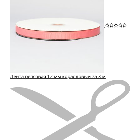
Лента репсовая 12 мм коралловый за 3 м