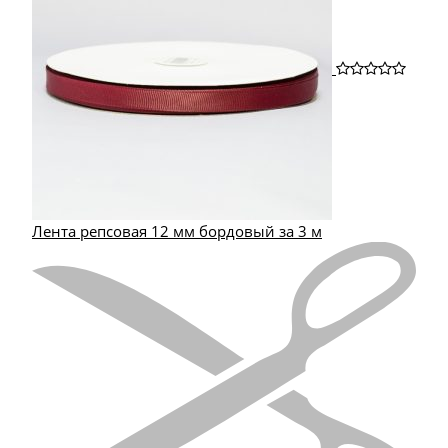
Лента репсовая 12 мм бордовый за 3 м