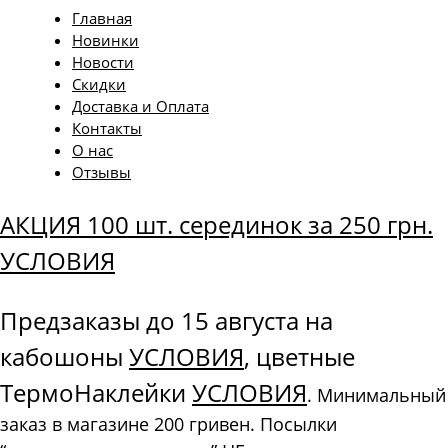
Главная
Новинки
Новости
Скидки
Доставка и Оплата
Контакты
О нас
Отзывы
АКЦИЯ 100 шт. серединок за 250 грн.
УСЛОВИЯ
Предзаказы до 15 августа на
кабошоны
УСЛОВИЯ
, цветные
ТермоНаклейки
УСЛОВИЯ
. Минимальный
заказ в магазине 200 гривен. Посылки