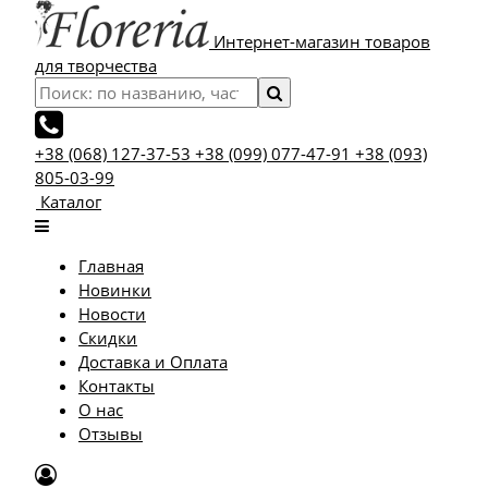
Интернет-магазин товаров
для творчества
+38 (068) 127-37-53
+38 (099) 077-47-91
+38 (093)
805-03-99
Каталог
Главная
Новинки
Новости
Скидки
Доставка и Оплата
Контакты
О нас
Отзывы