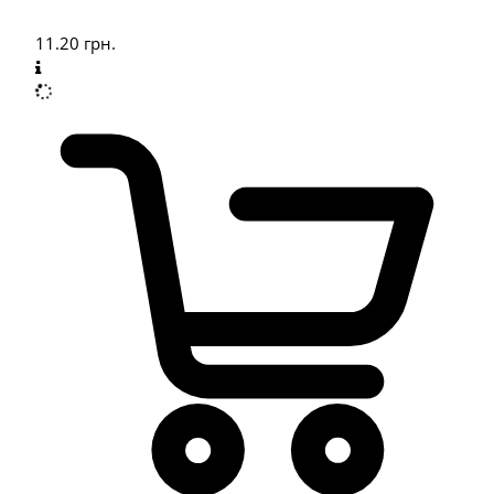
11.20
грн.