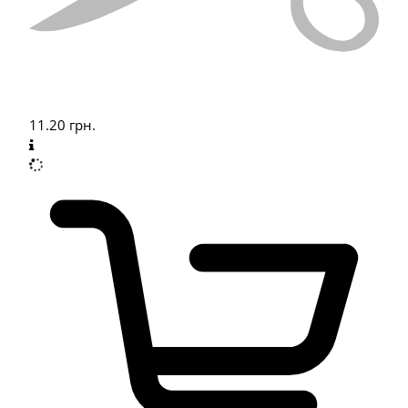
11.20
грн.