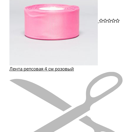
Лента репсовая 4 см розовый