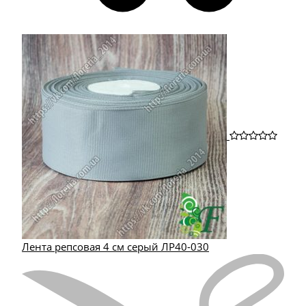
Лента репсовая 4 см серый ЛР40-030