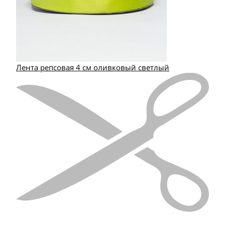
Лента репсовая 4 см оливковый светлый