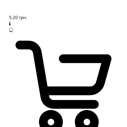
5.20
грн.