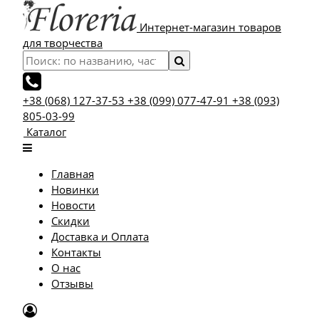
Интернет-магазин товаров
для творчества
+38 (068) 127-37-53
+38 (099) 077-47-91
+38 (093)
805-03-99
Каталог
Главная
Новинки
Новости
Скидки
Доставка и Оплата
Контакты
О нас
Отзывы