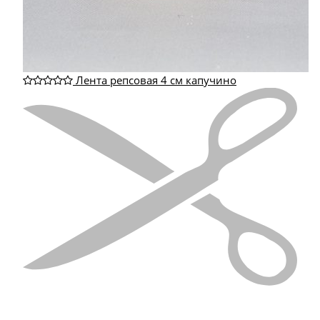
Лента репсовая 4 см капучино