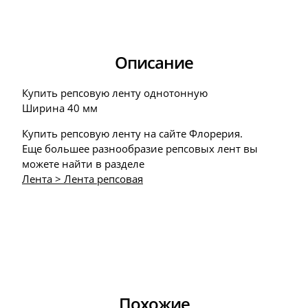
Описание
Купить репсовую ленту однотонную
Ширина 40 мм
Купить репсовую ленту на сайте Флорерия.
Еще большее разнообразие репсовых лент вы
можете найти в разделе
Лента > Лента репсовая
Похожие