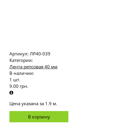
Артикул:
ЛР40-039
Категории:
Лента репсовая 40 мм
В наличии:
1 шт.
9.00
грн.
Цена указана за 1.9 м.
В корзину