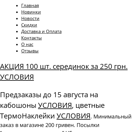
Главная
Новинки
Новости
Скидки
Доставка и Оплата
Контакты
О нас
Отзывы
АКЦИЯ 100 шт. серединок за 250 грн.
УСЛОВИЯ
Предзаказы до 15 августа на
кабошоны
УСЛОВИЯ
, цветные
ТермоНаклейки
УСЛОВИЯ
. Минимальный
заказ в магазине 200 гривен. Посылки