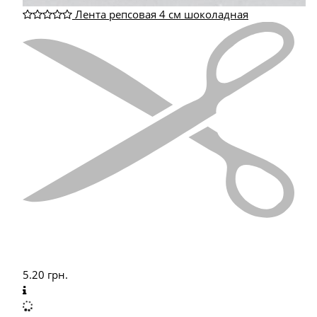
Лента репсовая 4 см шоколадная
5.20
грн.