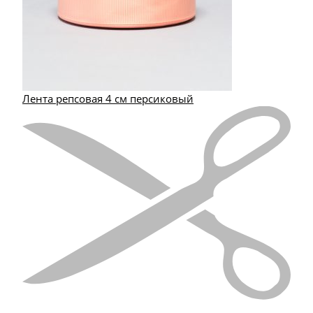
Лента репсовая 4 см персиковый