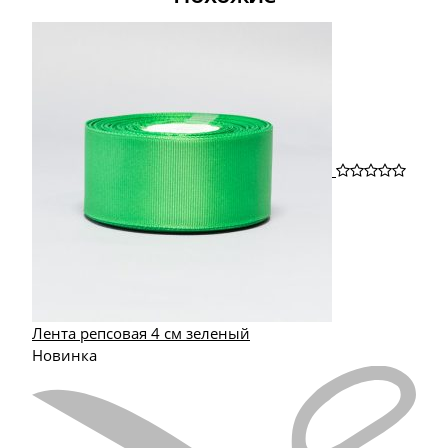
Лента репсовая 4 см зеленый
Новинка