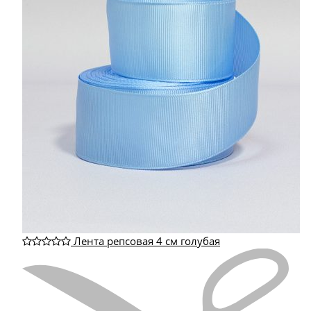
Лента репсовая 4 см голубая