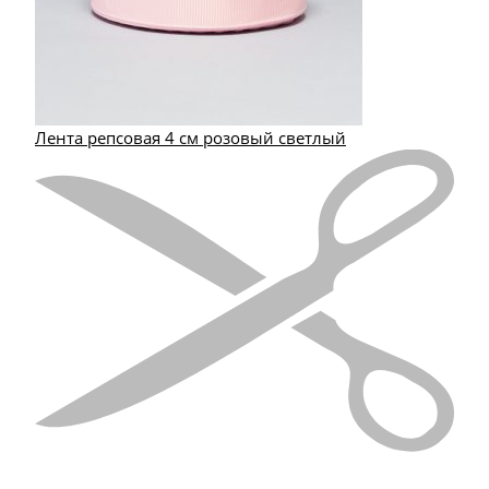
Лента репсовая 4 см розовый светлый