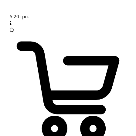
5.20
грн.