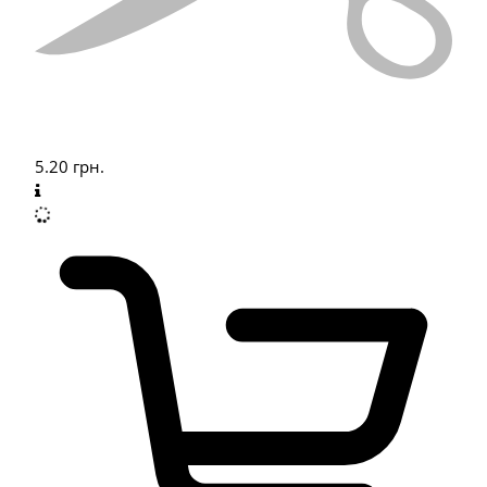
5.20
грн.