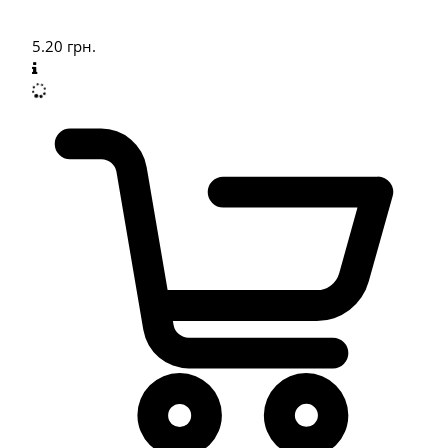
5.20
грн.