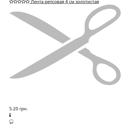
Лента репсовая 4 см золотистая
5.20
грн.