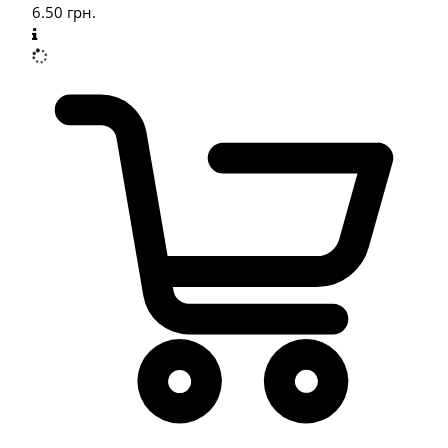
6.50
грн.