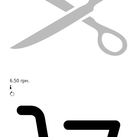
6.50
грн.