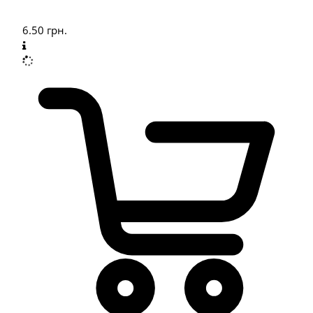
6.50
грн.