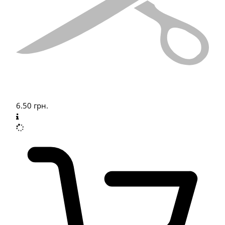
6.50
грн.