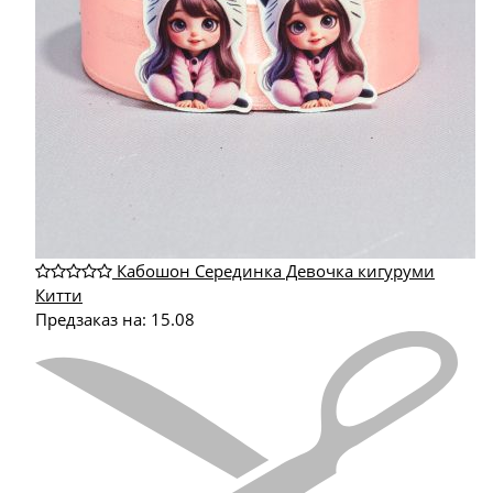
Кабошон Серединка Девочка кигуруми
Китти
Предзаказ на:
15.08