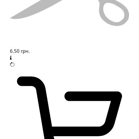
6.50
грн.