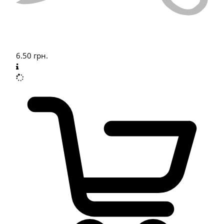
6.50
грн.