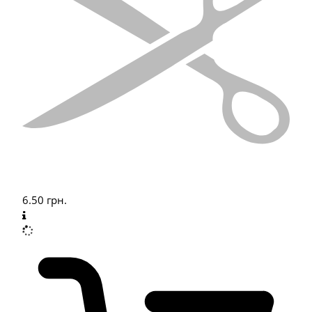
6.50
грн.