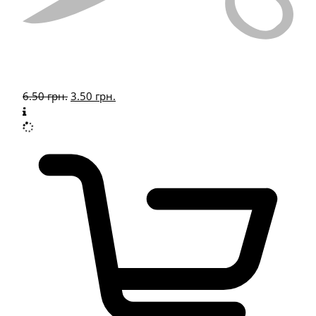
6.50
грн.
3.50
грн.