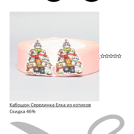
Кабошон Серединка Елка из котиков
Скидка 46%