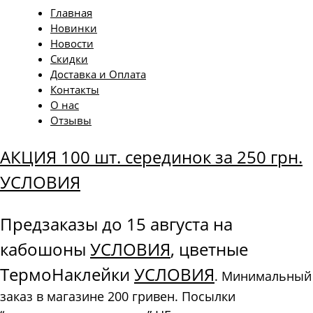
Главная
Новинки
Новости
Скидки
Доставка и Оплата
Контакты
О нас
Отзывы
АКЦИЯ 100 шт. серединок за 250 грн.
УСЛОВИЯ
Предзаказы до 15 августа на
кабошоны
УСЛОВИЯ
, цветные
ТермоНаклейки
УСЛОВИЯ
. Минимальный
заказ в магазине 200 гривен. Посылки