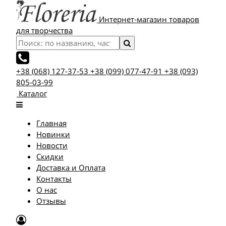
Интернет-магазин товаров
для творчества
+38 (068) 127-37-53
+38 (099) 077-47-91
+38 (093)
805-03-99
Каталог
Главная
Новинки
Новости
Скидки
Доставка и Оплата
Контакты
О нас
Отзывы