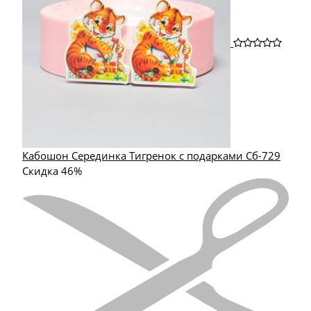
Кабошон Серединка Тигренок с подарками Сб-729
Скидка 46%