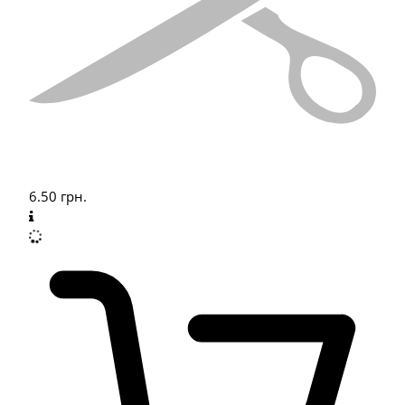
6.50
грн.