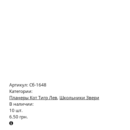
Артикул:
Сб-1648
Категории:
Планеры Кот Тигр Лев
,
Школьники Звери
В наличии:
10 шт.
6.50
грн.