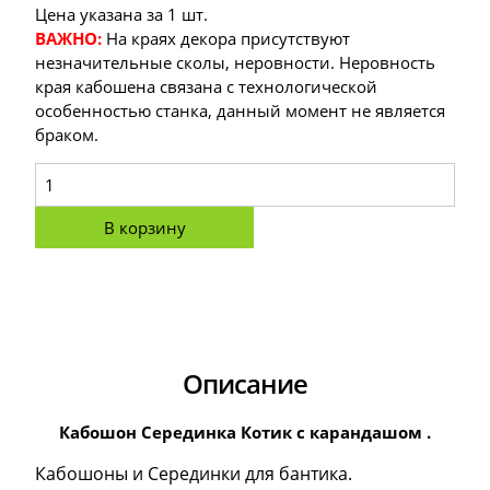
Цена указана за 1 шт.
ВАЖНО:
На краях декора присутствуют
незначительные сколы, неровности. Неровность
края кабошена связана с технологической
особенностью станка, данный момент не является
браком.
В корзину
Описание
Кабошон Серединка Котик с карандашом .
Кабошоны и Серединки для бантика.