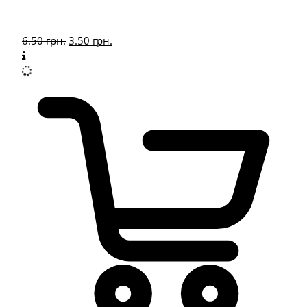
6.50
грн.
3.50
грн.