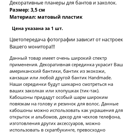
Декоративные планеры для бантов и заколок.
Размер: 3,5 см
Материал: матовый пластик
Цена указана за 1 шт.
Цветопередача фотографии зависит от настроек
Вашего монитора!!!
Данный товар имеет очень широкий спектр
применения. Декоративная серединка украсит Ваш
американский бантики, бантик из экокожи,
канзаши или любой другой бантик Handmade.
Наши серединки будут шикарно смотреться на
ваших заколках или хлопушках (тик-так).
Кабошоны придадут особый шарм широким
повязкам на голову и резинок для волос. Данные
кабошоны можно использовать как украшения для
открыток и альбомов, декор для чехлов телефона,
изготовления других аксессуаров, можно
использовать в скрапбукинге, превосходно