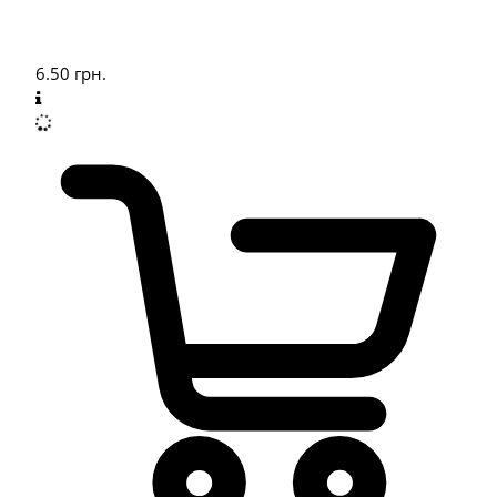
6.50
грн.