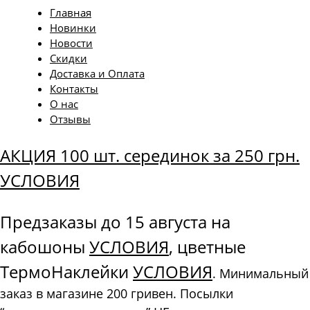
Главная
Новинки
Новости
Скидки
Доставка и Оплата
Контакты
О нас
Отзывы
АКЦИЯ 100 шт. серединок за 250 грн.
УСЛОВИЯ
Предзаказы до 15 августа на
кабошоны
УСЛОВИЯ
, цветные
ТермоНаклейки
УСЛОВИЯ
. Минимальный
заказ в магазине 200 гривен. Посылки