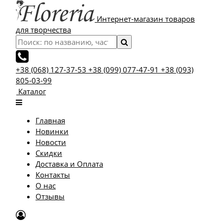
Интернет-магазин товаров
для творчества
+38 (068) 127-37-53
+38 (099) 077-47-91
+38 (093)
805-03-99
Каталог
Главная
Новинки
Новости
Скидки
Доставка и Оплата
Контакты
О нас
Отзывы