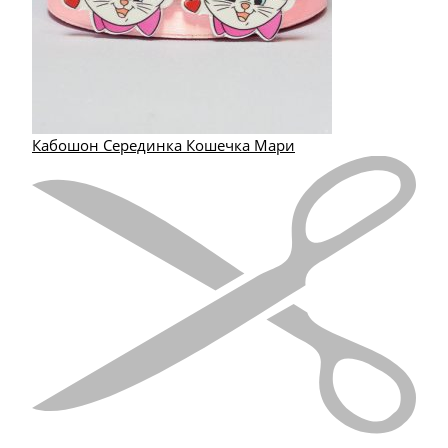
Кабошон Серединка Кошечка Мари