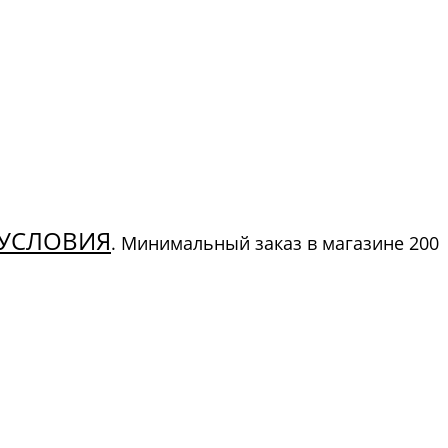
УСЛОВИЯ
. Минимальный заказ в магазине 200