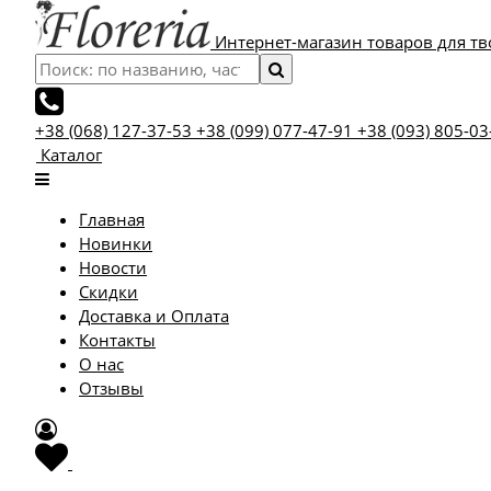
Интернет-магазин товаров для тв
+38 (068) 127-37-53
+38 (099) 077-47-91
+38 (093) 805-03
Каталог
Главная
Новинки
Новости
Скидки
Доставка и Оплата
Контакты
О нас
Отзывы