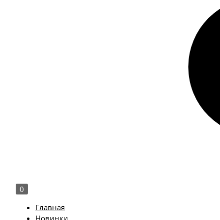
0
Главная
Новинки