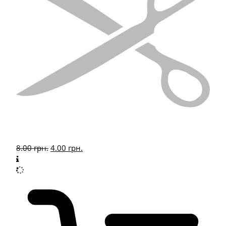
8.00
грн.
4.00
грн.