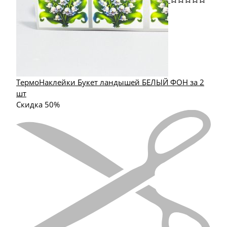
ТермоНаклейки Букет ландышей БЕЛЫЙ ФОН за 2
шт
Скидка 50%