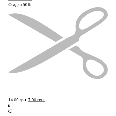
Скидка 50%
14.00
грн.
7.00
грн.