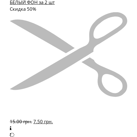
БЕЛЫЙ ФОН за 2 шт
Скидка 50%
15.00
грн.
7.50
грн.