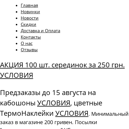
Главная
Новинки
Новости
Скидки
Доставка и Оплата
Контакты
О нас
Отзывы
АКЦИЯ 100 шт. серединок за 250 грн.
УСЛОВИЯ
Предзаказы до 15 августа на
кабошоны
УСЛОВИЯ
, цветные
ТермоНаклейки
УСЛОВИЯ
. Минимальный
заказ в магазине 200 гривен. Посылки