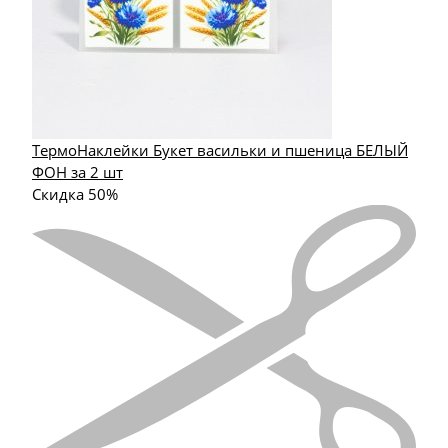
ТермоНаклейки Букет васильки и пшеница БЕЛЫЙ
ФОН за 2 шт
Скидка 50%