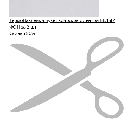
ТермоНаклейки Букет колосков с лентой БЕЛЫЙ
ФОН за 2 шт
Скидка 50%