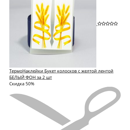
ТермоНаклейки Букет колосков с желтой лентой
БЕЛЫЙ ФОН за 2 шт
Скидка 50%