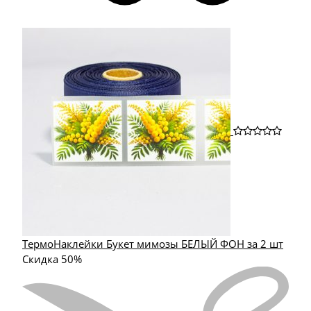
ТермоНаклейки Букет мимозы БЕЛЫЙ ФОН за 2 шт
Скидка 50%