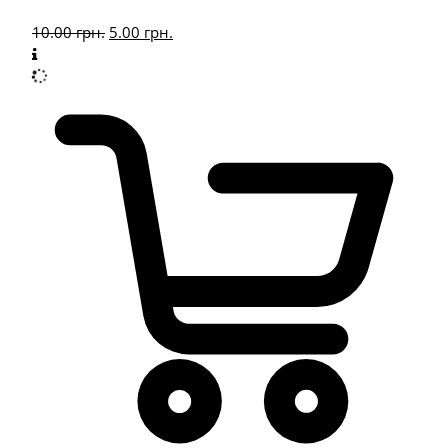
10.00
грн.
5.00
грн.