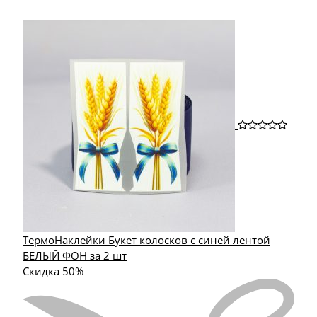
ТермоНаклейки Букет колосков с синей лентой
БЕЛЫЙ ФОН за 2 шт
Скидка 50%