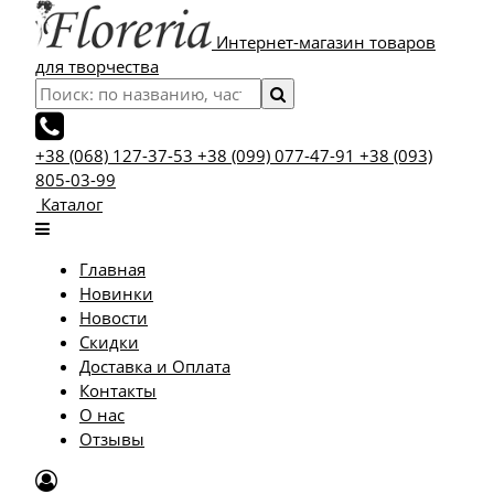
Интернет-магазин товаров
для творчества
+38 (068) 127-37-53
+38 (099) 077-47-91
+38 (093)
805-03-99
Каталог
Главная
Новинки
Новости
Скидки
Доставка и Оплата
Контакты
О нас
Отзывы