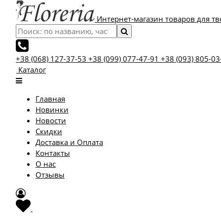
Интернет-магазин товаров для тв
+38 (068) 127-37-53
+38 (099) 077-47-91
+38 (093) 805-03
Каталог
Главная
Новинки
Новости
Скидки
Доставка и Оплата
Контакты
О нас
Отзывы