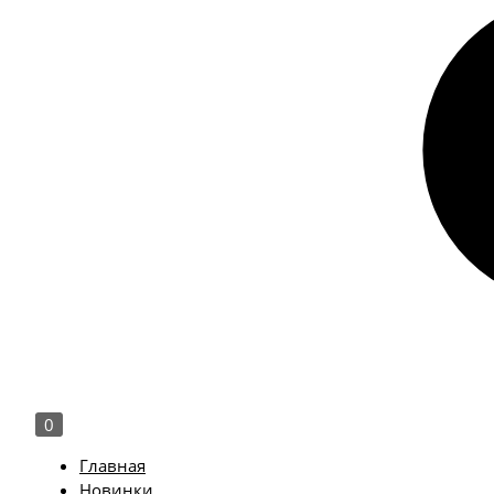
0
Главная
Новинки