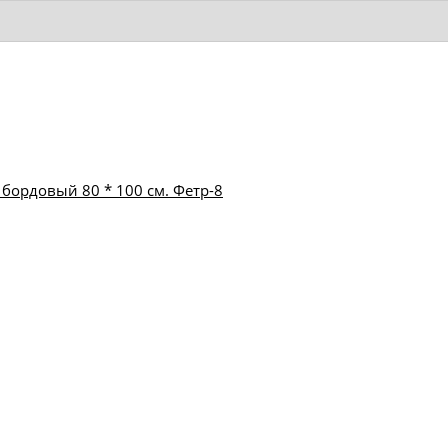
 бордовый 80 * 100 см. Фетр-8