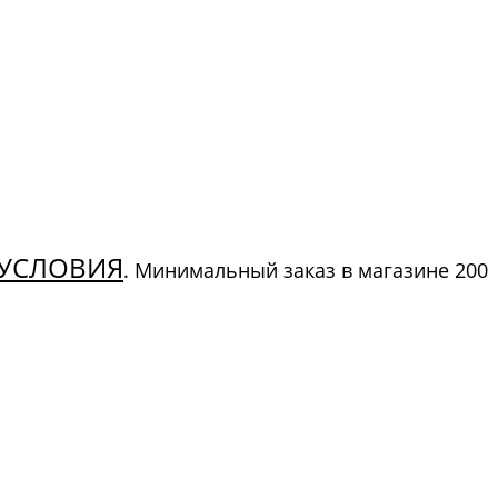
УСЛОВИЯ
. Минимальный заказ в магазине 200