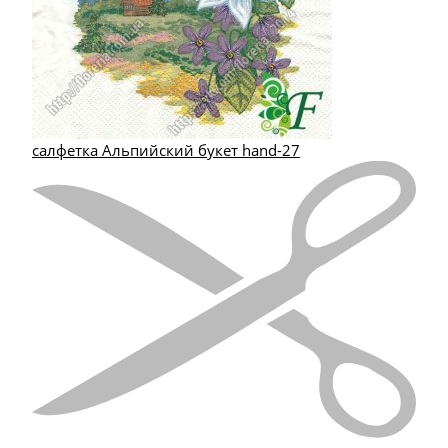
салфетка Альпийский букет hand-27