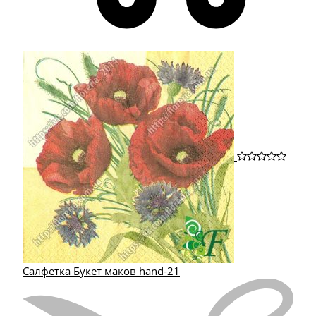
Салфетка Букет маков hand-21