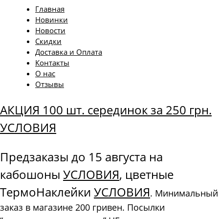
Главная
Новинки
Новости
Скидки
Доставка и Оплата
Контакты
О нас
Отзывы
АКЦИЯ 100 шт. серединок за 250 грн.
УСЛОВИЯ
Предзаказы до 15 августа на
кабошоны
УСЛОВИЯ
, цветные
ТермоНаклейки
УСЛОВИЯ
. Минимальный
заказ в магазине 200 гривен. Посылки