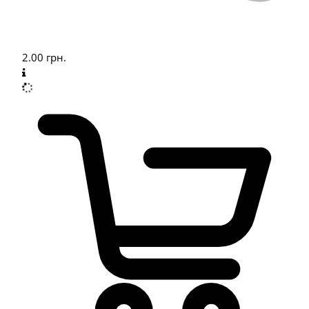
2.00
грн.