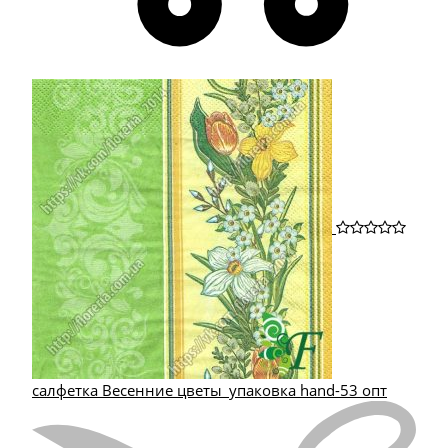
салфетка Весенние цветы_упаковка hand-53 опт