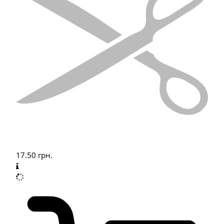
17.50
грн.