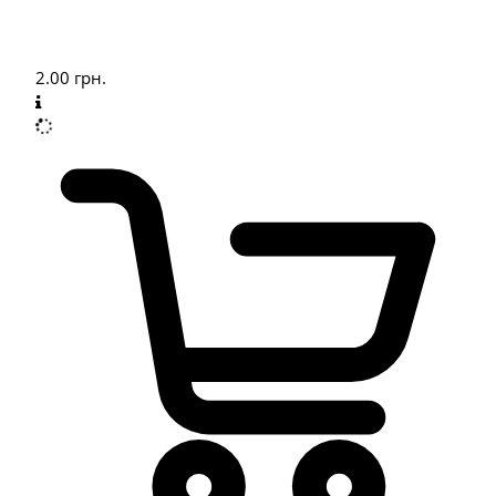
2.00
грн.