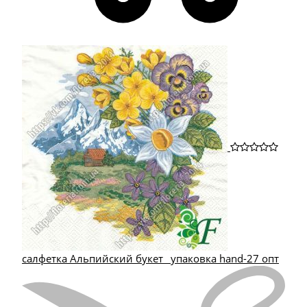
салфетка Альпийский букет_ упаковка hand-27 опт