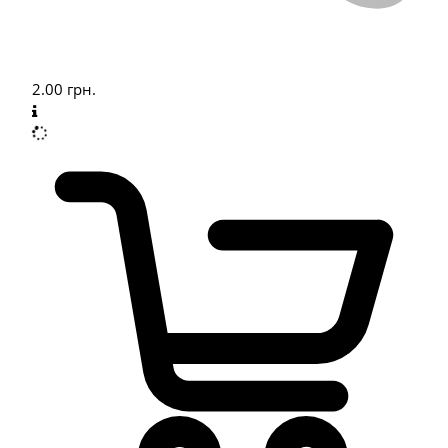
2.00
грн.