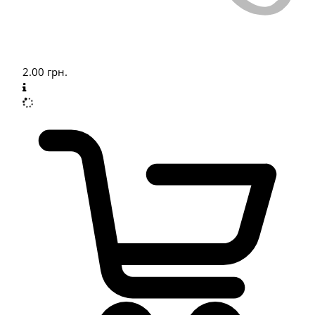
2.00
грн.