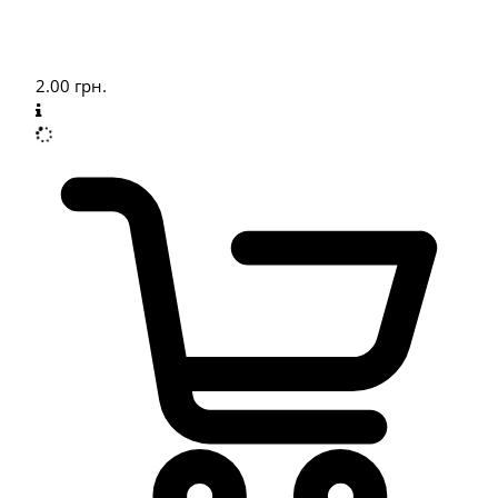
2.00
грн.