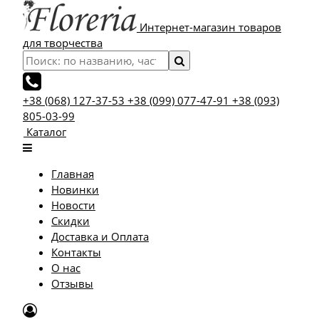
Интернет-магазин товаров
для творчества
+38 (068) 127-37-53
+38 (099) 077-47-91
+38 (093)
805-03-99
Каталог
Главная
Новинки
Новости
Скидки
Доставка и Оплата
Контакты
О нас
Отзывы