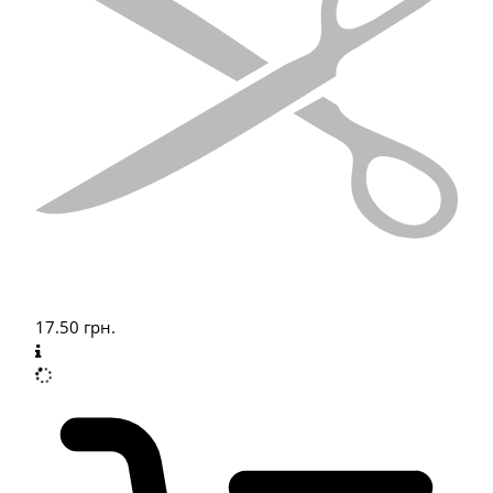
17.50
грн.