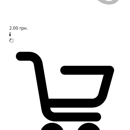
2.00
грн.