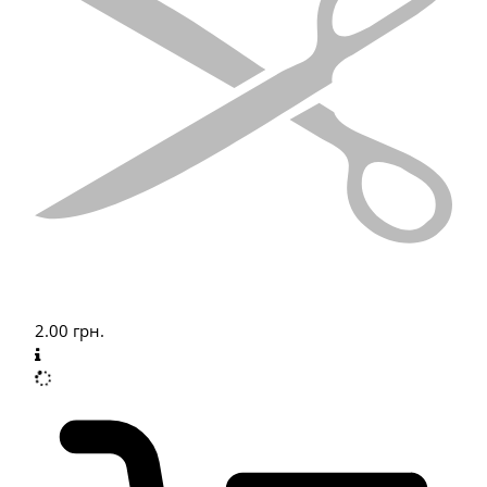
2.00
грн.