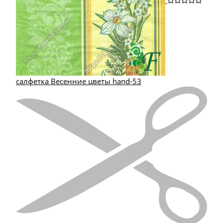
салфетка Весенние цветы hand-53