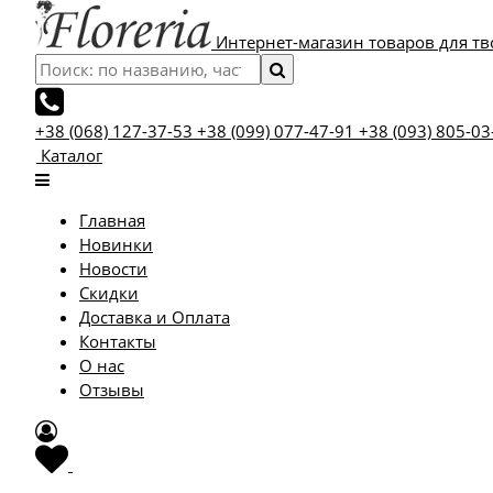
Интернет-магазин товаров для тв
+38 (068) 127-37-53
+38 (099) 077-47-91
+38 (093) 805-03
Каталог
Главная
Новинки
Новости
Скидки
Доставка и Оплата
Контакты
О нас
Отзывы