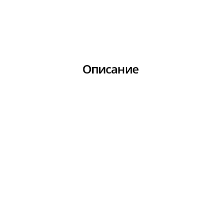
Описание