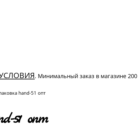
УСЛОВИЯ
. Минимальный заказ в магазине 200
паковка hand-51 опт
d-51 опт