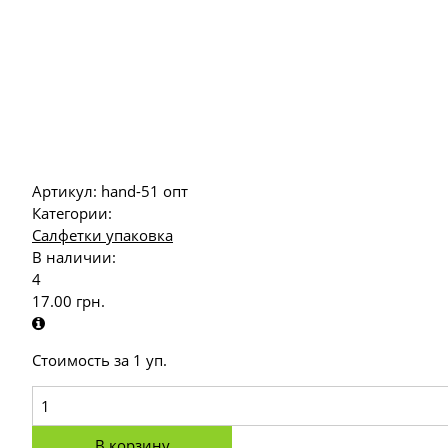
Артикул:
hand-51 опт
Категории:
Салфетки упаковка
В наличии:
4
17.00
грн.
Стоимость за 1 уп.
В корзину