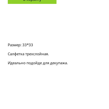
Размер: 33*33
Салфетка трехслойная.
Идеально подойде для декупажа.