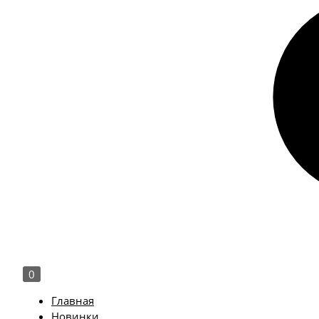
0
Главная
Новинки