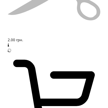
2.00
грн.