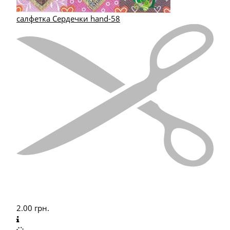
салфетка Сердечки hand-58
2.00
грн.