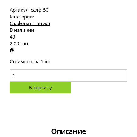
Артикул:
салф-50
Категории:
Салфетки 1 штука
В наличии:
43
2.00
грн.
Стоимость за 1 шт
В корзину
Описание