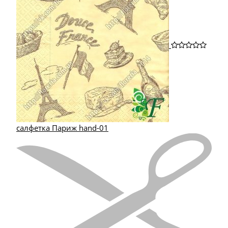
салфетка Париж hand-01