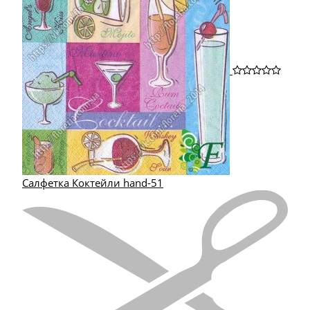
Салфетка Коктейли hand-51