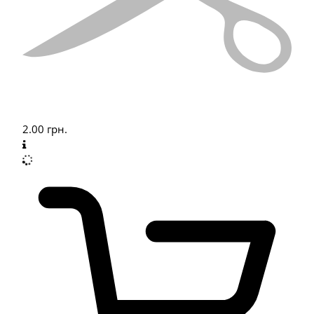
2.00
грн.