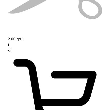
2.00
грн.