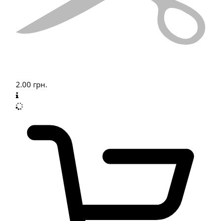
2.00
грн.