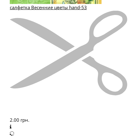
салфетка Весенние цветы hand-53
2.00
грн.