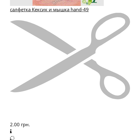
салфетка Кексик и мышка hand-49
2.00
грн.