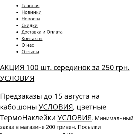
Главная
Новинки
Новости
Скидки
Доставка и Оплата
Контакты
О нас
Отзывы
АКЦИЯ 100 шт. серединок за 250 грн.
УСЛОВИЯ
Предзаказы до 15 августа на
кабошоны
УСЛОВИЯ
, цветные
ТермоНаклейки
УСЛОВИЯ
. Минимальный
заказ в магазине 200 гривен. Посылки