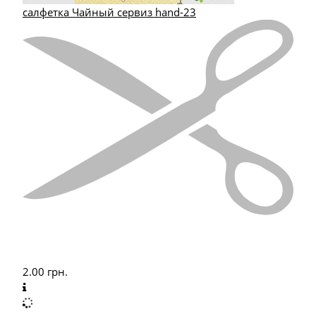
салфетка Чайный сервиз hand-23
2.00
грн.