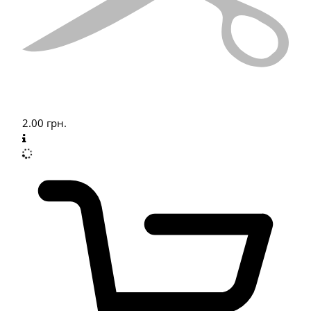
2.00
грн.