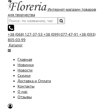
Интернет-магазин товаров
для творчества
+38 (068) 127-37-53
+38 (099) 077-47-91
+38 (093)
805-03-99
Каталог
Главная
Новинки
Новости
Скидки
Доставка и Оплата
Контакты
О нас
Отзывы