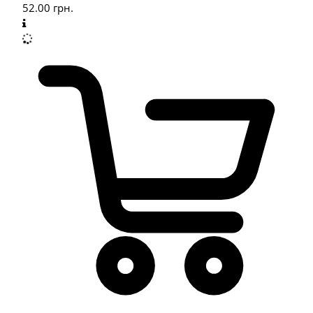
52.00
грн.