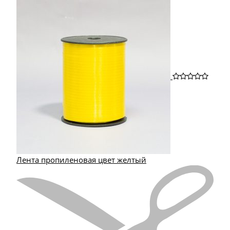
Лента пропиленовая цвет желтый