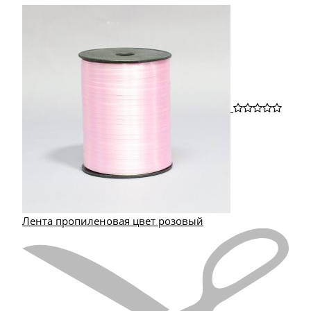
Лента пропиленовая цвет розовый