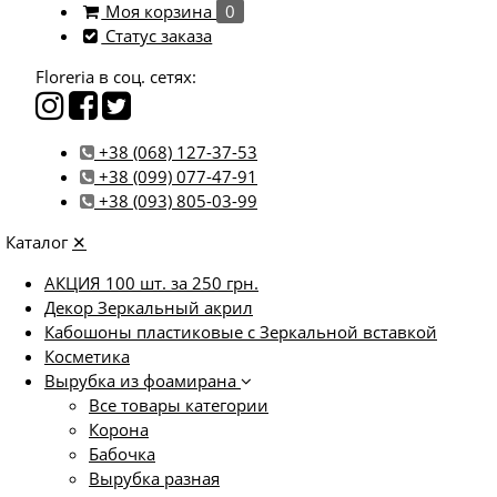
Моя корзина
0
Статус заказа
Floreria в соц. сетях:
+38 (068) 127-37-53
+38 (099) 077-47-91
+38 (093) 805-03-99
Каталог
✕
АКЦИЯ 100 шт. за 250 грн.
Декор Зеркальный акрил
Кабошоны пластиковые с Зеркальной вставкой
Косметика
Вырубка из фоамирана
Все товары категории
Корона
Бабочка
Вырубка разная