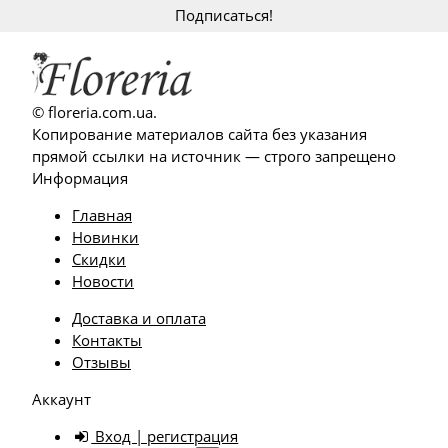
© floreria.com.ua.
Копирование материалов сайта без указания
прямой ссылки на источник — строго запрещено
Информация
Главная
Новинки
Скидки
Новости
Доставка и оплата
Контакты
Отзывы
Аккаунт
Вход | регистрация