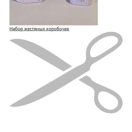
Набор жестяных коробочек