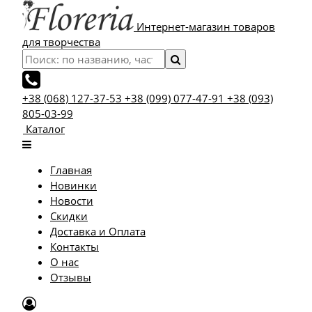
Интернет-магазин товаров
для творчества
+38 (068) 127-37-53
+38 (099) 077-47-91
+38 (093)
805-03-99
Каталог
Главная
Новинки
Новости
Скидки
Доставка и Оплата
Контакты
О нас
Отзывы