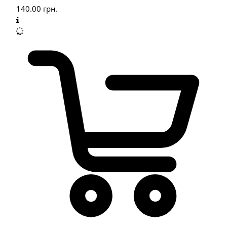
140.00
грн.