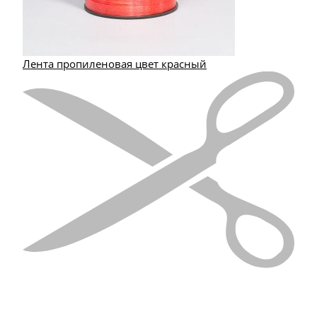
Лента пропиленовая цвет красный