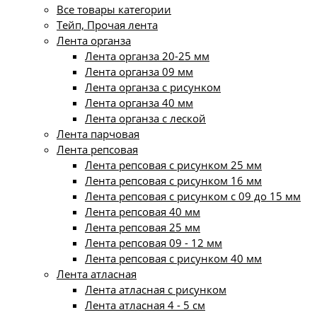
Все товары категории
Тейп, Прочая лента
Лента органза
Лента органза 20-25 мм
Лента органза 09 мм
Лента органза с рисунком
Лента органза 40 мм
Лента органза с леской
Лента парчовая
Лента репсовая
Лента репсовая с рисунком 25 мм
Лента репсовая с рисунком 16 мм
Лента репсовая с рисунком с 09 до 15 мм
Лента репсовая 40 мм
Лента репсовая 25 мм
Лента репсовая 09 - 12 мм
Лента репсовая с рисунком 40 мм
Лента атласная
Лента атласная с рисунком
Лента атласная 4 - 5 см