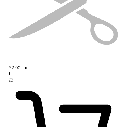
52.00
грн.