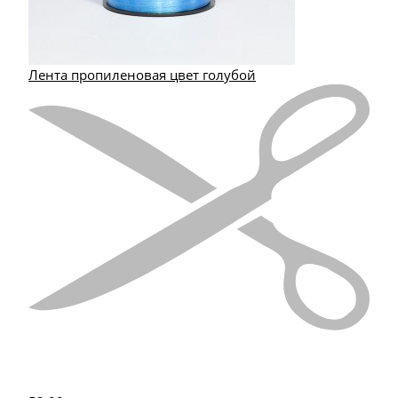
Лента пропиленовая цвет голубой