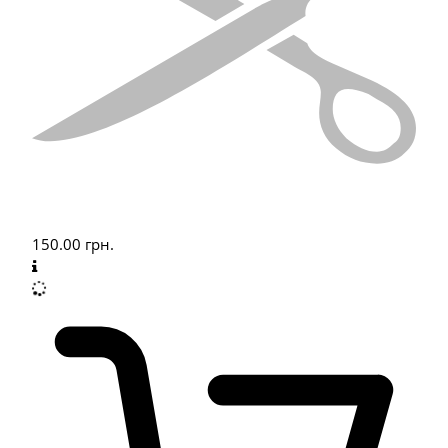
150.00
грн.