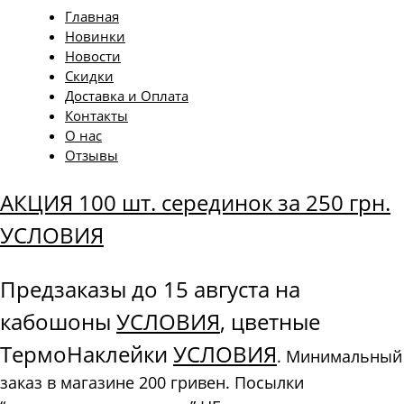
Главная
Новинки
Новости
Скидки
Доставка и Оплата
Контакты
О нас
Отзывы
АКЦИЯ 100 шт. серединок за 250 грн.
УСЛОВИЯ
Предзаказы до 15 августа на
кабошоны
УСЛОВИЯ
, цветные
ТермоНаклейки
УСЛОВИЯ
. Минимальный
заказ в магазине 200 гривен. Посылки