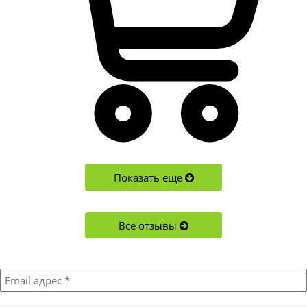
Показать еще
Все отзывы
Подписывайтесь!
Акции, новости, новинки и обновления в магазине