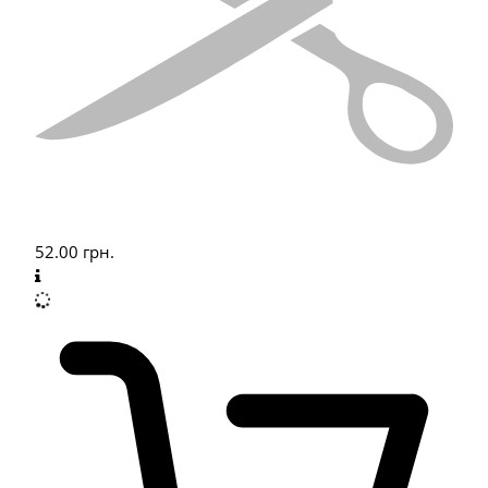
52.00
грн.