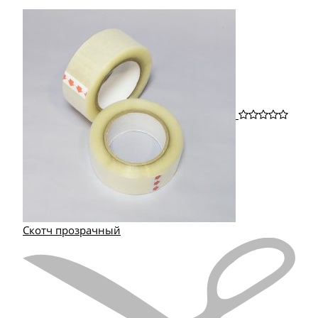
Скотч прозрачный