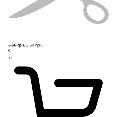
6.50
грн.
3.50
грн.