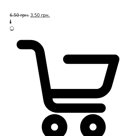
6.50
грн.
3.50
грн.