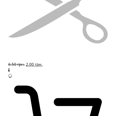
6.50
грн.
2.00
грн.