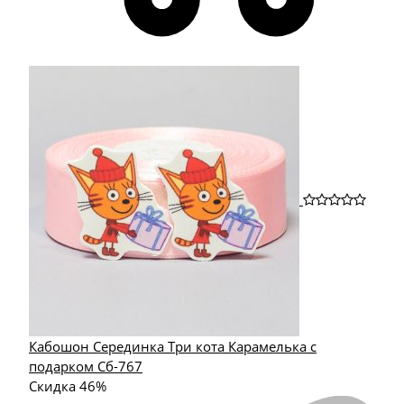
Кабошон Серединка Три кота Карамелька с
подарком Сб-767
Скидка 46%