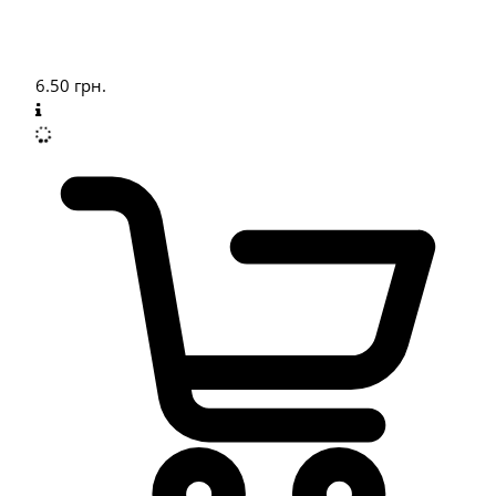
6.50
грн.