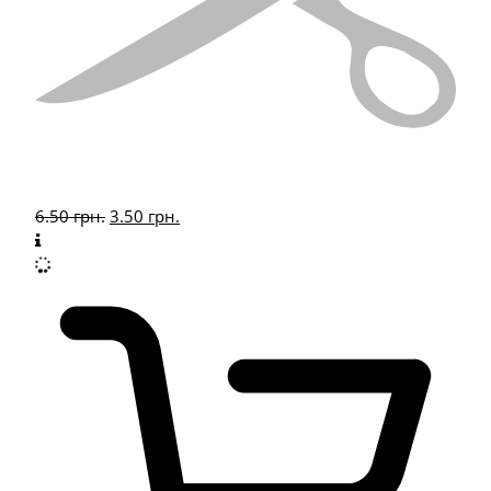
6.50
грн.
3.50
грн.