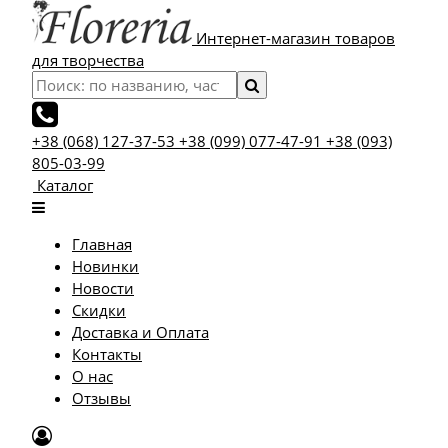
Интернет-магазин товаров
для творчества
+38 (068) 127-37-53
+38 (099) 077-47-91
+38 (093)
805-03-99
Каталог
Главная
Новинки
Новости
Скидки
Доставка и Оплата
Контакты
О нас
Отзывы