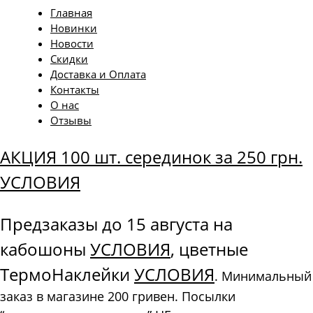
Главная
Новинки
Новости
Скидки
Доставка и Оплата
Контакты
О нас
Отзывы
АКЦИЯ 100 шт. серединок за 250 грн.
УСЛОВИЯ
Предзаказы до 15 августа на
кабошоны
УСЛОВИЯ
, цветные
ТермоНаклейки
УСЛОВИЯ
. Минимальный
заказ в магазине 200 гривен. Посылки