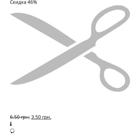
Скидка 46%
6.50
грн.
3.50
грн.