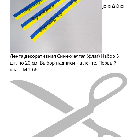
Лента декоративная Сине-желтая (флаг) Набор 5
шт. по 20 см. Выбор надписи на ленте. Первый
класс МЛ-66