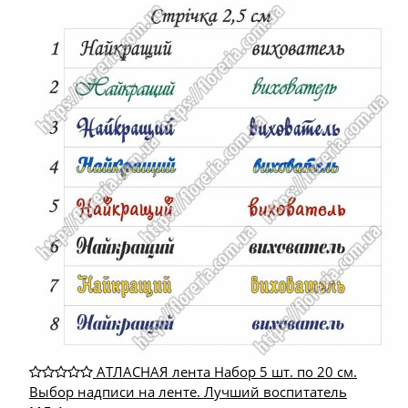
АТЛАСНАЯ лента Набор 5 шт. по 20 см.
Выбор надписи на ленте. Лучший воспитатель