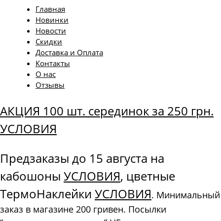
Главная
Новинки
Новости
Скидки
Доставка и Оплата
Контакты
О нас
Отзывы
АКЦИЯ 100 шт. серединок за 250 грн.
УСЛОВИЯ
Предзаказы до 15 августа на
кабошоны
УСЛОВИЯ
, цветные
ТермоНаклейки
УСЛОВИЯ
. Минимальный
заказ в магазине 200 гривен. Посылки