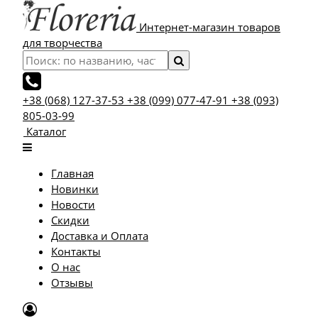
Интернет-магазин товаров
для творчества
+38 (068) 127-37-53
+38 (099) 077-47-91
+38 (093)
805-03-99
Каталог
Главная
Новинки
Новости
Скидки
Доставка и Оплата
Контакты
О нас
Отзывы