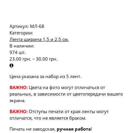
Артикул:
МЛ-68
Категории:
Лента ширина 1,5 и 2,5 см.
В наличии:
974 шт.
23.00
грн.
–
30.00
грн.
Цена указана за набор из 5 лент.
ВАЖНО:
Цвета на фото могут отличаться от
реальных, в зависимости от цветопередачи вашего
экрана.
ВАЖНО:
Отступы печати от края ленты могут
отличатся, что не является браком.
Печать не заводская,
ручная работа
!