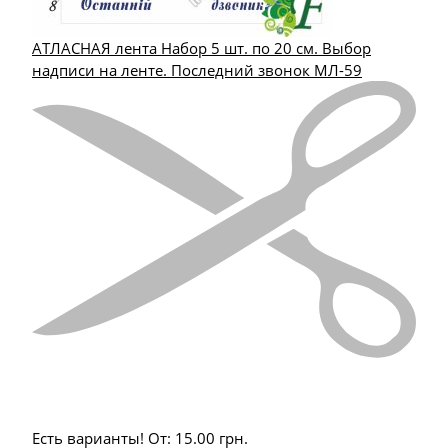
АТЛАСНАЯ лента Набор 5 шт. по 20 см. Выбор
надписи на ленте. Последний звонок МЛ-59
Есть варианты!
От:
15.00
грн.