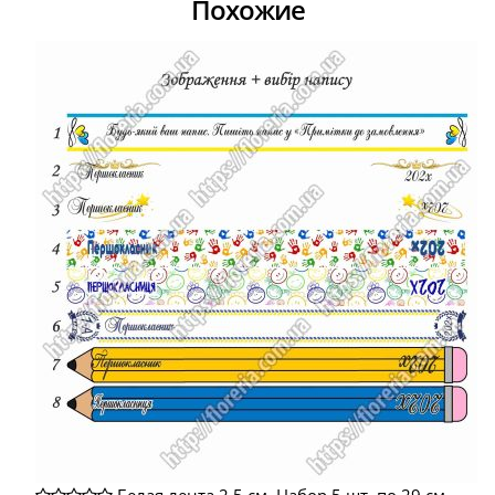
Похожие