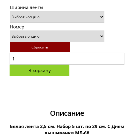
Ширина ленты
Номер
Сбросить
В корзину
Описание
Белая лента 2,5 см. Набор 5 шт. по 29 см. С Днем
вышиванки МЛ-68