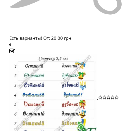
Есть варианты!
От:
20.00
грн.