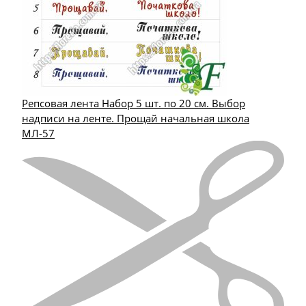
Репсовая лента Набор 5 шт. по 20 см. Выбор
надписи на ленте. Прощай начальная школа
МЛ-57