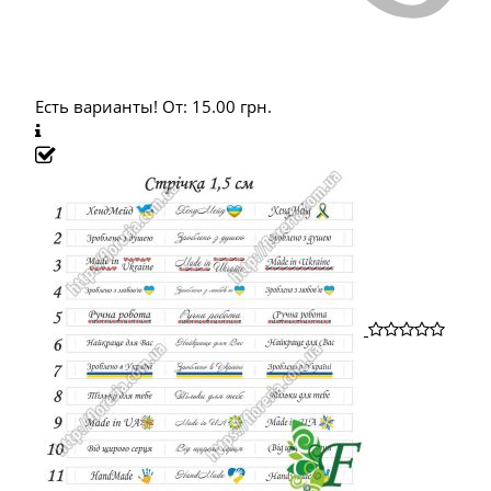
Есть варианты!
От:
15.00
грн.