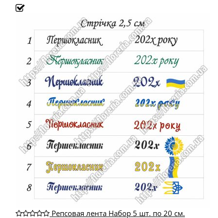
Репсовая лента Набор 5 шт. по 20 см.