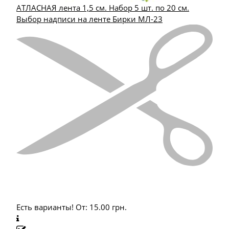
АТЛАСНАЯ лента 1,5 см. Набор 5 шт. по 20 см.
Выбор надписи на ленте Бирки МЛ-23
Есть варианты!
От:
15.00
грн.