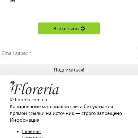
Все отзывы
Подписывайтесь!
Акции, новости, новинки и обновления в магазине
© floreria.com.ua.
Копирование материалов сайта без указания
прямой ссылки на источник — строго запрещено
Информация
Главная