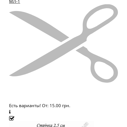
МЛ-1
Есть варианты!
От:
15.00
грн.