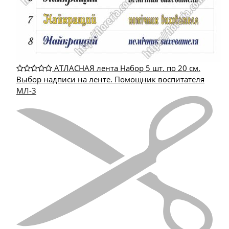
АТЛАСНАЯ лента Набор 5 шт. по 20 см.
Выбор надписи на ленте. Помощник воспитателя
МЛ-3