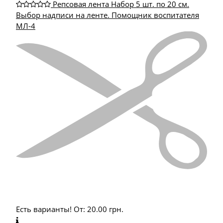
Репсовая лента Набор 5 шт. по 20 см.
Выбор надписи на ленте. Помощник воспитателя
МЛ-4
Есть варианты!
От:
20.00
грн.