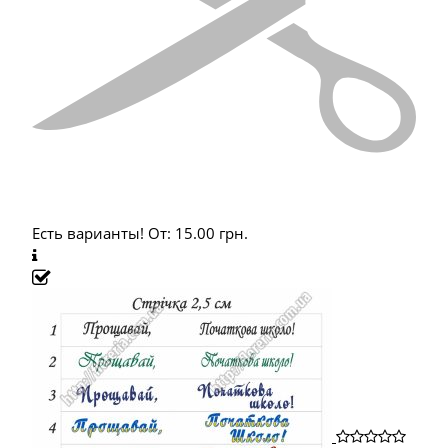
Есть варианты!
От:
15.00
грн.