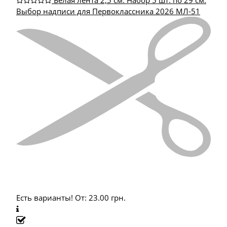
Белая лента 2,5 см. Набор 5 шт. по 29 см.
Выбор надписи для Первоклассника 2026 МЛ-51
Есть варианты!
От:
23.00
грн.