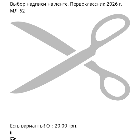
Выбор надписи на ленте. Первоклассник 2026 г.
МЛ-62
Есть варианты!
От:
20.00
грн.