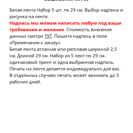
Белая лента Набор 5 шт. по 29 см. Выбор надписи и
рисунка на ленте.
Надпись мы можем написать любую под ваши
требования и желание
.
Стоимость внесения
данных смотри
ТУТ
. Пишите надпись в поле
«Примечание к заказу».
Белая лента атласная или репсовая шириной 2,5
см. Длиной 29 см. Н
абор из 5 лент по 29 см.
одинаковый принт и одна выбранная надпись.
Печать на ленте делается индивидуально для вас.
В отдельных случаях печать может занимать до 5
рабочих дней.