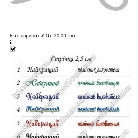
Есть варианты!
От:
20.00
грн.