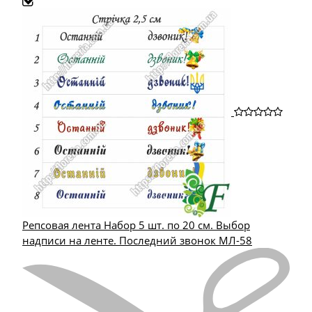
Репсовая лента Набор 5 шт. по 20 см. Выбор
надписи на ленте. Последний звонок МЛ-58