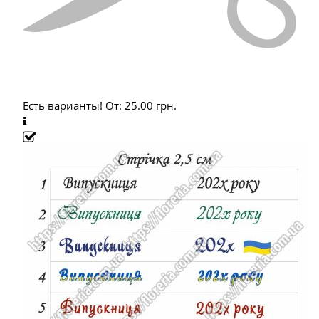
Есть варианты!
От:
25.00
грн.