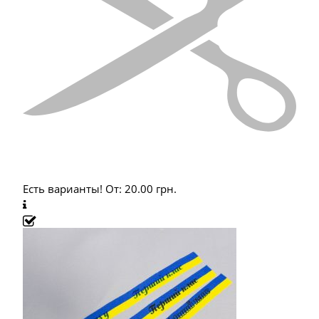
Есть варианты!
От:
20.00
грн.