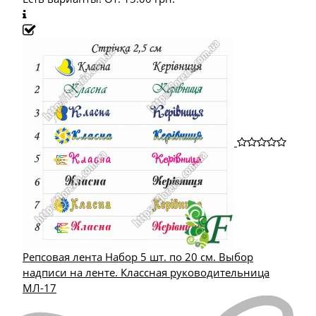
Репсовая лента Набор 5 шт. по 20 см. Выбор
надписи на ленте. Классная руководительница
МЛ-17