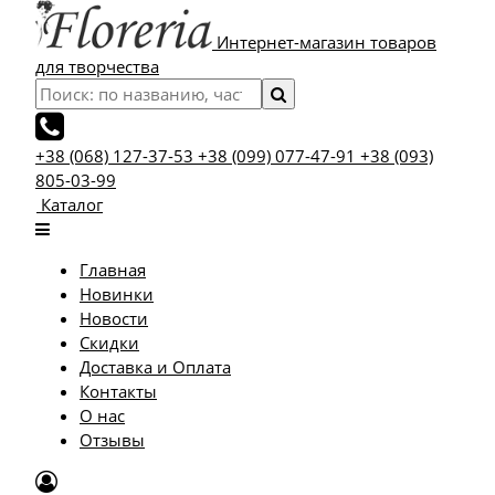
Интернет-магазин товаров
для творчества
+38 (068) 127-37-53
+38 (099) 077-47-91
+38 (093)
805-03-99
Каталог
Главная
Новинки
Новости
Скидки
Доставка и Оплата
Контакты
О нас
Отзывы