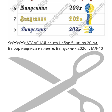
АТЛАСНАЯ лента Набор 5 шт. по 20 см.
Выбор надписи на ленте. Выпускник 2026 г. МЛ-40