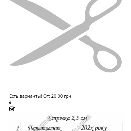
Есть варианты!
От:
20.00
грн.