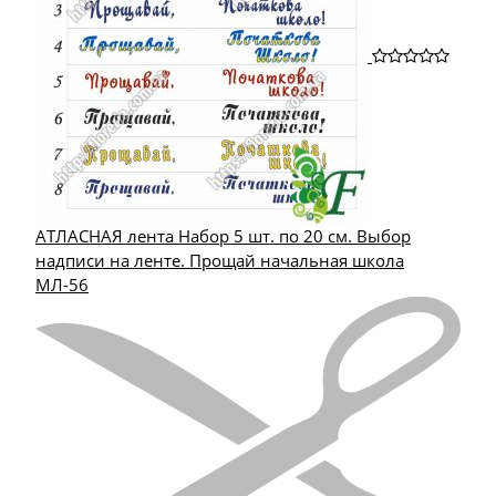
АТЛАСНАЯ лента Набор 5 шт. по 20 см. Выбор
надписи на ленте. Прощай начальная школа
МЛ-56