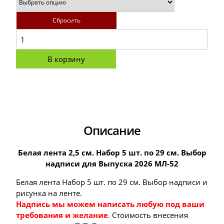
Сбросить
В корзину
Описание
Белая лента 2,5 см. Набор 5 шт. по 29 см. Выбор
надписи для Выпуска 2026 МЛ-52
Белая лента Набор 5 шт. по 29 см. Выбор надписи и
рисунка на ленте.
Надпись мы можем написать любую под ваши
требования и желание
.
Стоимость внесения