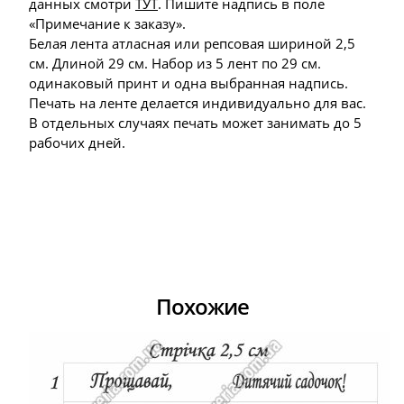
данных смотри
ТУТ
. Пишите надпись в поле
«Примечание к заказу».
Белая лента атласная или репсовая шириной 2,5
см. Длиной 29 см. Н
абор из 5 лент по 29 см.
одинаковый принт и одна выбранная надпись.
Печать на ленте делается индивидуально для вас.
В отдельных случаях печать может занимать до 5
рабочих дней.
Похожие