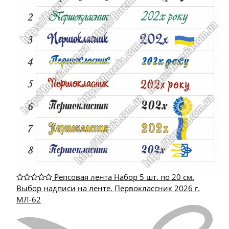
Репсовая лента Набор 5 шт. по 20 см.
Выбор надписи на ленте. Первоклассник 2026 г.
МЛ-62