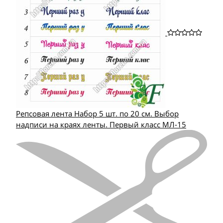
Репсовая лента Набор 5 шт. по 20 см. Выбор
надписи на краях ленты. Первый класс МЛ-15