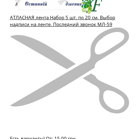
АТЛАСНАЯ лента Набор 5 шт. по 20 см. Выбор
надписи на ленте. Последний звонок МЛ-59
Есть варианты!
От:
15.00
грн.