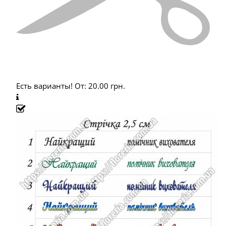
Есть варианты!
От:
20.00
грн.