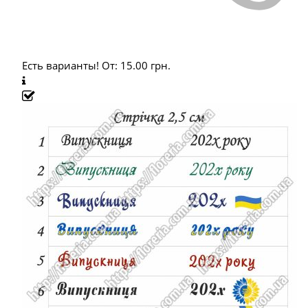
Есть варианты!
От:
15.00
грн.