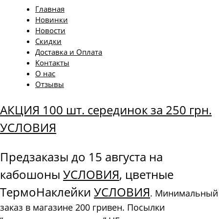
Главная
Новинки
Новости
Скидки
Доставка и Оплата
Контакты
О нас
Отзывы
АКЦИЯ 100 шт. серединок за 250 грн.
УСЛОВИЯ
Предзаказы до 15 августа на
кабошоны
УСЛОВИЯ
, цветные
ТермоНаклейки
УСЛОВИЯ
. Минимальный
заказ в магазине 200 гривен. Посылки