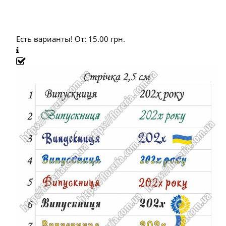
Есть варианты!
От:
15.00
грн.