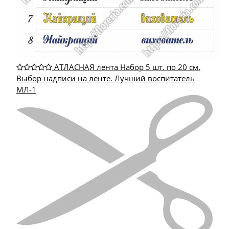
АТЛАСНАЯ лента Набор 5 шт. по 20 см.
Выбор надписи на ленте. Лучший воспитатель
МЛ-1