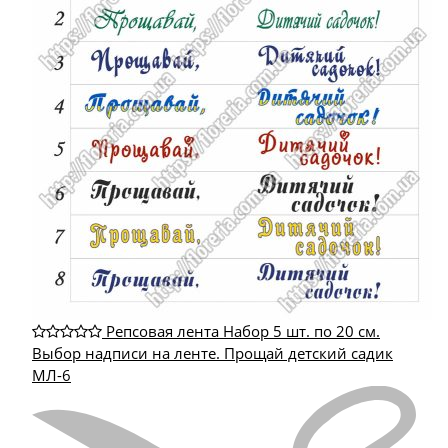
Репсовая лента Набор 5 шт. по 20 см.
Выбор надписи на ленте. Прощай детский садик
МЛ-6