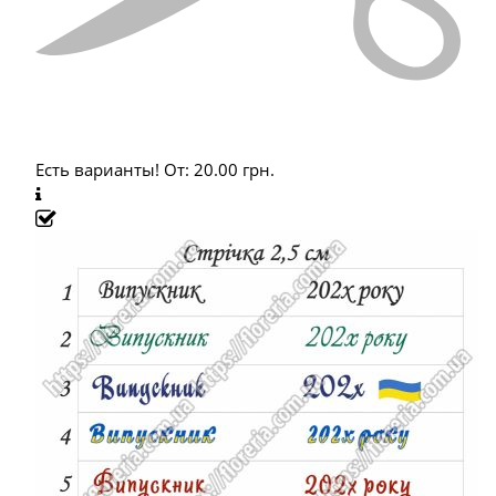
Есть варианты!
От:
20.00
грн.