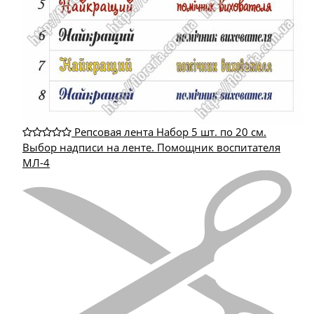
Репсовая лента Набор 5 шт. по 20 см.
Выбор надписи на ленте. Помощник воспитателя
МЛ-4