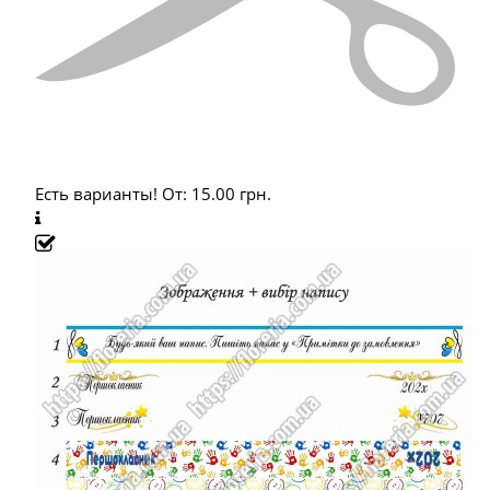
Есть варианты!
От:
15.00
грн.