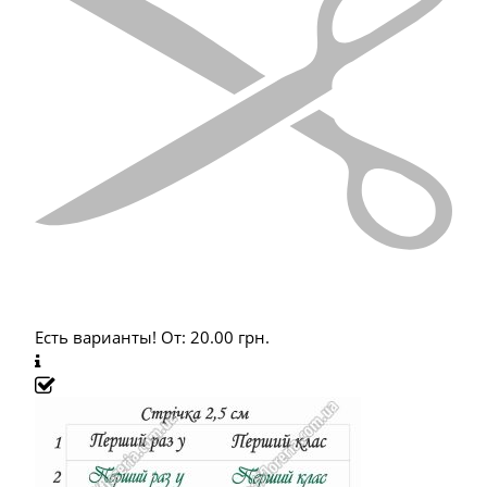
Есть варианты!
От:
20.00
грн.