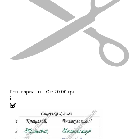
Есть варианты!
От:
20.00
грн.