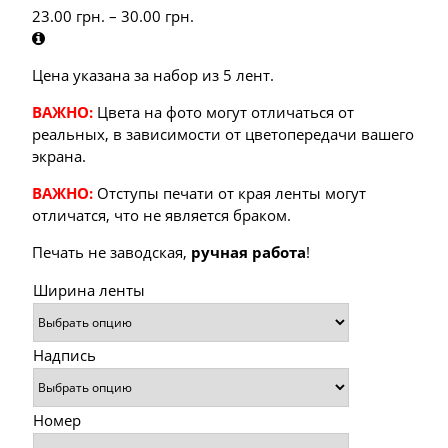
23.00
грн.
–
30.00
грн.
Цена указана за набор из 5 лент.
ВАЖНО:
Цвета на фото могут отличаться от
реальных, в зависимости от цветопередачи вашего
экрана.
ВАЖНО:
Отступы печати от края ленты могут
отличатся, что не является браком.
Печать не заводская,
ручная работа
!
Ширина ленты
Надпись
Номер