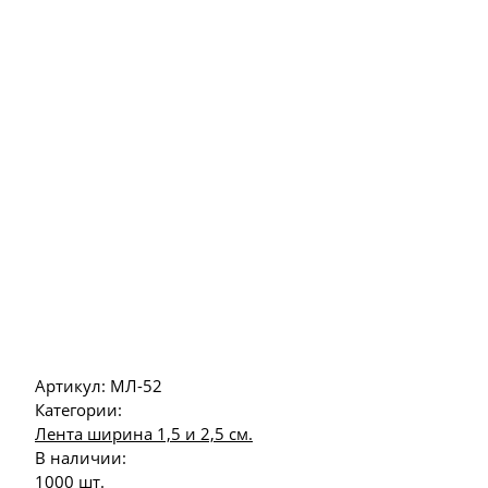
Артикул:
МЛ-52
Категории:
Лента ширина 1,5 и 2,5 см.
В наличии:
1000 шт.