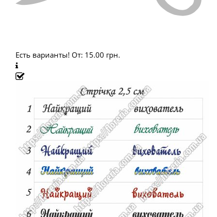
Есть варианты!
От:
15.00
грн.