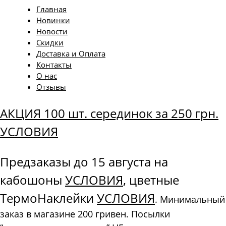
Главная
Новинки
Новости
Скидки
Доставка и Оплата
Контакты
О нас
Отзывы
АКЦИЯ 100 шт. серединок за 250 грн.
УСЛОВИЯ
Предзаказы до 15 августа на
кабошоны
УСЛОВИЯ
, цветные
ТермоНаклейки
УСЛОВИЯ
. Минимальный
заказ в магазине 200 гривен. Посылки