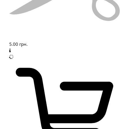
5.00
грн.