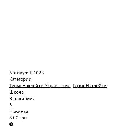
Артикул:
Т-1023
Категории:
ТермоНаклейки Украинские
,
ТермоНаклейки
Школа
В наличии:
5
Новинка
8.00
грн.