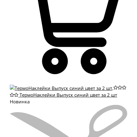
ТермоНаклейки Выпуск синий цвет за 2 шт
Новинка