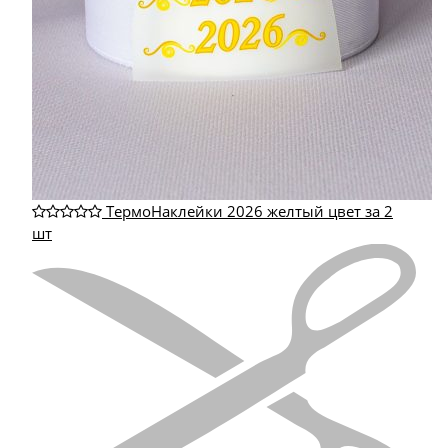
ТермоНаклейки 2026 желтый цвет за 2
шт