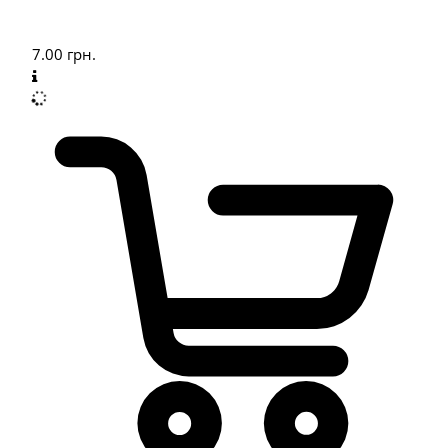
7.00
грн.