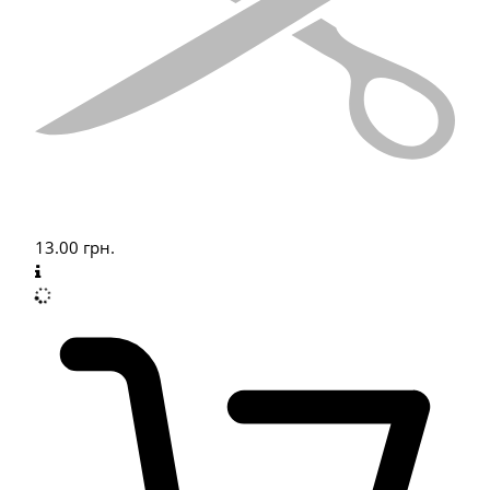
13.00
грн.