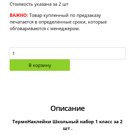
Стоимость указана за 2 шт
ВАЖНО:
Товар купленный по предзаказу
печатается в определенные сроки, которые
обговариваются с менеджером.
В корзину
Описание
ТермоНаклейки Школьный набор 1 класс за 2
шт .