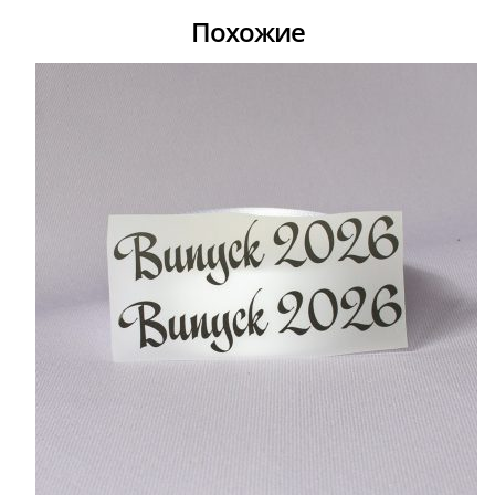
Похожие