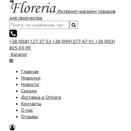
Интернет-магазин товаров
для творчества
+38 (068) 127-37-53
+38 (099) 077-47-91
+38 (093)
805-03-99
Каталог
Главная
Новинки
Новости
Скидки
Доставка и Оплата
Контакты
О нас
Отзывы