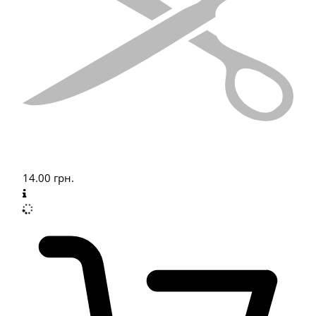
14.00
грн.