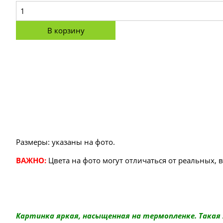
В корзину
Размеры: указаны на фото.
ВАЖНО:
Цвета на фото могут отличаться от реальных, 
Картинка яркая, насыщенная на термопленке. Такая 