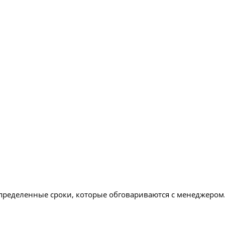
определенные сроки, которые обговариваются с менеджером