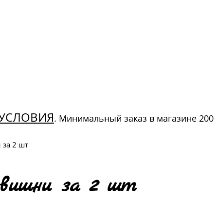
УСЛОВИЯ
. Минимальный заказ в магазине 200
 за 2 шт
 вишни за 2 шт