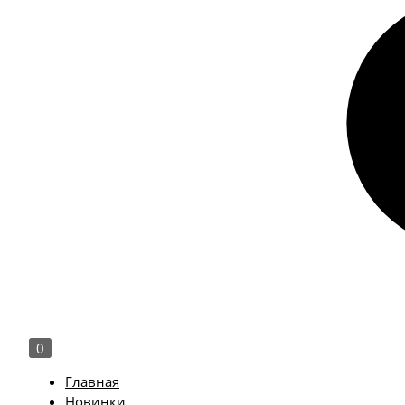
0
Главная
Новинки