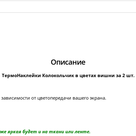
Описание
ТермоНаклейки Колокольчик в цветах вишни за 2 шт.
в зависимости от цветопередачи вашего экрана.
же яркая будет и на ткани или ленте.