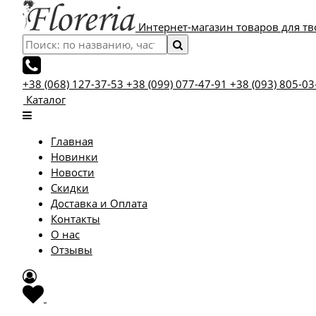
Интернет-магазин товаров для тв
+38 (068) 127-37-53
+38 (099) 077-47-91
+38 (093) 805-03
Каталог
Главная
Новинки
Новости
Скидки
Доставка и Оплата
Контакты
О нас
Отзывы