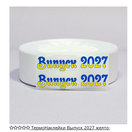
ТермоНаклейки Выпуск 2027 желто-