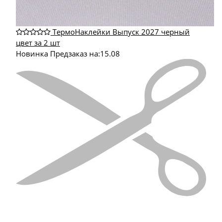
ТермоНаклейки Выпуск 2027 черный
цвет за 2 шт
Новинка
Предзаказ на:
15.08