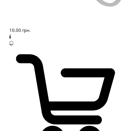
10.00
грн.