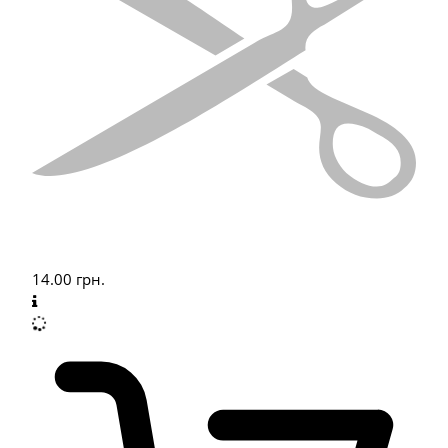
14.00
грн.