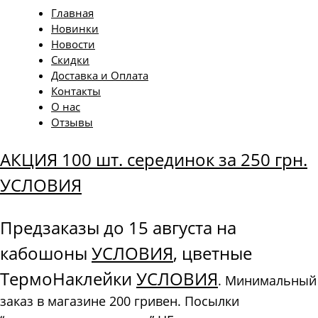
Главная
Новинки
Новости
Скидки
Доставка и Оплата
Контакты
О нас
Отзывы
АКЦИЯ 100 шт. серединок за 250 грн.
УСЛОВИЯ
Предзаказы до 15 августа на
кабошоны
УСЛОВИЯ
, цветные
ТермоНаклейки
УСЛОВИЯ
. Минимальный
заказ в магазине 200 гривен. Посылки