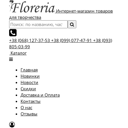
Интернет-магазин товаров
для творчества
+38 (068) 127-37-53
+38 (099) 077-47-91
+38 (093)
805-03-99
Каталог
Главная
Новинки
Новости
Скидки
Доставка и Оплата
Контакты
О нас
Отзывы