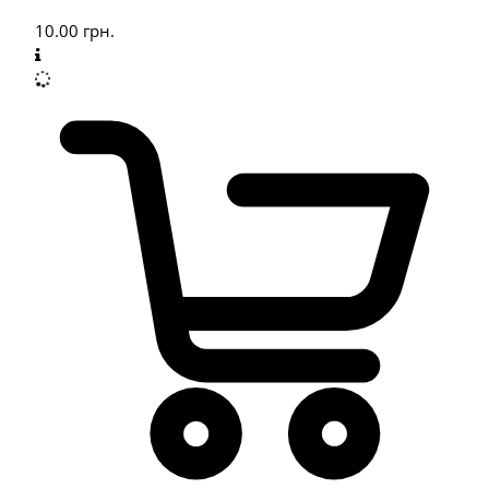
10.00
грн.