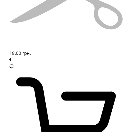
18.00
грн.