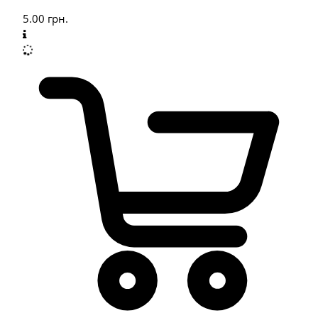
5.00
грн.