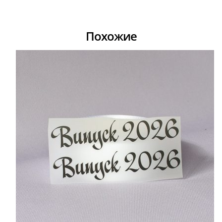
Похожие