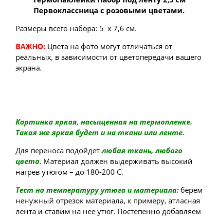
Первоклассница с розовыми цветами.
Размеры всего набора: 5 х 7,6 см.
ВАЖНО:
Цвета на фото могут отличаться от
реальных, в зависимости от цветопередачи вашего
экрана.
Картинка яркая, насыщенная на термопленке.
Такая же яркая будет и на ткани или ленте.
Для переноса подойдет
любая ткань, любого
цвета
. Материал должен выдерживать высокий
нагрев утюгом – до 180-200 С.
Тест на температуру утюга и материала:
берем
ненужный отрезок материала, к примеру, атласная
лента и ставим на нее утюг. Постепенно добавляем