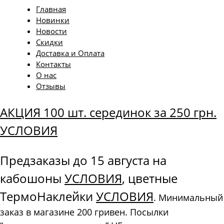
Главная
Новинки
Новости
Скидки
Доставка и Оплата
Контакты
О нас
Отзывы
АКЦИЯ 100 шт. серединок за 250 грн.
УСЛОВИЯ
Предзаказы до 15 августа на
кабошоны
УСЛОВИЯ
, цветные
ТермоНаклейки
УСЛОВИЯ
. Минимальный
заказ в магазине 200 гривен. Посылки