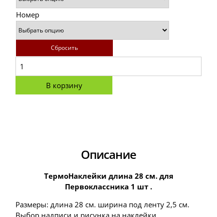
Номер
Сбросить
В корзину
Описание
ТермоНаклейки длина 28 см. для
Первоклассника 1 шт .
Размеры: длина 28 см. ширина под ленту 2,5 см.
Выбор надписи и рисунка на наклейки.