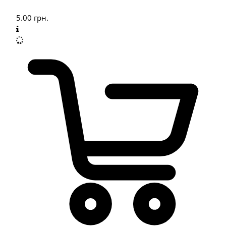
5.00
грн.