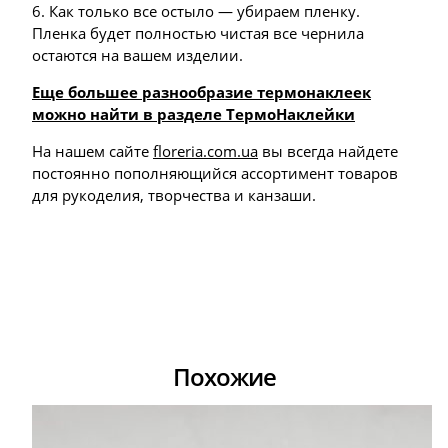
6. Как только все остыло — убираем пленку.
Пленка будет полностью чистая все чернила
остаются на вашем изделии.
Еще большее разнообразие термонаклеек
можно найти в разделе ТермоНаклейки
На нашем сайте
floreria.com.ua
вы всегда найдете
постоянно пополняющийся ассортимент товаров
для рукоделия, творчества и канзаши.
Похожие