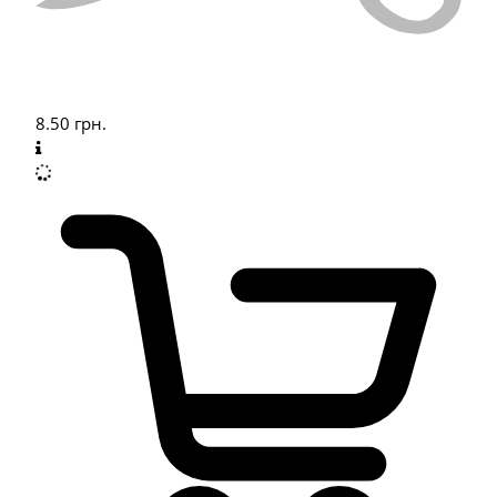
8.50
грн.