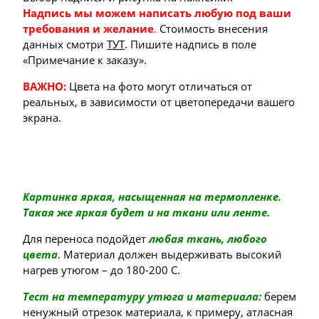
Надпись мы можем написать любую под ваши
требования и желание
.
Стоимость внесения
данных смотри
ТУТ
. Пишите надпись в поле
«Примечание к заказу».
ВАЖНО:
Цвета на фото могут отличаться от
реальных, в зависимости от цветопередачи вашего
экрана.
Картинка яркая, насыщенная на термопленке.
Такая же яркая будет и на ткани или ленте.
Для переноса подойдет
любая ткань, любого
цвета
. Материал должен выдерживать высокий
нагрев утюгом – до 180-200 С.
Тест на температуру утюга и материала:
берем
ненужный отрезок материала, к примеру, атласная