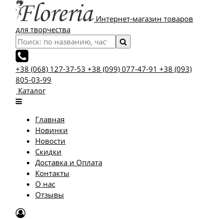
Интернет-магазин товаров
для творчества
+38 (068) 127-37-53
+38 (099) 077-47-91
+38 (093)
805-03-99
Каталог
Главная
Новинки
Новости
Скидки
Доставка и Оплата
Контакты
О нас
Отзывы