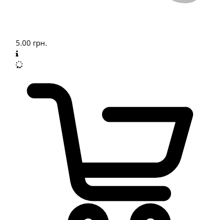
5.00
грн.