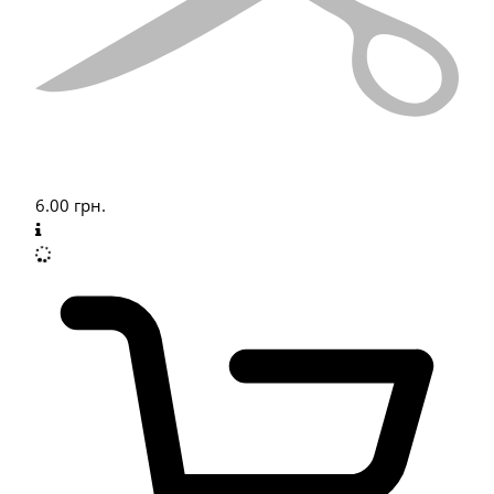
6.00
грн.