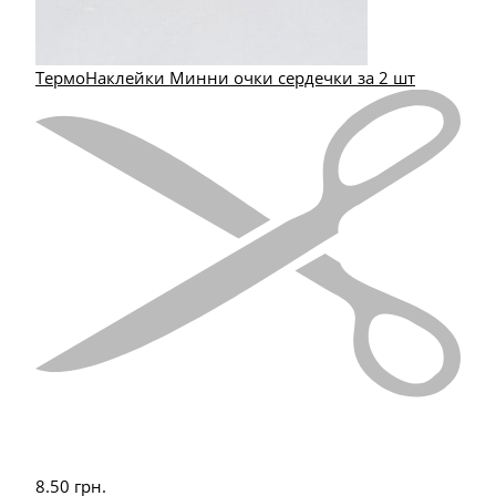
ТермоНаклейки Минни очки сердечки за 2 шт
8.50
грн.