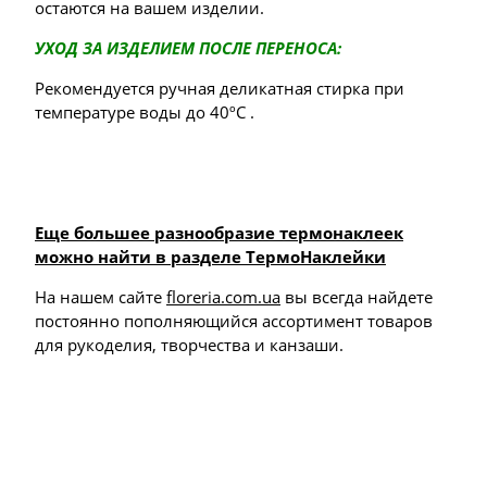
остаются на вашем изделии.
УХОД ЗА ИЗДЕЛИЕМ ПОСЛЕ ПЕРЕНОСА:
Рекомендуется ручная деликатная стирка при
температуре воды до 40ºС .
Еще большее разнообразие термонаклеек
можно найти в разделе ТермоНаклейки
На нашем сайте
floreria.com.ua
вы всегда найдете
постоянно пополняющийся ассортимент товаров
для рукоделия, творчества и канзаши.