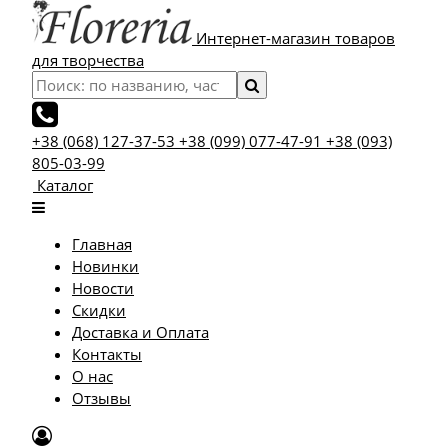
Интернет-магазин товаров
для творчества
+38 (068) 127-37-53
+38 (099) 077-47-91
+38 (093)
805-03-99
Каталог
Главная
Новинки
Новости
Скидки
Доставка и Оплата
Контакты
О нас
Отзывы