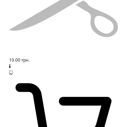
10.00
грн.