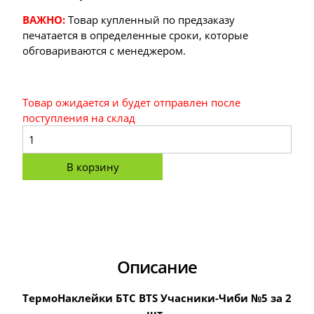
ВАЖНО:
Товар купленный по предзаказу
печатается в определенные сроки, которые
обговариваются с менеджером.
Товар ожидается и будет отправлен после
поступления на склад
В корзину
Описание
ТермоНаклейки БТС BTS Учасники-Чиби №5 за 2
шт .