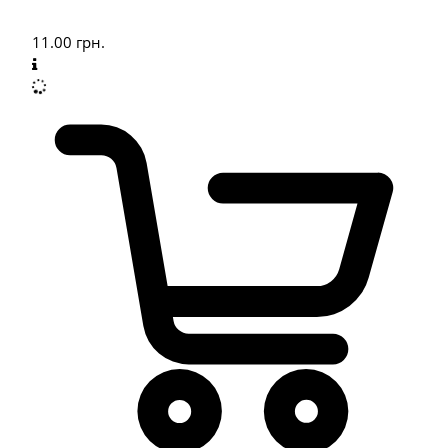
11.00
грн.