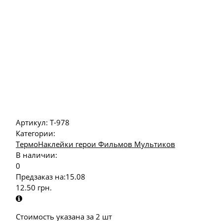
Артикул:
Т-978
Категории:
ТермоНаклейки герои Фильмов Мультиков
В наличии:
0
Предзаказ на:
15.08
12.50
грн.
Стоимость указана за 2 шт