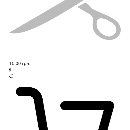
10.00
грн.