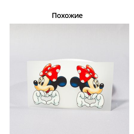
Похожие