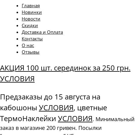
Главная
Новинки
Новости
Скидки
Доставка и Оплата
Контакты
О нас
Отзывы
АКЦИЯ 100 шт. серединок за 250 грн.
УСЛОВИЯ
Предзаказы до 15 августа на
кабошоны
УСЛОВИЯ
, цветные
ТермоНаклейки
УСЛОВИЯ
. Минимальный
заказ в магазине 200 гривен. Посылки