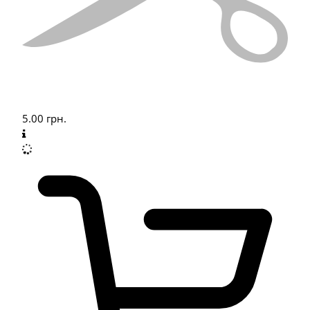
5.00
грн.