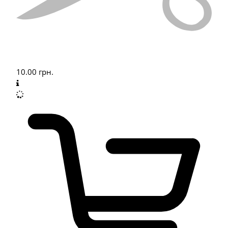
10.00
грн.