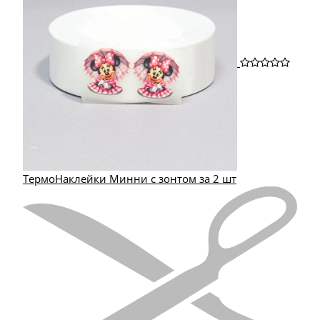
ТермоНаклейки Минни с зонтом за 2 шт