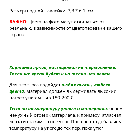
Размеры одной наклейки: 3,8 * 6,1 см.
ВАЖНО:
Цвета на фото могут отличаться от
реальных, в зависимости от цветопередачи вашего
экрана.
Картинка яркая, насыщенная на термопленке.
Такая же яркая будет и на ткани или ленте.
Для переноса подойдет
любая ткань, любого
цвета
. Материал должен выдерживать высокий
нагрев утюгом – до 180-200 С.
Тест на температуру утюга и материала:
берем
ненужный отрезок материала, к примеру, атласная
лента и ставим на нее утюг. Постепенно добавляем
температуру на утюге до тех пор, пока утюг