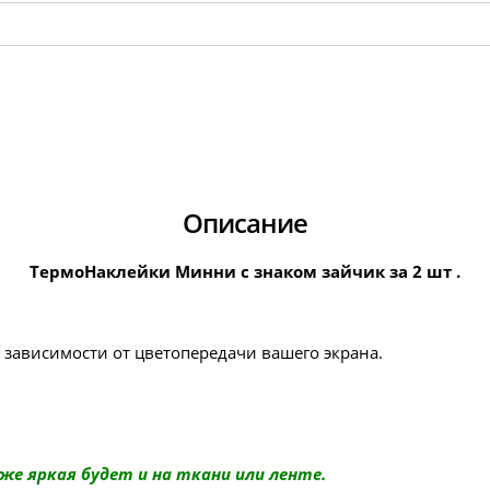
Описание
ТермоНаклейки Минни с знаком зайчик за 2 шт .
в зависимости от цветопередачи вашего экрана.
же яркая будет и на ткани или ленте.