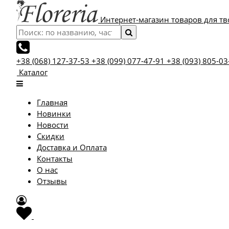
Интернет-магазин товаров для тв
+38 (068) 127-37-53
+38 (099) 077-47-91
+38 (093) 805-03
Каталог
Главная
Новинки
Новости
Скидки
Доставка и Оплата
Контакты
О нас
Отзывы