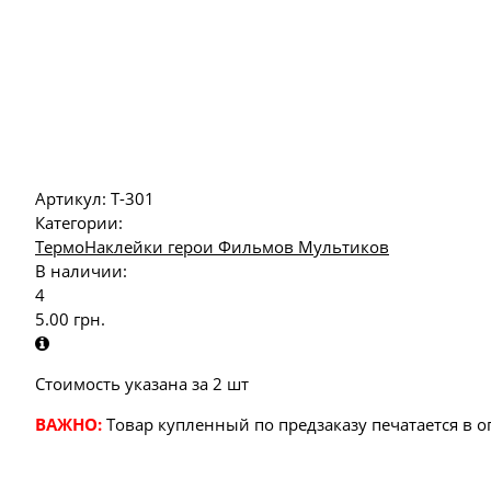
Артикул:
Т-301
Категории:
ТермоНаклейки герои Фильмов Мультиков
В наличии:
4
5.00
грн.
Стоимость указана за 2 шт
ВАЖНО:
Товар купленный по предзаказу печатается в 