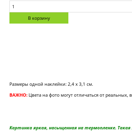
В корзину
Размеры одной наклейки: 2,4 х 3,1 см.
ВАЖНО:
Цвета на фото могут отличаться от реальных, 
Картинка яркая, насыщенная на термопленке. Такая 