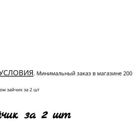
УСЛОВИЯ
. Минимальный заказ в магазине 200
м зайчик за 2 шт
чик за 2 шт