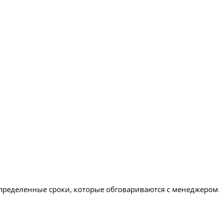
определенные сроки, которые обговариваются с менеджером