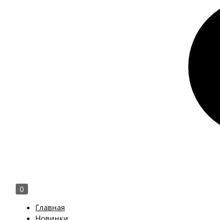
0
Главная
Новинки