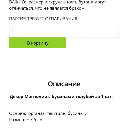
ВАЖНО: размер и скрученность бутона могут
отличаться, что не является браком.
ПАРТИЯ ТРЕБУЕТ ОТПАРИВАНИЯ
В корзину
Описание
Декор Магнолия с бусинами голубой за 1 шт.
Основа: органза, текстиль, бусины .
Размер: ~ 7,5 см.