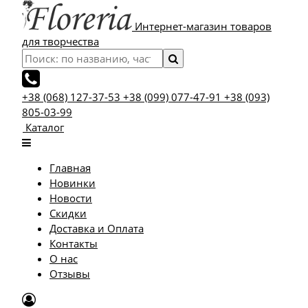
Интернет-магазин товаров
для творчества
+38 (068) 127-37-53
+38 (099) 077-47-91
+38 (093)
805-03-99
Каталог
Главная
Новинки
Новости
Скидки
Доставка и Оплата
Контакты
О нас
Отзывы