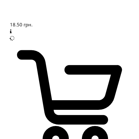
18.50
грн.