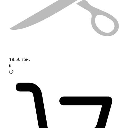
18.50
грн.