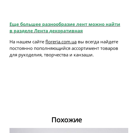
Еще большее разнообразие лент можно найти
в разделе Лента декоративная
На нашем сайте
floreria.com.ua
вы всегда найдете
постоянно пополняющийся ассортимент товаров
для рукоделия, творчества и канзаши.
Похожие