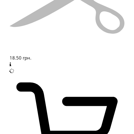
18.50
грн.