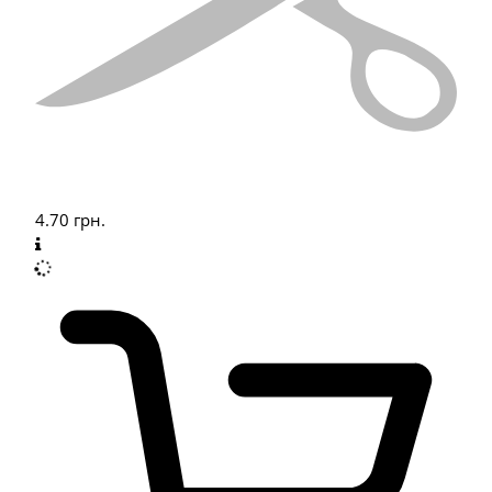
4.70
грн.