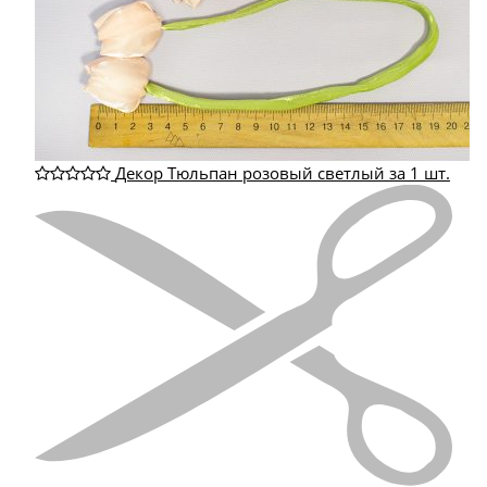
Декор Тюльпан розовый светлый за 1 шт.