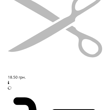
18.50
грн.