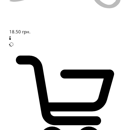
18.50
грн.