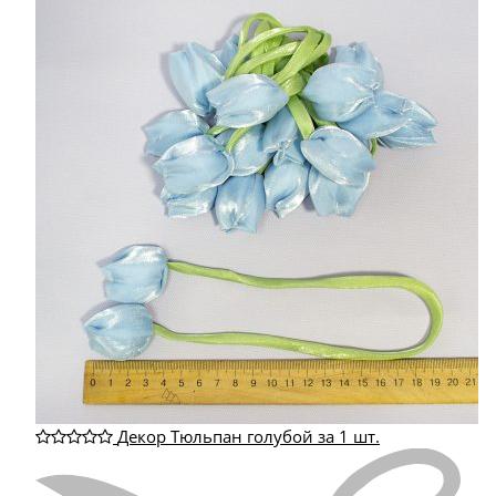
Декор Тюльпан голубой за 1 шт.