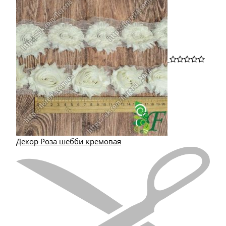
Декор Роза шебби кремовая