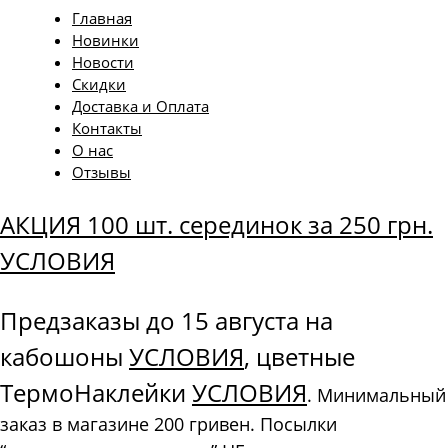
Главная
Новинки
Новости
Скидки
Доставка и Оплата
Контакты
О нас
Отзывы
АКЦИЯ 100 шт. серединок за 250 грн.
УСЛОВИЯ
Предзаказы до 15 августа на
кабошоны
УСЛОВИЯ
, цветные
ТермоНаклейки
УСЛОВИЯ
. Минимальный
заказ в магазине 200 гривен. Посылки