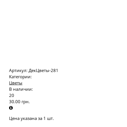
Артикул:
ДекЦветы-281
Категории:
Цветы
В наличии:
20
30.00
грн.
Цена указана за 1 шт.