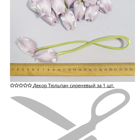
Декор Тюльпан сиреневый за 1 шт.