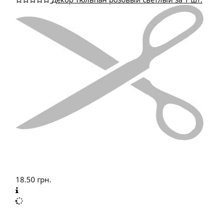
18.50
грн.