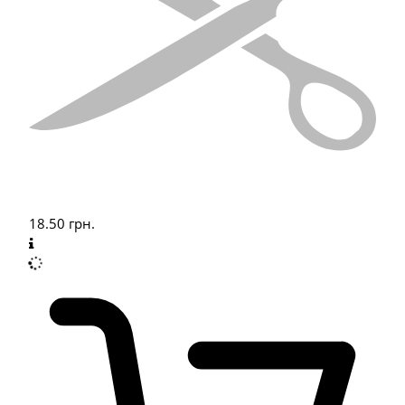
18.50
грн.