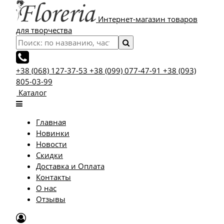
Интернет-магазин товаров
для творчества
+38 (068) 127-37-53
+38 (099) 077-47-91
+38 (093)
805-03-99
Каталог
Главная
Новинки
Новости
Скидки
Доставка и Оплата
Контакты
О нас
Отзывы