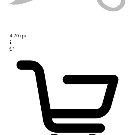
4.70
грн.