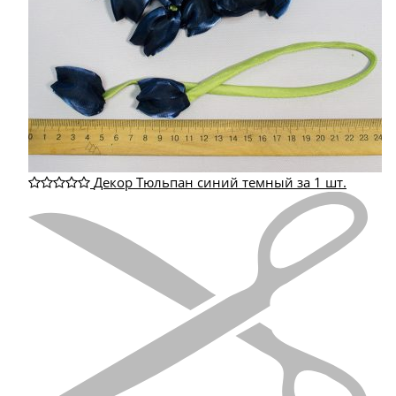
Декор Тюльпан синий темный за 1 шт.