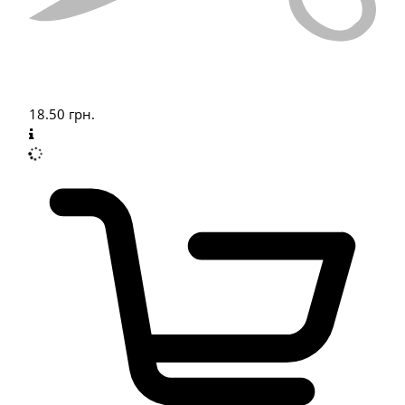
18.50
грн.