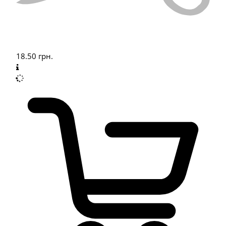
18.50
грн.