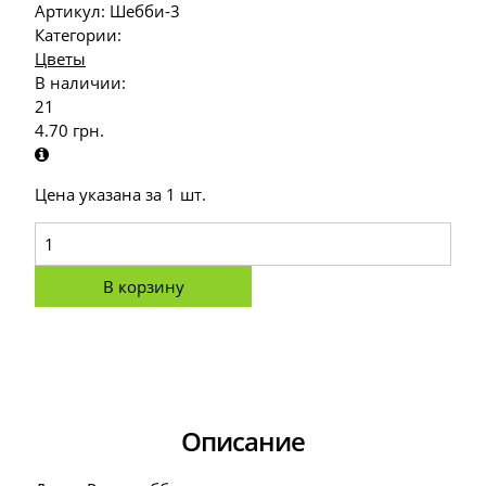
Артикул:
Шебби-3
Категории:
Цветы
В наличии:
21
4.70
грн.
Цена указана за 1 шт.
В корзину
Описание