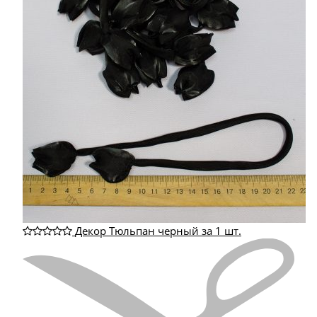
Декор Тюльпан черный за 1 шт.