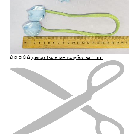
Декор Тюльпан голубой за 1 шт.