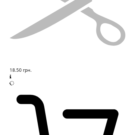
18.50
грн.