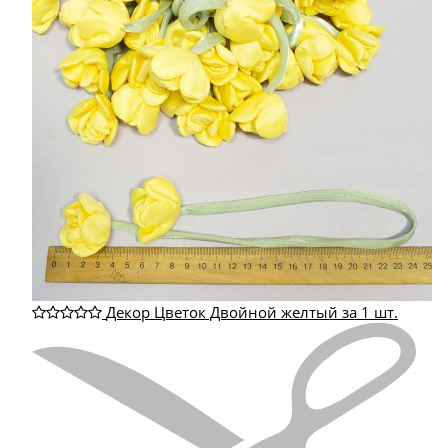
Декор Цветок Двойной желтый за 1 шт.