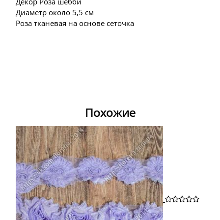
Декор Роза шебби
Диаметр около 5,5 см
Роза тканевая на основе сеточка
Похожие