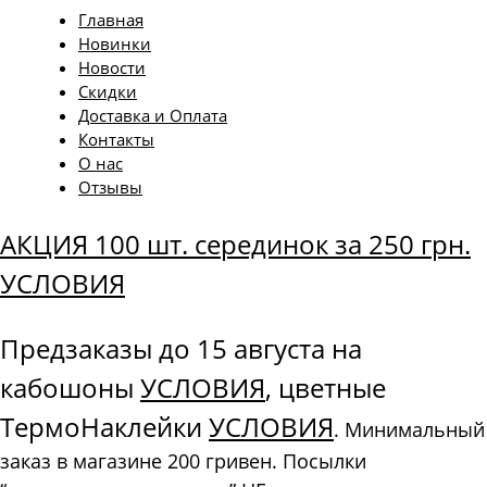
Главная
Новинки
Новости
Скидки
Доставка и Оплата
Контакты
О нас
Отзывы
АКЦИЯ 100 шт. серединок за 250 грн.
УСЛОВИЯ
Предзаказы до 15 августа на
кабошоны
УСЛОВИЯ
, цветные
ТермоНаклейки
УСЛОВИЯ
. Минимальный
заказ в магазине 200 гривен. Посылки