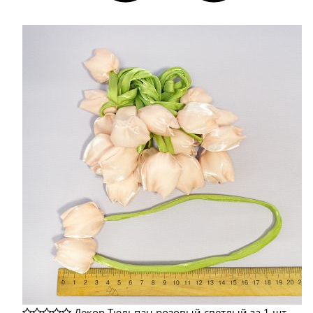
Декор Тюльпан розовый светлый за 1 шт.