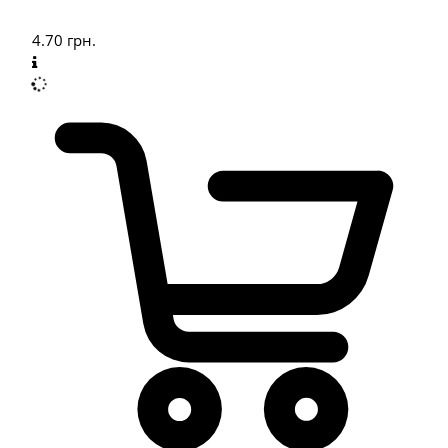
4.70
грн.