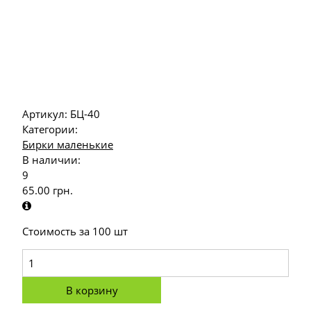
Артикул:
БЦ-40
Категории:
Бирки маленькие
В наличии:
9
65.00
грн.
Стоимость за 100 шт
В корзину