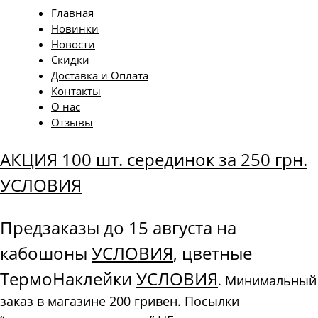
Главная
Новинки
Новости
Скидки
Доставка и Оплата
Контакты
О нас
Отзывы
АКЦИЯ 100 шт. серединок за 250 грн.
УСЛОВИЯ
Предзаказы до 15 августа на
кабошоны
УСЛОВИЯ
, цветные
ТермоНаклейки
УСЛОВИЯ
. Минимальный
заказ в магазине 200 гривен. Посылки