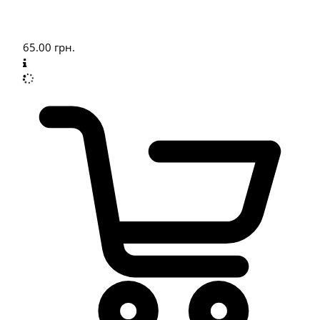
65.00
грн.