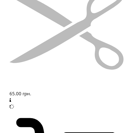
65.00
грн.