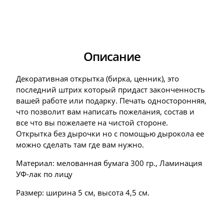
Описание
Декоративная открытка (бирка, ценник), это
последний штрих который придаст законченность
вашей работе или подарку. Печать односторонняя,
что позволит вам написать пожелания, состав и
все что вы пожелаете на чистой стороне.
Открытка без дырочки но с помощью дырокола ее
можно сделать там где вам нужно.
Материал: мелованная бумага 300 гр., Ламинация
УФ-лак по лицу
Размер: ширина 5 см, высота 4,5 см.