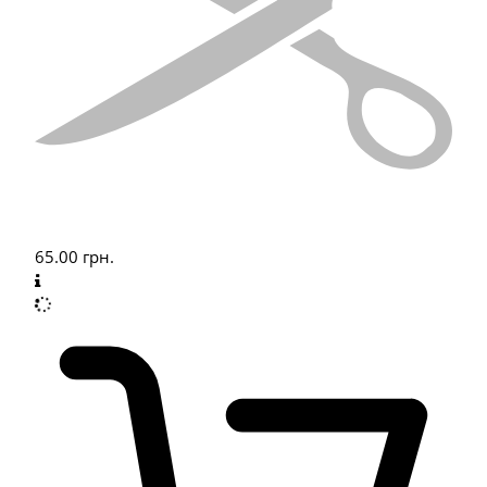
65.00
грн.