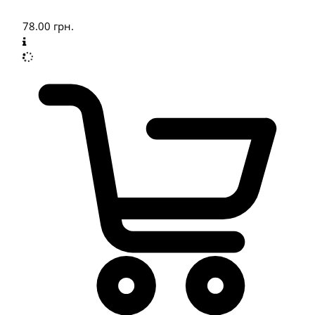
78.00
грн.