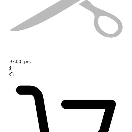
97.00
грн.