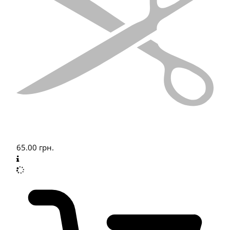
65.00
грн.