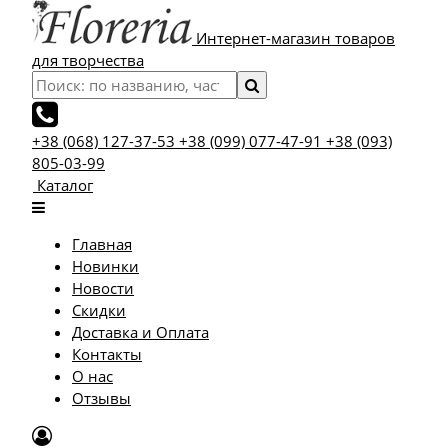
Интернет-магазин товаров
для творчества
+38 (068) 127-37-53
+38 (099) 077-47-91
+38 (093)
805-03-99
Каталог
Главная
Новинки
Новости
Скидки
Доставка и Оплата
Контакты
О нас
Отзывы