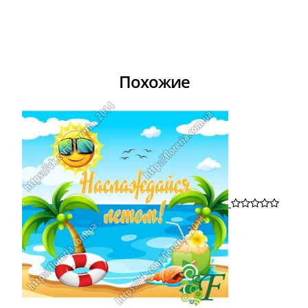
Похожие