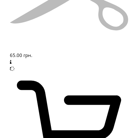
65.00
грн.