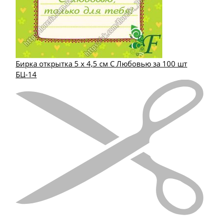
Бирка открытка 5 х 4,5 см С Любовью за 100 шт
БЦ-14