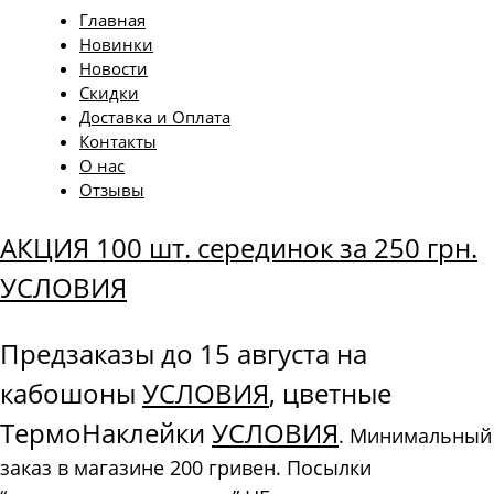
Главная
Новинки
Новости
Скидки
Доставка и Оплата
Контакты
О нас
Отзывы
АКЦИЯ 100 шт. серединок за 250 грн.
УСЛОВИЯ
Предзаказы до 15 августа на
кабошоны
УСЛОВИЯ
, цветные
ТермоНаклейки
УСЛОВИЯ
. Минимальный
заказ в магазине 200 гривен. Посылки