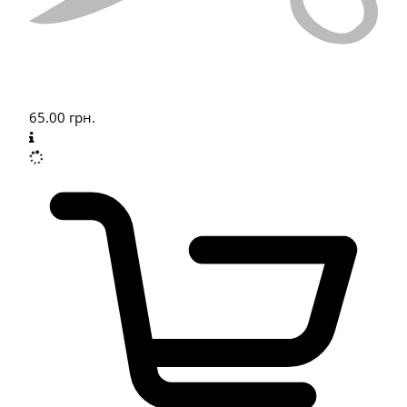
65.00
грн.