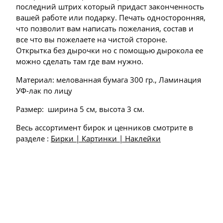
последний штрих который придаст законченность
вашей работе или подарку. Печать односторонняя,
что позволит вам написать пожелания, состав и
все что вы пожелаете на чистой стороне.
Открытка без дырочки но с помощью дырокола ее
можно сделать там где вам нужно.
Материал: мелованная бумага 300 гр., Ламинация
УФ-лак по лицу
Размер: ширина 5 см, высота 3 см.
Весь ассортимент бирок и ценников смотрите в
разделе :
Бирки | Картинки | Наклейки