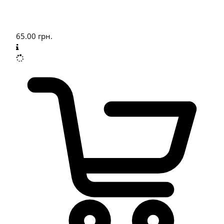
65.00
грн.