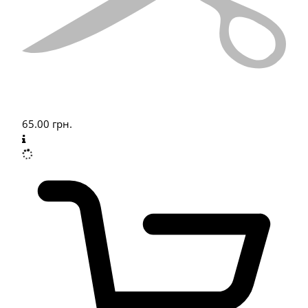
65.00
грн.