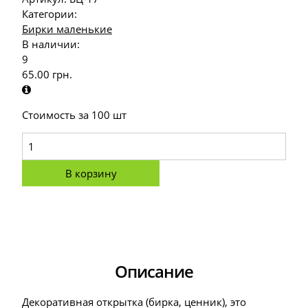
Категории:
Бирки маленькие
В наличии:
9
65.00
грн.
Стоимость за 100 шт
В корзину
Описание
Декоративная открытка (бирка, ценник), это