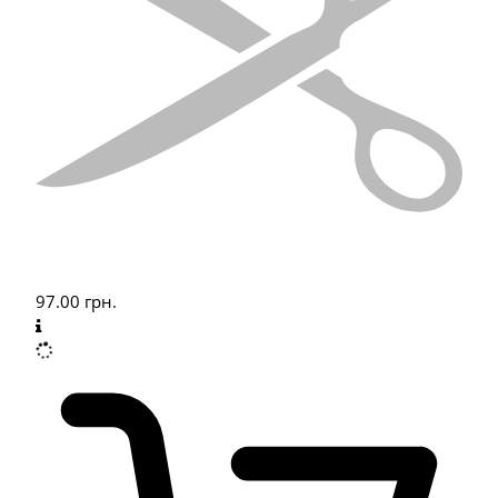
97.00
грн.