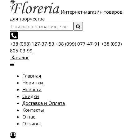
Интернет-магазин товаров
для творчества
+38 (068) 127-37-53
+38 (099) 077-47-91
+38 (093)
805-03-99
Каталог
Главная
Новинки
Новости
Скидки
Доставка и Оплата
Контакты
О нас
Отзывы