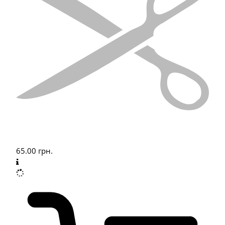
65.00
грн.