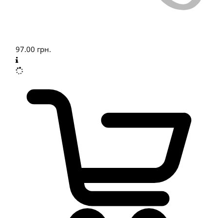
97.00
грн.