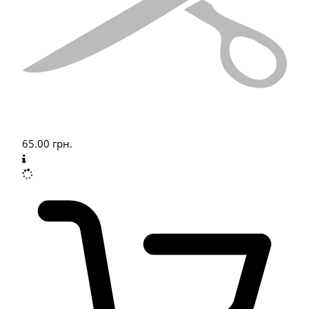
65.00
грн.