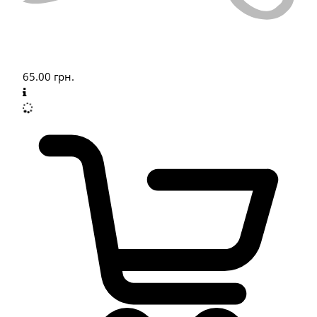
65.00
грн.