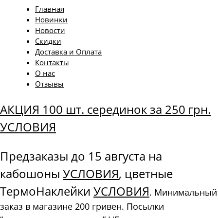
Главная
Новинки
Новости
Скидки
Доставка и Оплата
Контакты
О нас
Отзывы
АКЦИЯ 100 шт. серединок за 250 грн.
УСЛОВИЯ
Предзаказы до 15 августа на
кабошоны
УСЛОВИЯ
, цветные
ТермоНаклейки
УСЛОВИЯ
. Минимальный
заказ в магазине 200 гривен. Посылки