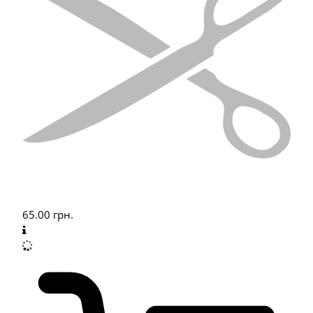
65.00
грн.