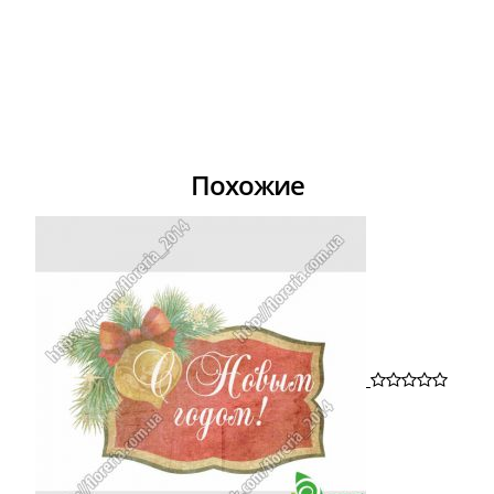
Похожие