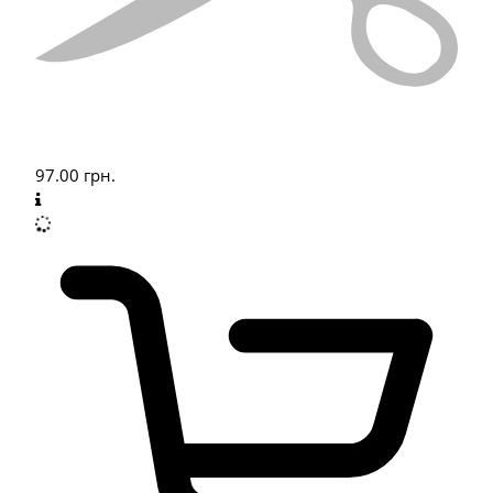
97.00
грн.