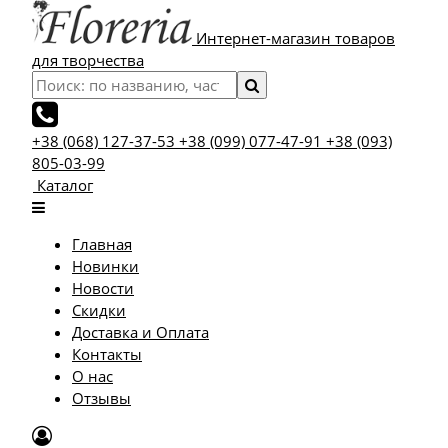
Интернет-магазин товаров
для творчества
+38 (068) 127-37-53
+38 (099) 077-47-91
+38 (093)
805-03-99
Каталог
Главная
Новинки
Новости
Скидки
Доставка и Оплата
Контакты
О нас
Отзывы