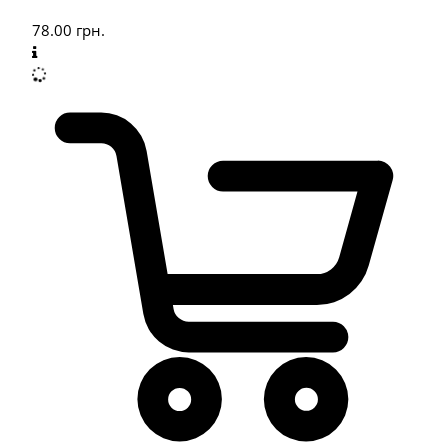
78.00
грн.