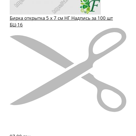
Бирка открытка 5 х 7 см НГ Надпись за 100 шт
БЦ-16