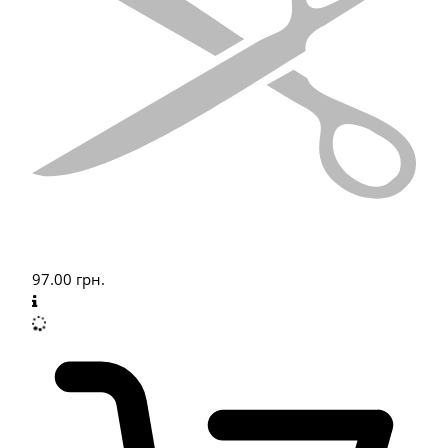
97.00
грн.