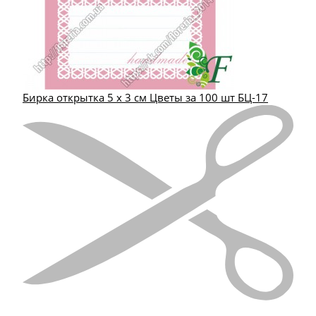
Бирка открытка 5 х 3 см Цветы за 100 шт БЦ-17