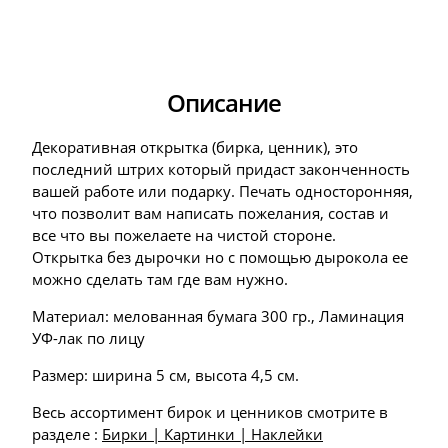
Описание
Декоративная открытка (бирка, ценник), это
последний штрих который придаст законченность
вашей работе или подарку. Печать односторонняя,
что позволит вам написать пожелания, состав и
все что вы пожелаете на чистой стороне.
Открытка без дырочки но с помощью дырокола ее
можно сделать там где вам нужно.
Материал: мелованная бумага 300 гр., Ламинация
УФ-лак по лицу
Размер: ширина 5 см, высота 4,5 см.
Весь ассортимент бирок и ценников смотрите в
разделе :
Бирки | Картинки | Наклейки