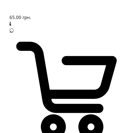
65.00
грн.