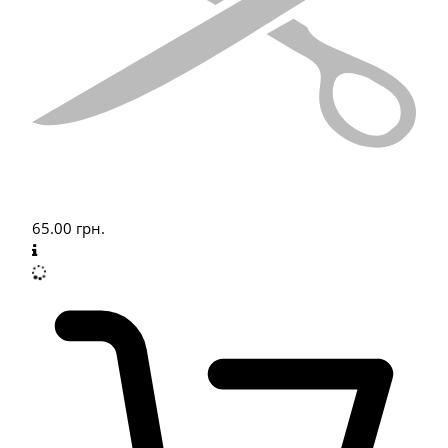
65.00
грн.