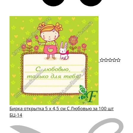
Бирка открытка 5 х 4,5 см С Любовью за 100 шт
БЦ-14