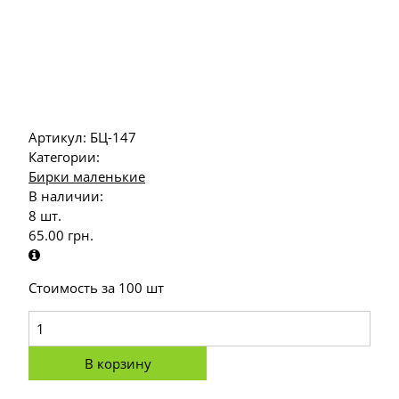
Артикул:
БЦ-147
Категории:
Бирки маленькие
В наличии:
8 шт.
65.00
грн.
Стоимость за 100 шт
В корзину