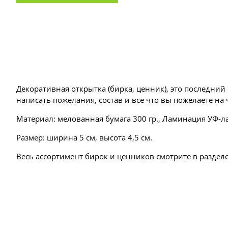
Декоративная открытка (бирка, ценник), это последни
написать пожелания, состав и все что вы пожелаете на
Материал: мелованная бумага 300 гр., Ламинация УФ-л
Размер: ширина 5 см, высота 4,5 см.
Весь ассортимент бирок и ценников смотрите в разделе