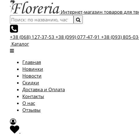
Интернет-магазин товаров для тв
+38 (068) 127-37-53
+38 (099) 077-47-91
+38 (093) 805-03
Каталог
Главная
Новинки
Новости
Скидки
Доставка и Оплата
Контакты
О нас
Отзывы