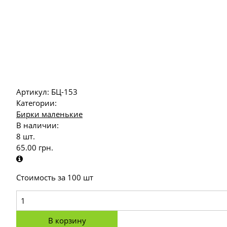
Артикул:
БЦ-153
Категории:
Бирки маленькие
В наличии:
8 шт.
65.00
грн.
Стоимость за 100 шт
В корзину