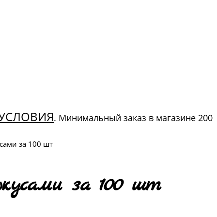
УСЛОВИЯ
. Минимальный заказ в магазине 200
усами за 100 шт
окусами за 100 шт