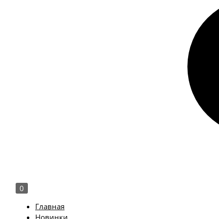
0
Главная
Новинки