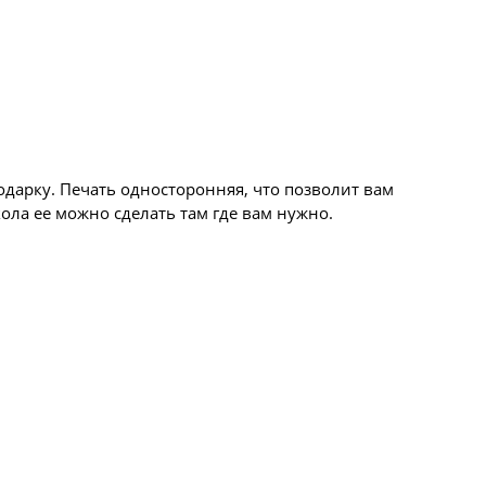
одарку. Печать односторонняя, что позволит вам
ола ее можно сделать там где вам нужно.