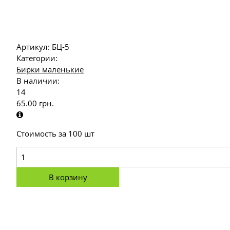
Артикул:
БЦ-5
Категории:
Бирки маленькие
В наличии:
14
65.00
грн.
Стоимость за 100 шт
В корзину