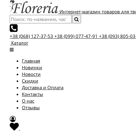
Интернет-магазин товаров для тв
+38 (068) 127-37-53
+38 (099) 077-47-91
+38 (093) 805-03
Каталог
Главная
Новинки
Новости
Скидки
Доставка и Оплата
Контакты
О нас
Отзывы