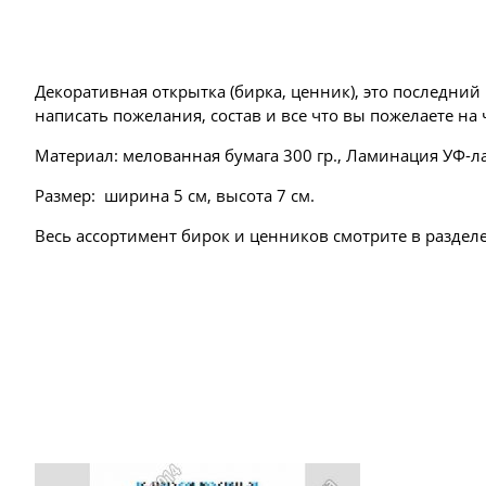
Декоративная открытка (бирка, ценник), это последни
написать пожелания, состав и все что вы пожелаете на
Материал: мелованная бумага 300 гр., Ламинация УФ-л
Размер: ширина 5 см, высота 7 см.
Весь ассортимент бирок и ценников смотрите в разделе