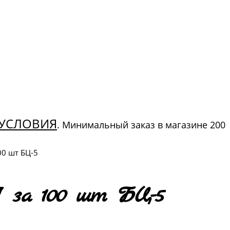
УСЛОВИЯ
. Минимальный заказ в магазине 200
00 шт БЦ-5
I за 100 шт БЦ-5