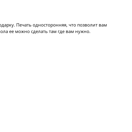
одарку. Печать односторонняя, что позволит вам
ола ее можно сделать там где вам нужно.