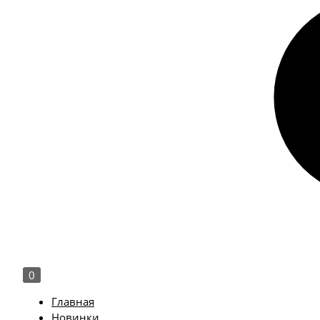
0
Главная
Новинки