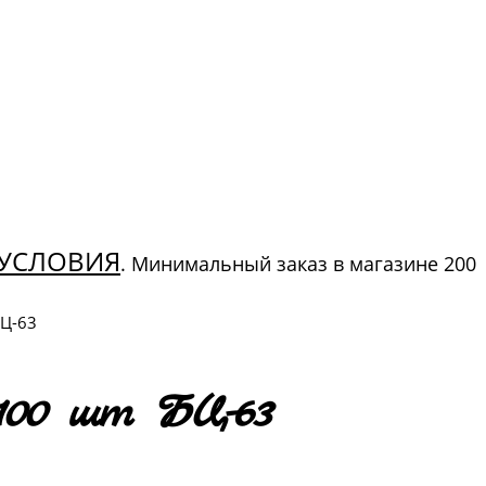
УСЛОВИЯ
. Минимальный заказ в магазине 200
БЦ-63
 100 шт БЦ-63