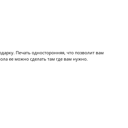
одарку. Печать односторонняя, что позволит вам
ола ее можно сделать там где вам нужно.