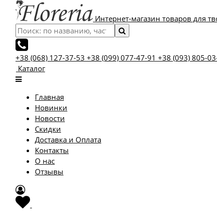
Интернет-магазин товаров для тв
+38 (068) 127-37-53
+38 (099) 077-47-91
+38 (093) 805-03
Каталог
Главная
Новинки
Новости
Скидки
Доставка и Оплата
Контакты
О нас
Отзывы