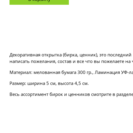
Декоративная открытка (бирка, ценник), это последни
написать пожелания, состав и все что вы пожелаете на
Материал: мелованная бумага 300 гр., Ламинация УФ-л
Размер: ширина 5 см, высота 4,5 см.
Весь ассортимент бирок и ценников смотрите в разделе