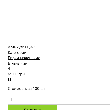
Артикул:
БЦ-63
Категории:
Бирки маленькие
В наличии:
4
65.00
грн.
Стоимость за 100 шт
В корзину