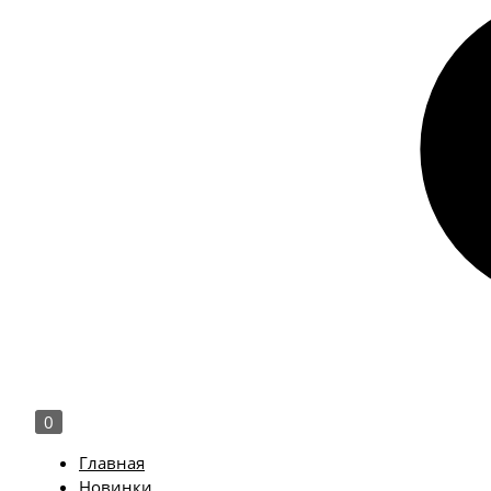
0
Главная
Новинки