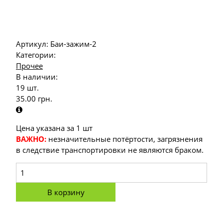
Артикул:
Баи-зажим-2
Категории:
Прочее
В наличии:
19 шт.
35.00
грн.
Цена указана за 1 шт
ВАЖНО:
незначительные потёртости, загрязнения
в следствие транспортировки не являются браком.
В корзину