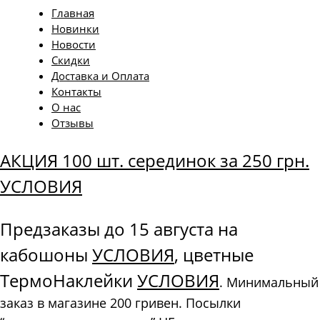
Главная
Новинки
Новости
Скидки
Доставка и Оплата
Контакты
О нас
Отзывы
АКЦИЯ 100 шт. серединок за 250 грн.
УСЛОВИЯ
Предзаказы до 15 августа на
кабошоны
УСЛОВИЯ
, цветные
ТермоНаклейки
УСЛОВИЯ
. Минимальный
заказ в магазине 200 гривен. Посылки