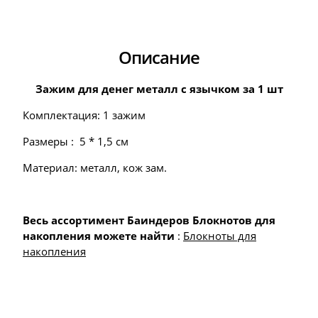
Описание
Зажим для денег металл с язычком за 1 шт
Комплектация: 1 зажим
Размеры : 5 * 1,5 см
Материал: металл, кож зам.
Весь ассортимент Баиндеров Блокнотов для
накопления можете найти
:
Блокноты для
накопления