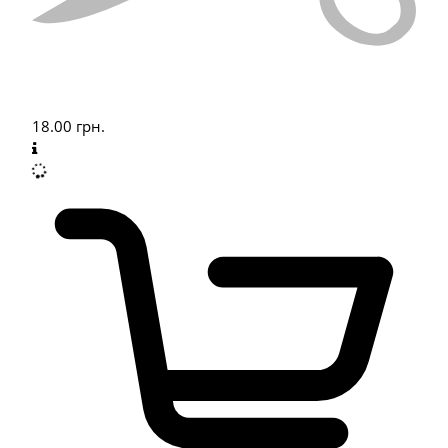
18.00
грн.