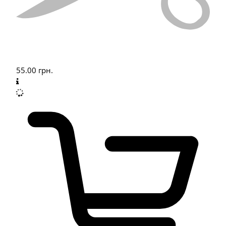
55.00
грн.