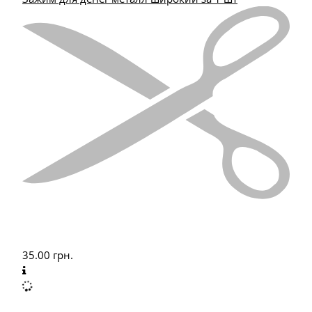
35.00
грн.