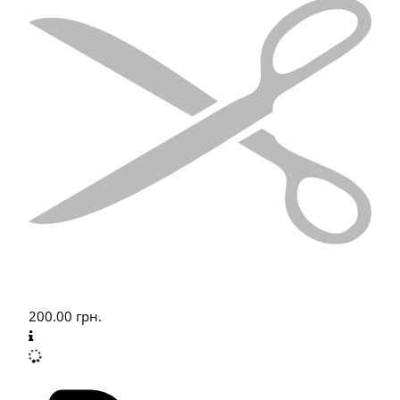
200.00
грн.