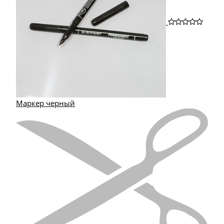
Маркер черный