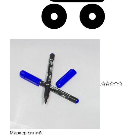
Маркер синий