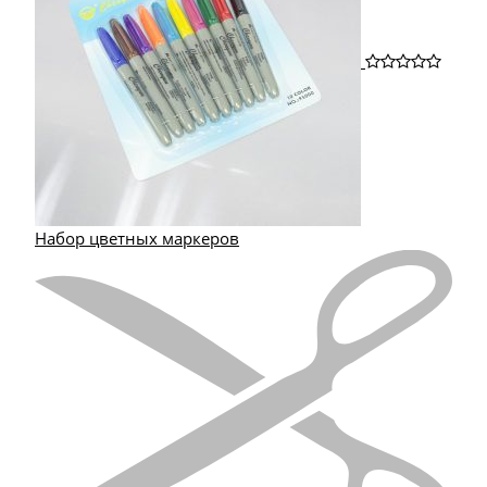
Набор цветных маркеров