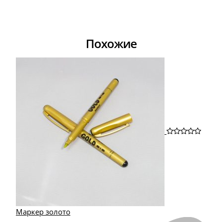
Похожие
Маркер золото