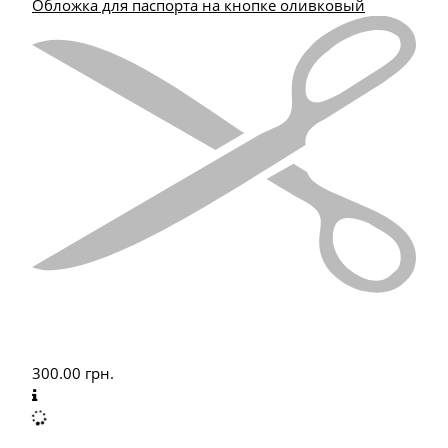
Обложка для паспорта на кнопке оливковый
300.00
грн.