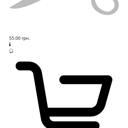
55.00
грн.