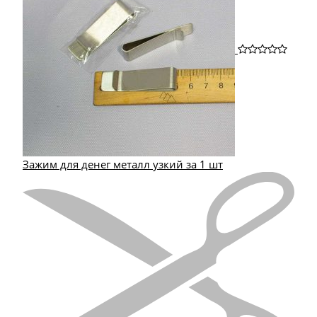
Зажим для денег металл узкий за 1 шт