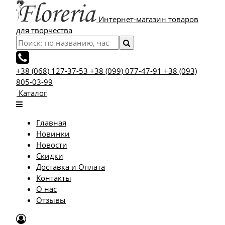
Интернет-магазин товаров
для творчества
+38 (068) 127-37-53
+38 (099) 077-47-91
+38 (093)
805-03-99
Каталог
Главная
Новинки
Новости
Скидки
Доставка и Оплата
Контакты
О нас
Отзывы