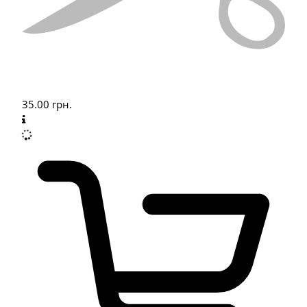
35.00
грн.