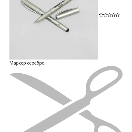
Маркер серебро