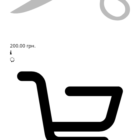
200.00
грн.