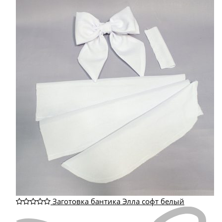
Заготовка бантика Элла софт белый