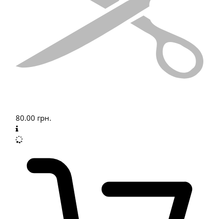
80.00
грн.