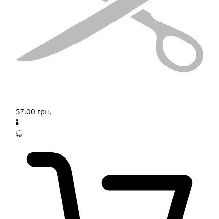
57.00
грн.