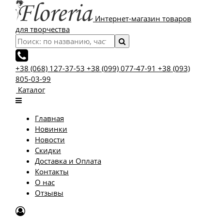
Интернет-магазин товаров
для творчества
+38 (068) 127-37-53
+38 (099) 077-47-91
+38 (093)
805-03-99
Каталог
Главная
Новинки
Новости
Скидки
Доставка и Оплата
Контакты
О нас
Отзывы