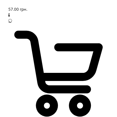
57.00
грн.