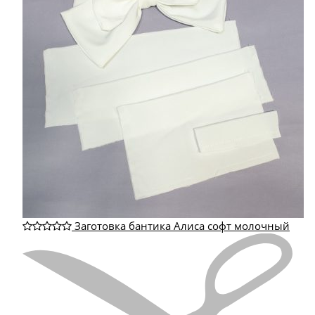
Заготовка бантика Алиса софт молочный