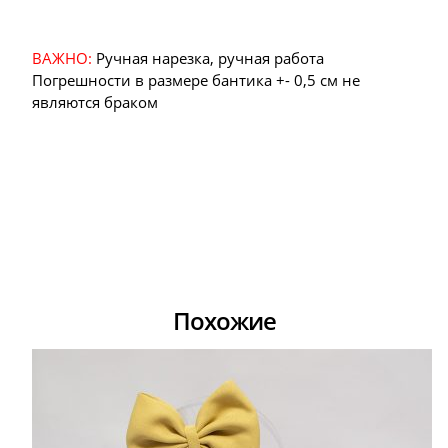
ВАЖНО:
Ручная нарезка, ручная работа
Погрешности в размере бантика +- 0,5 см не
являются браком
Похожие