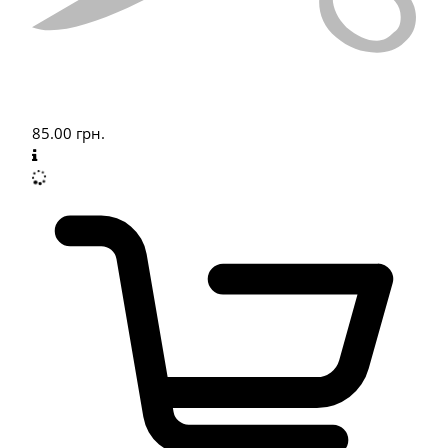
85.00
грн.