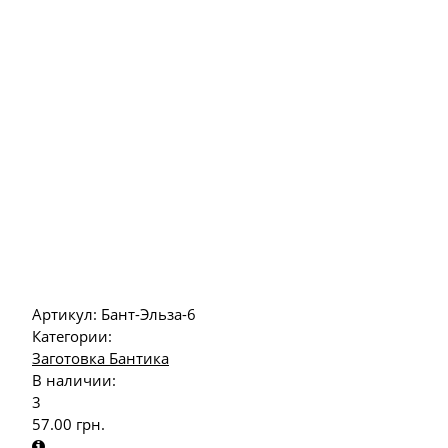
Артикул:
Бант-Эльза-6
Категории:
Заготовка Бантика
В наличии:
3
57.00
грн.