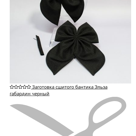
Заготовка сшитого бантика Эльза
габардин черный