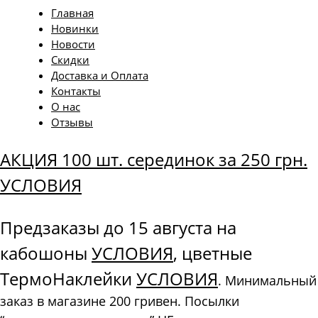
Главная
Новинки
Новости
Скидки
Доставка и Оплата
Контакты
О нас
Отзывы
АКЦИЯ 100 шт. серединок за 250 грн.
УСЛОВИЯ
Предзаказы до 15 августа на
кабошоны
УСЛОВИЯ
, цветные
ТермоНаклейки
УСЛОВИЯ
. Минимальный
заказ в магазине 200 гривен. Посылки