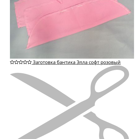
Заготовка бантика Элла софт розовый