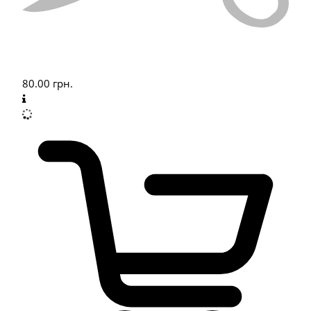
80.00
грн.