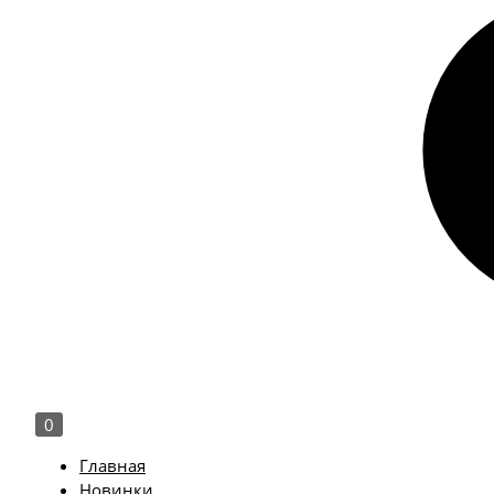
0
Главная
Новинки