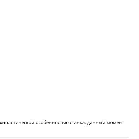
технологической особенностью станка, данный момент