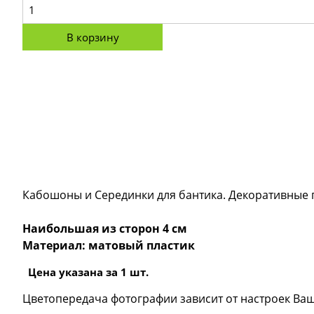
В корзину
Кабошоны и Серединки для бантика. Декоративные п
Наибольшая из сторон 4 см
Материал: матовый пластик
Цена указана за 1 шт.
Цветопередача фотографии зависит от настроек Ваш