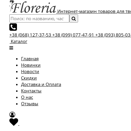
Интернет-магазин товаров для тв
+38 (068) 127-37-53
+38 (099) 077-47-91
+38 (093) 805-03
Каталог
Главная
Новинки
Новости
Скидки
Доставка и Оплата
Контакты
О нас
Отзывы