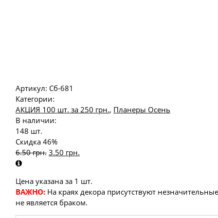
Артикул:
Сб-681
Категории:
АКЦИЯ 100 шт. за 250 грн.
,
Планеры Осень
В наличии:
148 шт.
Скидка 46%
6.50
грн.
3.50
грн.
Цена указана за 1 шт.
ВАЖНО:
На краях декора присутствуют незначительные
не является браком.