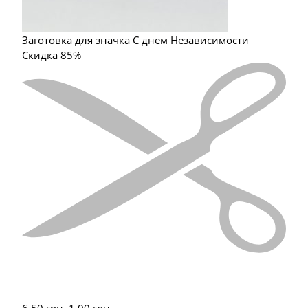
Заготовка для значка С днем Независимости
Скидка 85%