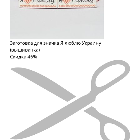
Заготовка для значка Я люблю Украину
(вышиванка)
Скидка 46%