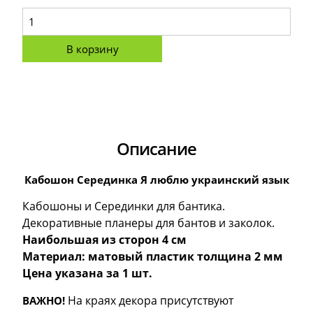
В корзину
Описание
Кабошон Серединка Я люблю украинский язык
Кабошоны и Серединки для бантика.
Декоративные планеры для бантов и заколок.
Наибольшая из сторон 4 см
Материал: матовый пластик толщина 2 мм
Цена указана за 1 шт.
На краях декора присутствуют
ВАЖНО!