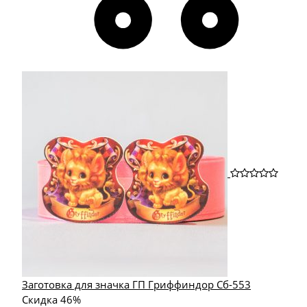
Заготовка для значка ГП Гриффиндор Сб-553
Скидка 46%