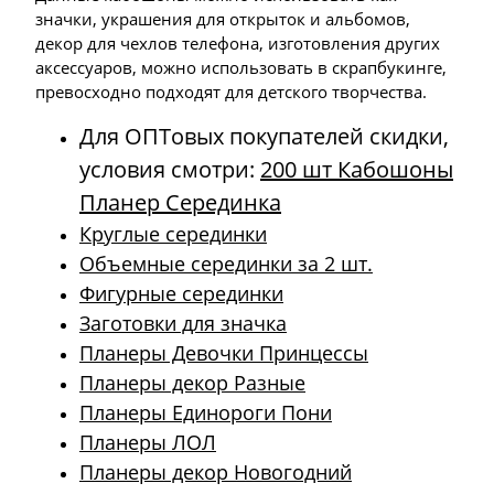
значки, украшения для открыток и альбомов,
декор для чехлов телефона, изготовления других
аксессуаров, можно использовать в скрапбукинге,
превосходно подходят для детского творчества.
Для ОПТовых покупателей скидки,
условия смотри:
200 шт Кабошоны
Планер Серединка
Круглые серединки
Объемные серединки за 2 шт.
Фигурные серединки
Заготовки для значка
Планеры Девочки Принцессы
Планеры декор Разные
Планеры Единороги Пони
Планеры ЛОЛ
Планеры декор Новогодний