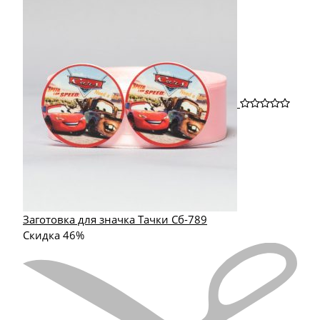
Заготовка для значка Тачки Сб-789
Скидка 46%