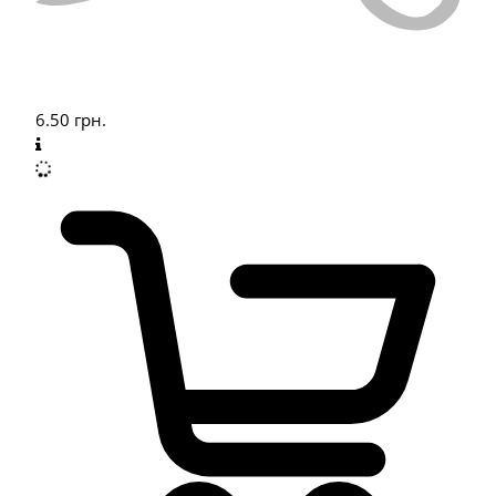
6.50
грн.