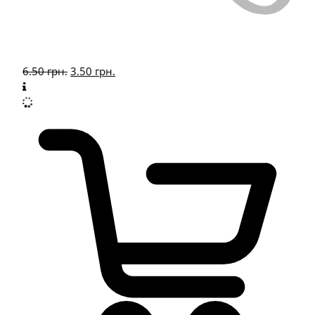
6.50
грн.
3.50
грн.