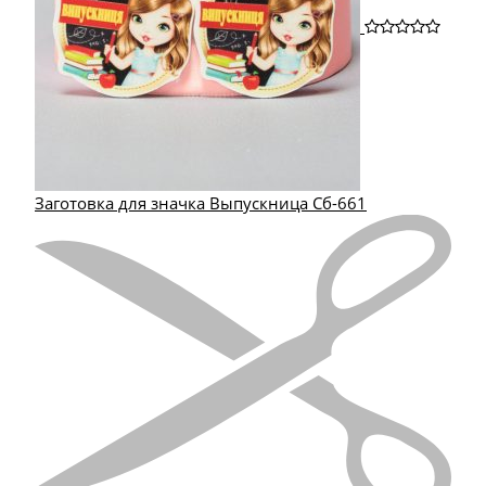
Заготовка для значка Выпускница Сб-661