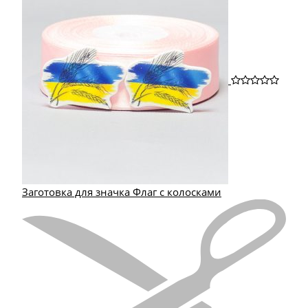
Заготовка для значка Флаг с колосками