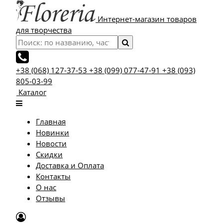
Интернет-магазин товаров
для творчества
+38 (068) 127-37-53
+38 (099) 077-47-91
+38 (093)
805-03-99
Каталог
Главная
Новинки
Новости
Скидки
Доставка и Оплата
Контакты
О нас
Отзывы