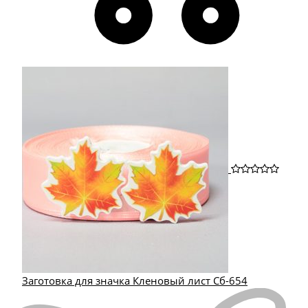
Заготовка для значка Кленовый лист Сб-654