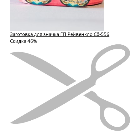
Заготовка для значка ГП Рейвенкло Сб-556
Скидка 46%