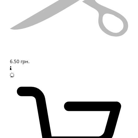
6.50
грн.