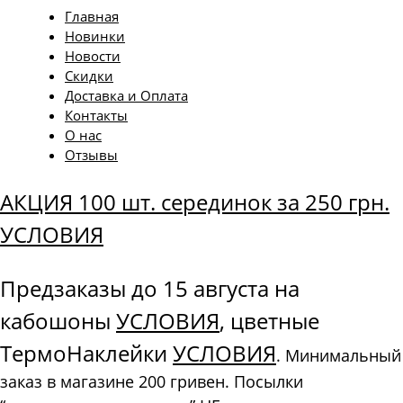
Главная
Новинки
Новости
Скидки
Доставка и Оплата
Контакты
О нас
Отзывы
АКЦИЯ 100 шт. серединок за 250 грн.
УСЛОВИЯ
Предзаказы до 15 августа на
кабошоны
УСЛОВИЯ
, цветные
ТермоНаклейки
УСЛОВИЯ
. Минимальный
заказ в магазине 200 гривен. Посылки