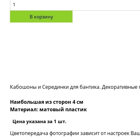
В корзину
Кабошоны и Серединки для бантика. Декоративные п
Наибольшая из сторон 4 см
Материал: матовый пластик
Цена указана за 1 шт.
Цветопередача фотографии зависит от настроек Ваш