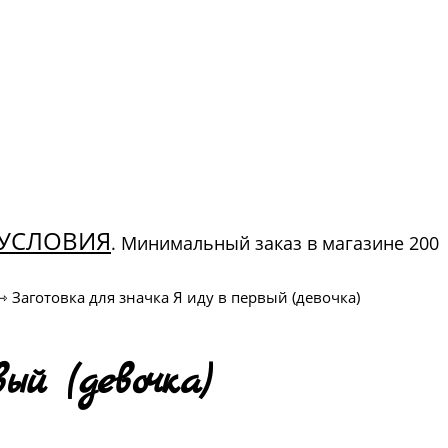
УСЛОВИЯ
. Минимальный заказ в магазине 200
⇾
Заготовка для значка Я иду в первый (девочка)
й (девочка)