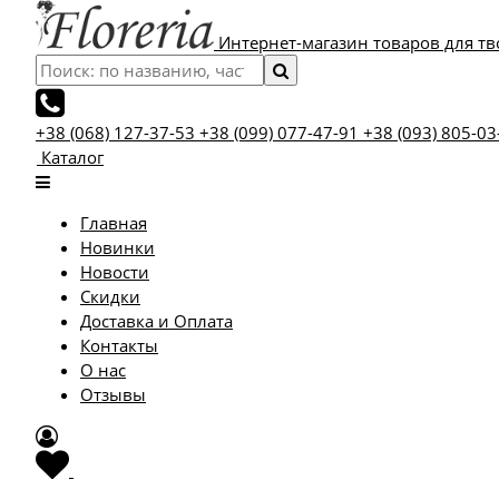
Интернет-магазин товаров для тв
+38 (068) 127-37-53
+38 (099) 077-47-91
+38 (093) 805-03
Каталог
Главная
Новинки
Новости
Скидки
Доставка и Оплата
Контакты
О нас
Отзывы