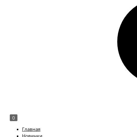
0
Главная
Новинки