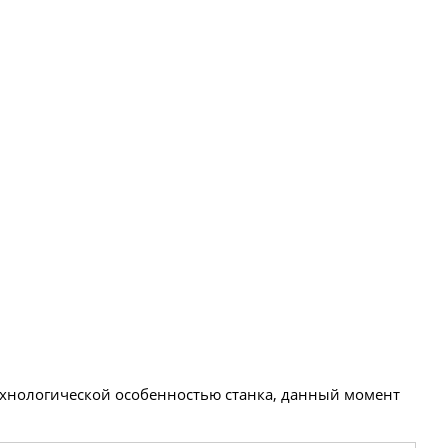
технологической особенностью станка, данный момент