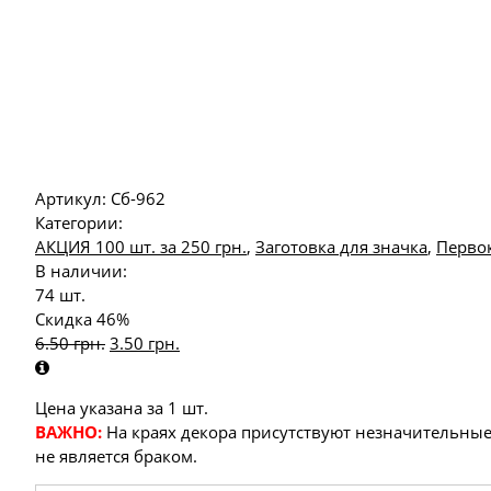
Артикул:
Сб-962
Категории:
АКЦИЯ 100 шт. за 250 грн.
,
Заготовка для значка
,
Перво
В наличии:
74 шт.
Скидка 46%
6.50
грн.
3.50
грн.
Цена указана за 1 шт.
ВАЖНО:
На краях декора присутствуют незначительные
не является браком.