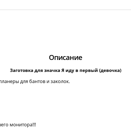
Описание
Заготовка для значка Я иду в первый (девочка)
ланеры для бантов и заколок.
его монитора!!!