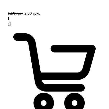
6.50
грн.
2.00
грн.