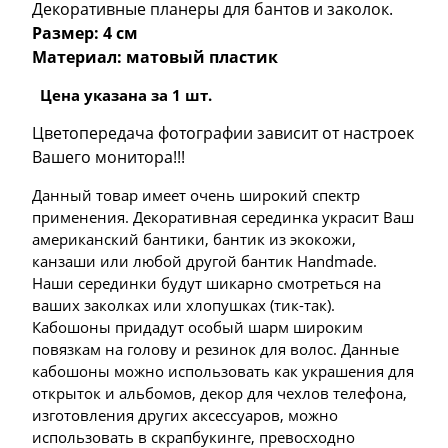
Декоративные планеры для бантов и заколок.
Размер: 4 см
Материал: матовый пластик
Цена указана за 1 шт.
Цветопередача фотографии зависит от настроек
Вашего монитора!!!
Данный товар имеет очень широкий спектр
применения. Декоративная серединка украсит Ваш
американский бантики, бантик из экокожи,
канзаши или любой другой бантик Handmade.
Наши серединки будут шикарно смотреться на
ваших заколках или хлопушках (тик-так).
Кабошоны придадут особый шарм широким
повязкам на голову и резинок для волос. Данные
кабошоны можно использовать как украшения для
открыток и альбомов, декор для чехлов телефона,
изготовления других аксессуаров, можно
использовать в скрапбукинге, превосходно