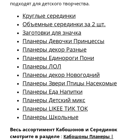
подходят для детского творчества.
Круглые серединки
Объемные серединки за 2 шт.
Заготовки для значка
Планеры Девочки Принцессы
Планеры декор Разные
Планеры Единороги Пони
Планеры ЛОЛ
Планеры декор Новогодний
Планеры Звери Птицы Насекомые
Планеры Еда Напитки
Планеры Детский микс
Планеры LIKEE ТИК ТОК
Планеры Школьные
Весь ассортимент Кабошонов и Серединок
смотрите в разделе
:
Кабошоны Планеры |