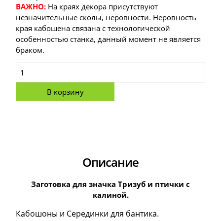
ВАЖНО:
На краях декора присутствуют
незначительные сколы, неровности. Неровность
края кабошена связана с технологической
особенностью станка, данный момент не является
браком.
В корзину
Описание
Заготовка для значка Тризуб и птички с
калиной.
Кабошоны и Серединки для бантика.