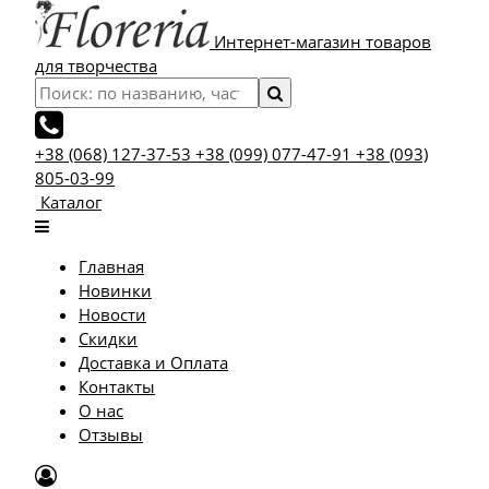
Интернет-магазин товаров
для творчества
+38 (068) 127-37-53
+38 (099) 077-47-91
+38 (093)
805-03-99
Каталог
Главная
Новинки
Новости
Скидки
Доставка и Оплата
Контакты
О нас
Отзывы