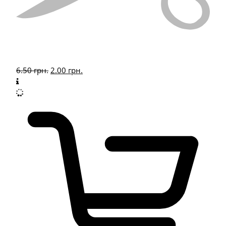
6.50
грн.
2.00
грн.