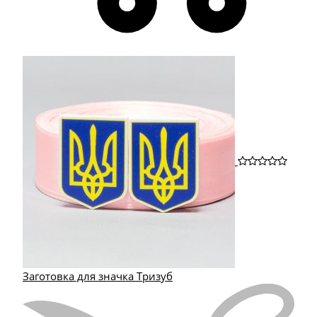
Заготовка для значка Тризуб