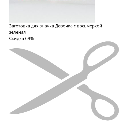
Заготовка для значка Девочка с восьмеркой
зеленая
Скидка 69%