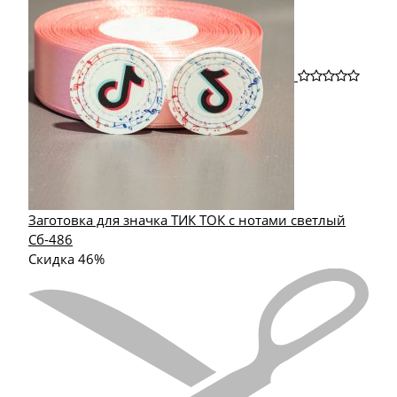
Заготовка для значка ТИК ТОК с нотами светлый
Сб-486
Скидка 46%