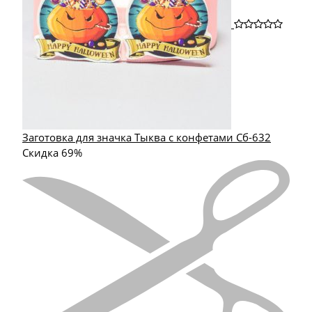
Заготовка для значка Тыква с конфетами Сб-632
Скидка 69%