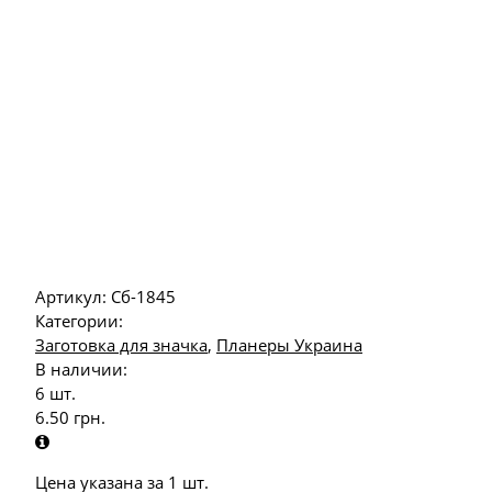
Артикул:
Сб-1845
Категории:
Заготовка для значка
,
Планеры Украина
В наличии:
6 шт.
6.50
грн.
Цена указана за 1 шт.