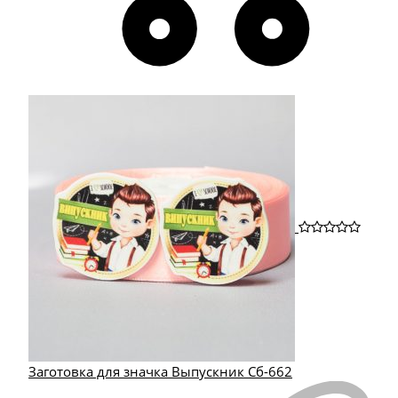
Заготовка для значка Выпускник Сб-662