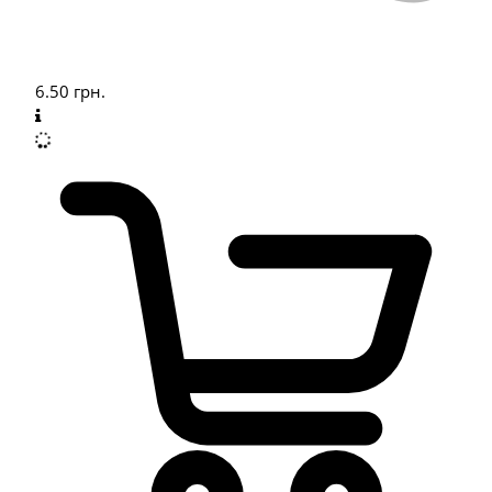
6.50
грн.