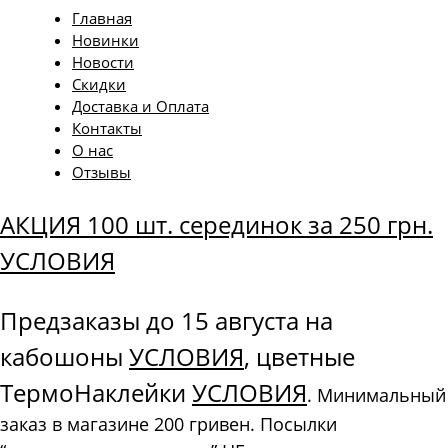
Главная
Новинки
Новости
Скидки
Доставка и Оплата
Контакты
О нас
Отзывы
АКЦИЯ 100 шт. серединок за 250 грн.
УСЛОВИЯ
Предзаказы до 15 августа на
кабошоны
УСЛОВИЯ
, цветные
ТермоНаклейки
УСЛОВИЯ
. Минимальный
заказ в магазине 200 гривен. Посылки