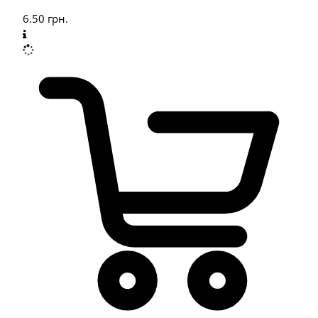
6.50
грн.