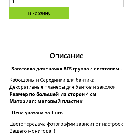
В корзину
Описание
Заготовка для значка BTS группа с логотипом .
Кабошоны и Серединки для бантика.
Декоративные планеры для бантов и заколок.
Размер по большей из сторон 4 см
Материал: матовый пластик
Цена указана за 1 шт.
Цветопередача фотографии зависит от настроек
Вашего монитора!!!