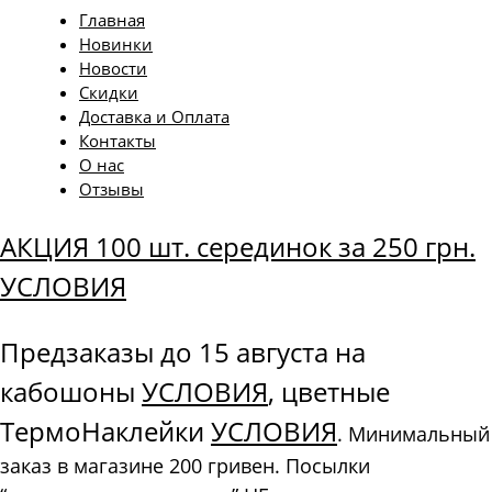
Главная
Новинки
Новости
Скидки
Доставка и Оплата
Контакты
О нас
Отзывы
АКЦИЯ 100 шт. серединок за 250 грн.
УСЛОВИЯ
Предзаказы до 15 августа на
кабошоны
УСЛОВИЯ
, цветные
ТермоНаклейки
УСЛОВИЯ
. Минимальный
заказ в магазине 200 гривен. Посылки