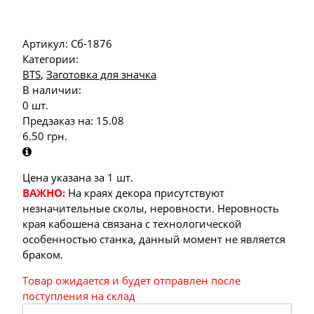
Артикул:
Сб-1876
Категории:
BTS
,
Заготовка для значка
В наличии:
0 шт.
Предзаказ на:
15.08
6.50
грн.
Цена указана за 1 шт.
ВАЖНО:
На краях декора присутствуют
незначительные сколы, неровности. Неровность
края кабошена связана с технологической
особенностью станка, данный момент не является
браком.
Товар ожидается и будет отправлен после
поступления на склад