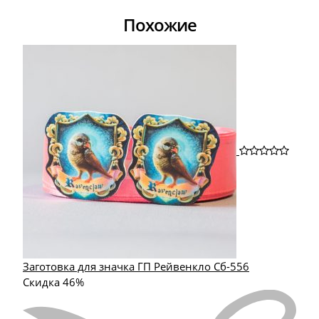
Похожие
Заготовка для значка ГП Рейвенкло Сб-556
Скидка 46%