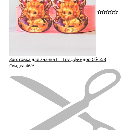
Заготовка для значка ГП Гриффиндор Сб-553
Скидка 46%