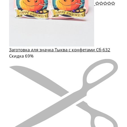
Заготовка для значка Тыква с конфетами Сб-632
Скидка 69%