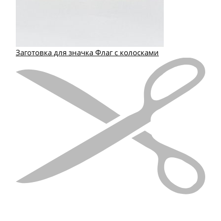
Заготовка для значка Флаг с колосками