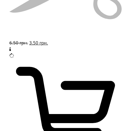
6.50
грн.
3.50
грн.