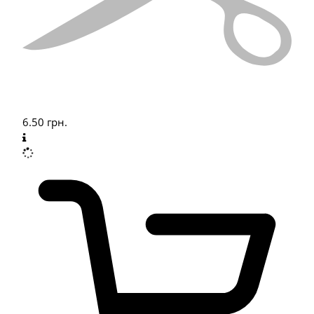
6.50
грн.