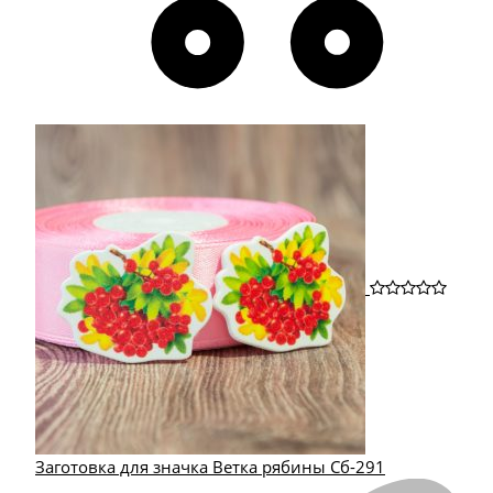
Заготовка для значка Ветка рябины Сб-291