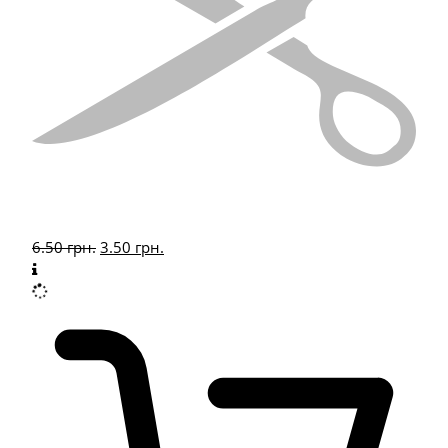
6.50
грн.
3.50
грн.