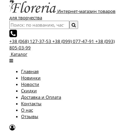
Интернет-магазин товаров
для творчества
+38 (068) 127-37-53
+38 (099) 077-47-91
+38 (093)
805-03-99
Каталог
Главная
Новинки
Новости
Скидки
Доставка и Оплата
Контакты
О нас
Отзывы