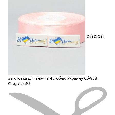
Заготовка для значка Я люблю Украину Сб-858
Скидка 46%