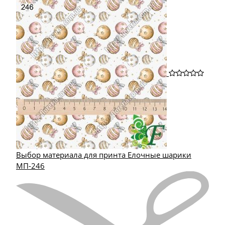
Выбор материала для принта Елочные шарики
МП-246