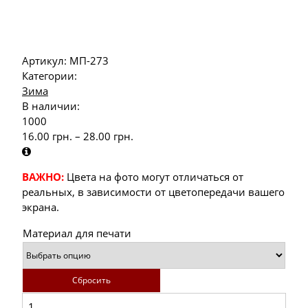
Артикул:
МП-273
Категории:
Зима
В наличии:
1000
16.00
грн.
–
28.00
грн.
ВАЖНО:
Цвета на фото могут отличаться от
реальных, в зависимости от цветопередачи вашего
экрана.
Материал для печати
Сбросить