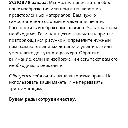
УСЛОВИЯ заказа:
Мы можем напечатать любое
ваше изображения или принт на любом из
представленных материалов. Вам нужно
самостоятельно оформить макет для печати.
Расположить изображение на листе А4 так как вам
необходимо. Если вам нужно напечатать принт с
повторяющимся рисунком, определите нужный
вам размер отдельных деталей и увеличьте или
уменьшите до нужного размера. Обратите
внимание, если на изображении есть текст вам его
необходимо отзеркалить!
Обязуемся соблюдать ваши авторские права. Не
использовать ваши макеты и не передавать
третьим лицам.
Будем рады сотрудничеству.