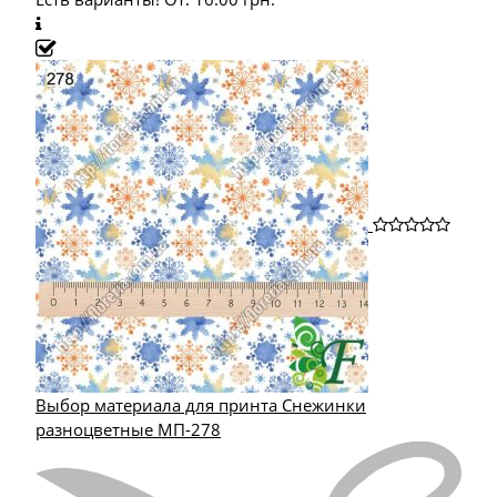
Выбор материала для принта Снежинки
разноцветные МП-278