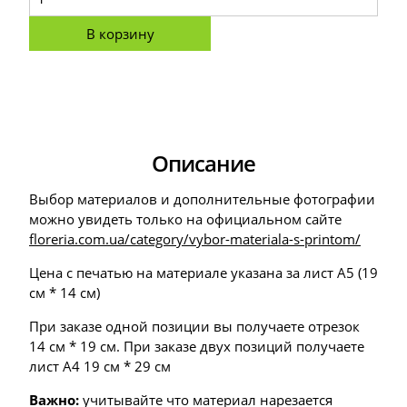
В корзину
Описание
Выбор материалов и дополнительные фотографии
можно увидеть только на официальном сайте
floreria.com.ua/category/vybor-materiala-s-printom/
Цена с печатью на материале указана за лист А5 (19
см * 14 см)
При заказе одной позиции вы получаете отрезок
14 см * 19 см. При заказе двух позиций получаете
лист А4 19 см * 29 см
Важно:
учитывайте что материал нарезается