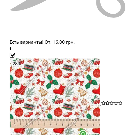
Есть варианты!
От:
16.00
грн.