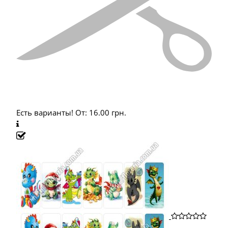
Есть варианты!
От:
16.00
грн.