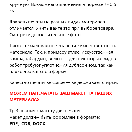
вручную. Возможны отклонения в порезке +- 0,5
см.
Яркость печати на разных видах материала
отличается. Учитывайте это при выборе товара.
Смотрите дополнительные фото.
Также не маловажное значение имеет плотность
материала. Так, к примеру атлас, искусственная
замша, габардин, велюр — для некоторых видов
работ требуют уплотнения дублерином, так как
плохо держат свою форму.
Качество печати высокое — выдерживает стирки.
МОЖЕМ НАПЕЧАТАТЬ ВАШ МАКЕТ НА НАШИХ
МАТЕРИАЛАХ
Требования к макету для печати:
макет должен быть оформлен в формате:
PDF,
CDR, DOCX