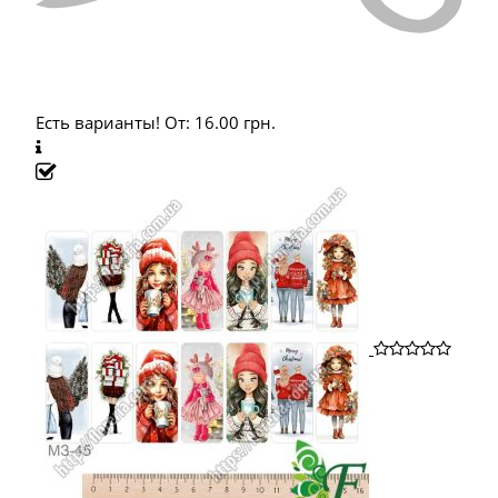
Есть варианты!
От:
16.00
грн.