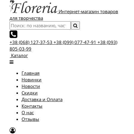
Интернет-магазин товаров
для творчества
+38 (068) 127-37-53
+38 (099) 077-47-91
+38 (093)
805-03-99
Каталог
Главная
Новинки
Новости
Скидки
Доставка и Оплата
Контакты
О нас
Отзывы