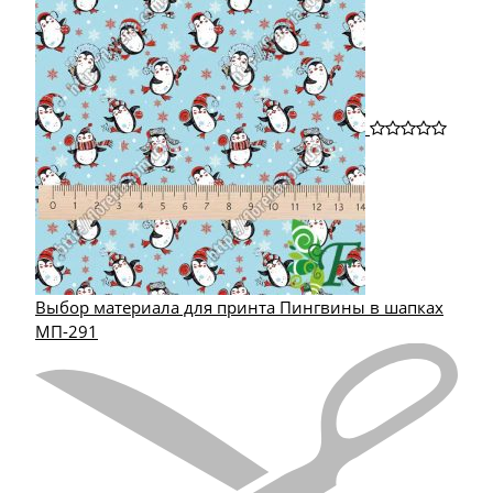
Выбор материала для принта Пингвины в шапках
МП-291