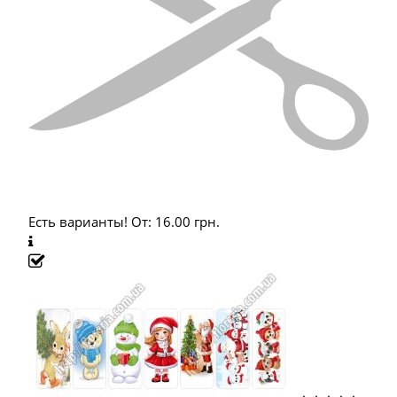
Есть варианты!
От:
16.00
грн.