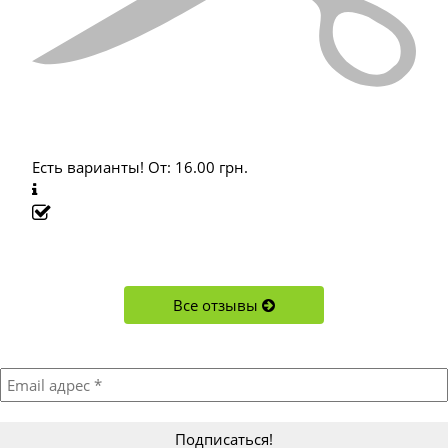
Есть варианты!
От:
16.00
грн.
Все отзывы
Подписывайтесь!
Акции, новости, новинки и обновления в магазине