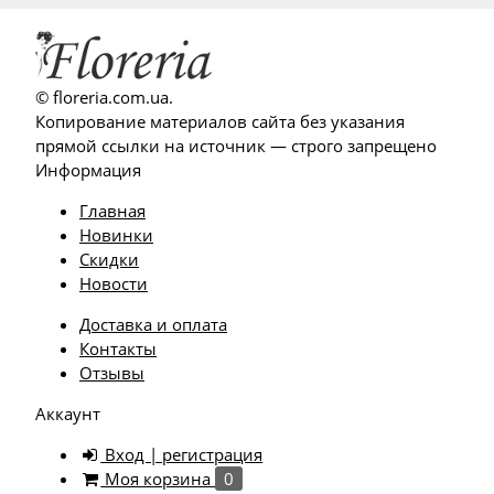
© floreria.com.ua.
Копирование материалов сайта без указания
прямой ссылки на источник — строго запрещено
Информация
Главная
Новинки
Скидки
Новости
Доставка и оплата
Контакты
Отзывы
Аккаунт
Вход | регистрация
Моя корзина
0