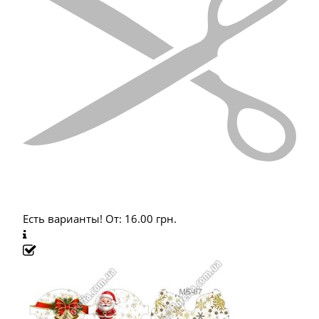
Есть варианты!
От:
16.00
грн.