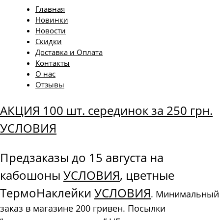
Главная
Новинки
Новости
Скидки
Доставка и Оплата
Контакты
О нас
Отзывы
АКЦИЯ 100 шт. серединок за 250 грн.
УСЛОВИЯ
Предзаказы до 15 августа на
кабошоны
УСЛОВИЯ
, цветные
ТермоНаклейки
УСЛОВИЯ
. Минимальный
заказ в магазине 200 гривен. Посылки