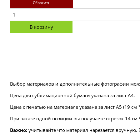
Сбросить
В корзину
Выбор материалов и дополнительные фотографии мож
Цена для сублимационной бумаги указана за лист А4.
Цена с печатью на материале указана за лист А5 (19 см *
При заказе одной позиции вы получаете отрезок 14 см *
Важно:
учитывайте что материал нарезается вручную. В