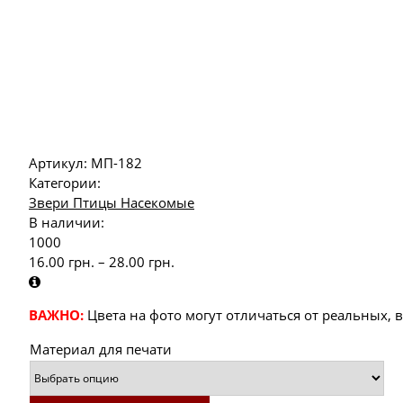
Артикул:
МП-182
Категории:
Звери Птицы Насекомые
В наличии:
1000
16.00
грн.
–
28.00
грн.
ВАЖНО:
Цвета на фото могут отличаться от реальных, 
Материал для печати