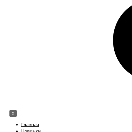
0
Главная
Новинки