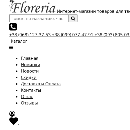
Интернет-магазин товаров для тв
+38 (068) 127-37-53
+38 (099) 077-47-91
+38 (093) 805-03
Каталог
Главная
Новинки
Новости
Скидки
Доставка и Оплата
Контакты
О нас
Отзывы