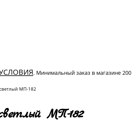
УСЛОВИЯ
. Минимальный заказ в магазине 200
 светлый МП-182
светлый МП-182