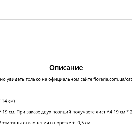
Описание
но увидеть только на официальном сайте
floreria.com.ua/ca
 14 см)
 19 см. При заказе двух позиций получаете лист А4 19 см * 
озможны отклонения в порезке +- 0,5 см.