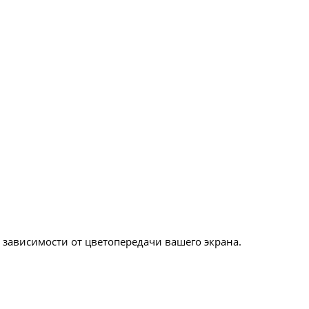
в зависимости от цветопередачи вашего экрана.