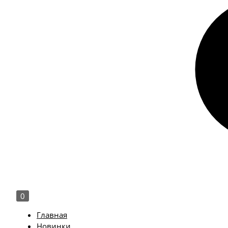
0
Главная
Новинки