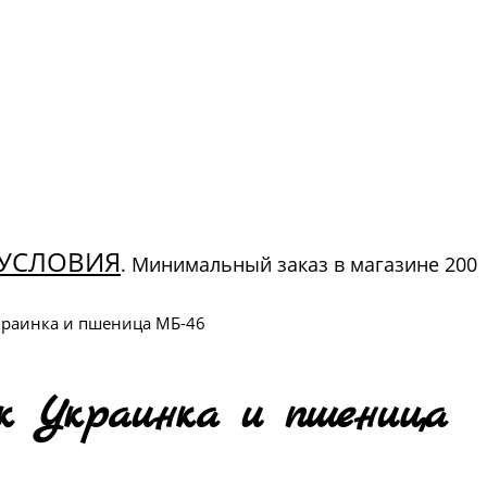
УСЛОВИЯ
. Минимальный заказ в магазине 200
краинка и пшеница МБ-46
к Украинка и пшеница