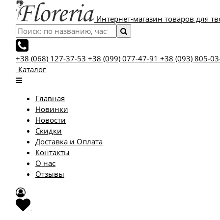
Интернет-магазин товаров для тв
+38 (068) 127-37-53
+38 (099) 077-47-91
+38 (093) 805-03
Каталог
Главная
Новинки
Новости
Скидки
Доставка и Оплата
Контакты
О нас
Отзывы