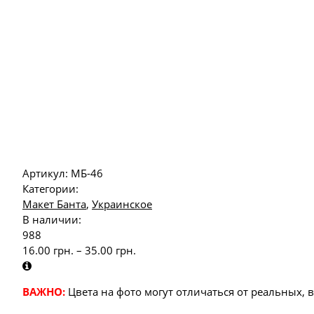
Артикул:
МБ-46
Категории:
Макет Банта
,
Украинское
В наличии:
988
16.00
грн.
–
35.00
грн.
ВАЖНО:
Цвета на фото могут отличаться от реальных, 