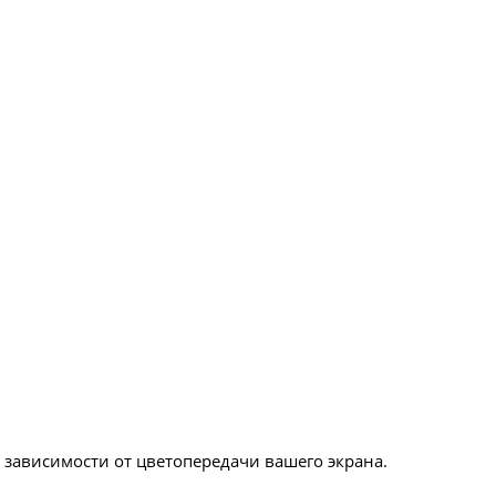
в зависимости от цветопередачи вашего экрана.