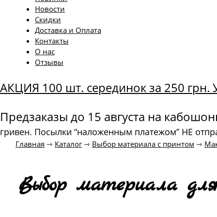
Новости
Скидки
Доставка и Оплата
Контакты
О нас
Отзывы
АКЦИЯ 100 шт. серединок за 250 грн
Предзаказы до 15 августа на кабошо
гривен. Посылки “наложенным платежом” НЕ отпр
Главная
⇾
Каталог
⇾
Выбор материала с принтом
⇾
Мак
Выбор материала для