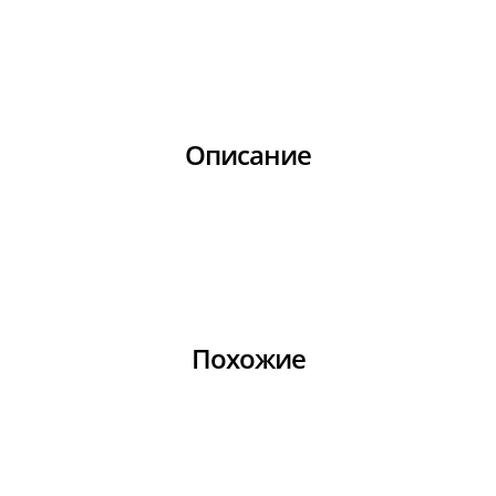
Описание
Похожие