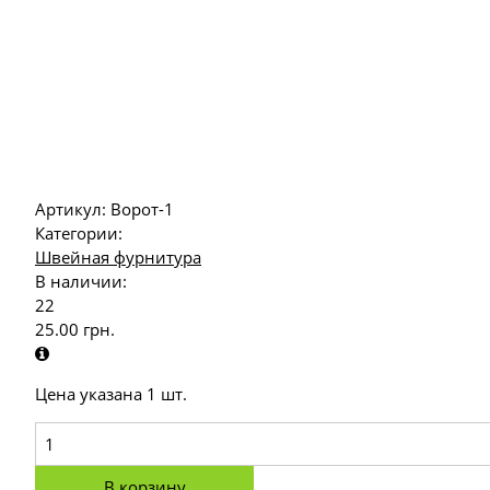
Артикул:
Ворот-1
Категории:
Швейная фурнитура
В наличии:
22
25.00
грн.
Цена указана 1 шт.
В корзину