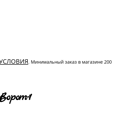
УСЛОВИЯ
. Минимальный заказ в магазине 200
Ворот-1