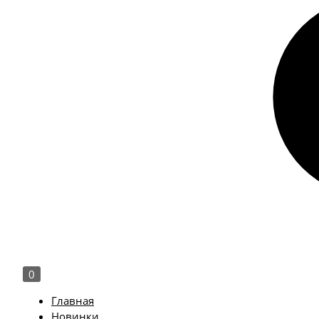
0
Главная
Новинки