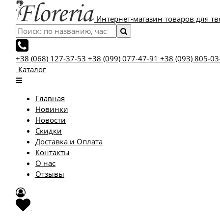
Интернет-магазин товаров для тв
+38 (068) 127-37-53
+38 (099) 077-47-91
+38 (093) 805-03
Каталог
Главная
Новинки
Новости
Скидки
Доставка и Оплата
Контакты
О нас
Отзывы