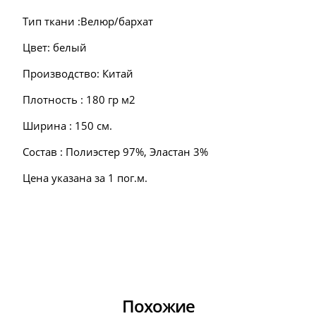
Тип ткани :Велюр/бархат
Цвет: белый
Производство: Китай
Плотность : 180 гр м2
Ширина : 150 см.
Состав : Полиэстер 97%, Эластан 3%
Цена указана за 1 пог.м.
Похожие