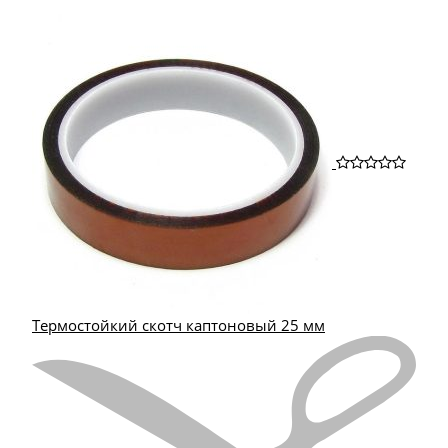
Термостойкий скотч каптоновый 25 мм