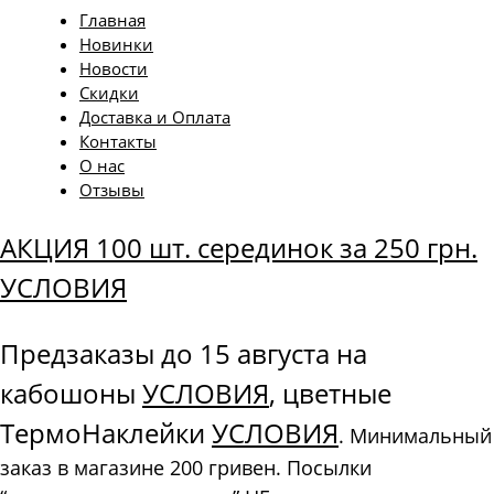
Главная
Новинки
Новости
Скидки
Доставка и Оплата
Контакты
О нас
Отзывы
АКЦИЯ 100 шт. серединок за 250 грн.
УСЛОВИЯ
Предзаказы до 15 августа на
кабошоны
УСЛОВИЯ
, цветные
ТермоНаклейки
УСЛОВИЯ
. Минимальный
заказ в магазине 200 гривен. Посылки