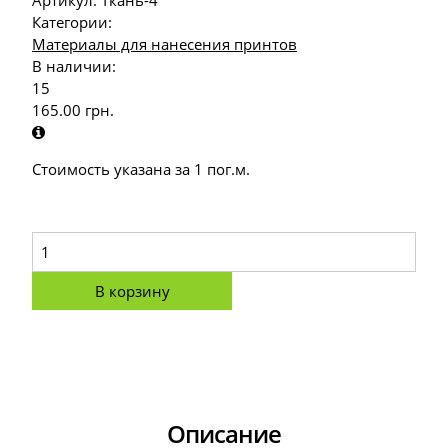
Артикул:
Ткань-4
Категории:
Материалы для нанесения принтов
В наличии:
15
165.00
грн.
Стоимость указана за 1 пог.м.
В корзину
Описание