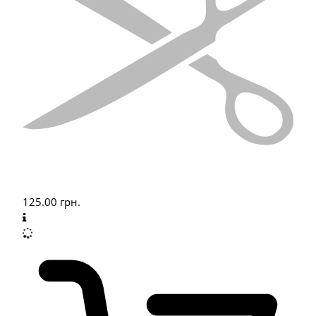
125.00
грн.