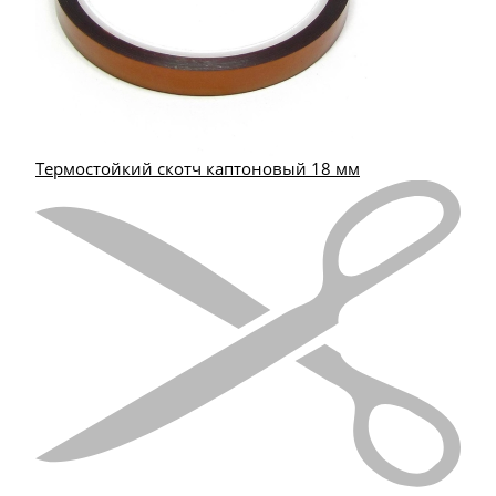
Термостойкий скотч каптоновый 18 мм