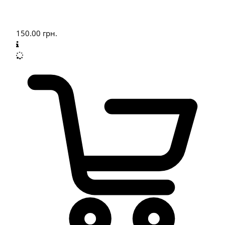
150.00
грн.