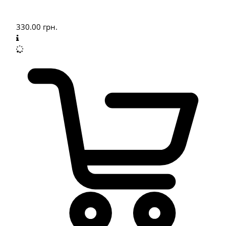
330.00
грн.