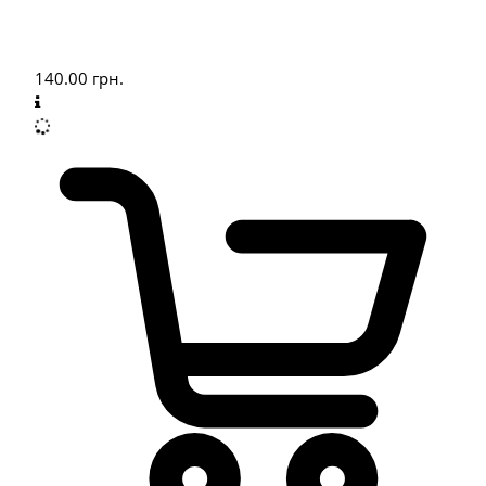
140.00
грн.