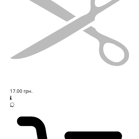
17.00
грн.