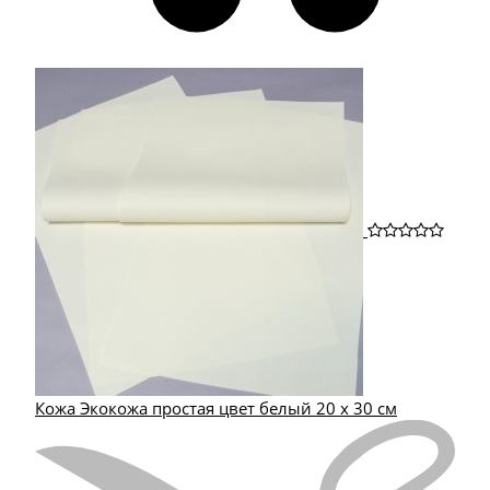
Кожа Экокожа простая цвет белый 20 х 30 см