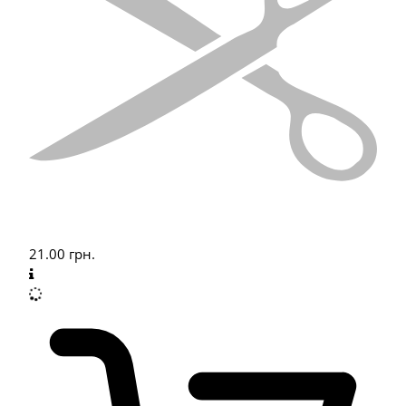
21.00
грн.