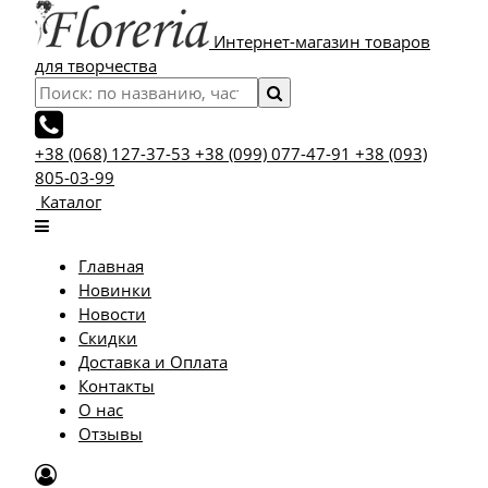
Интернет-магазин товаров
для творчества
+38 (068) 127-37-53
+38 (099) 077-47-91
+38 (093)
805-03-99
Каталог
Главная
Новинки
Новости
Скидки
Доставка и Оплата
Контакты
О нас
Отзывы