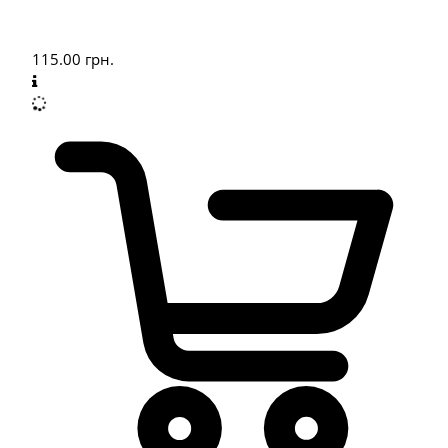
115.00
грн.