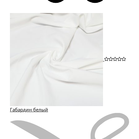
Габардин белый