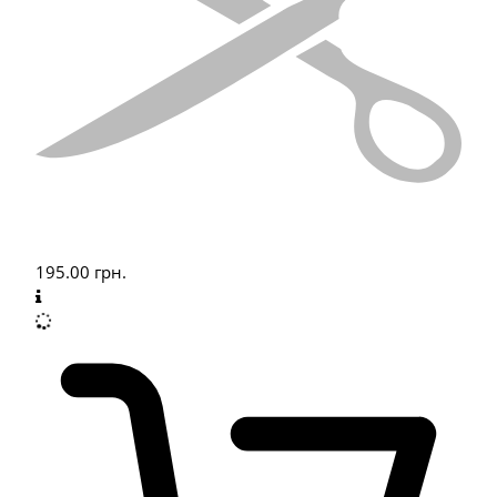
195.00
грн.