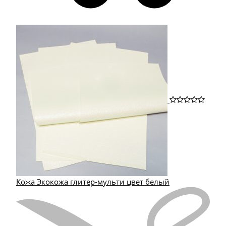
Кожа Экокожа глитер-мульти цвет белый