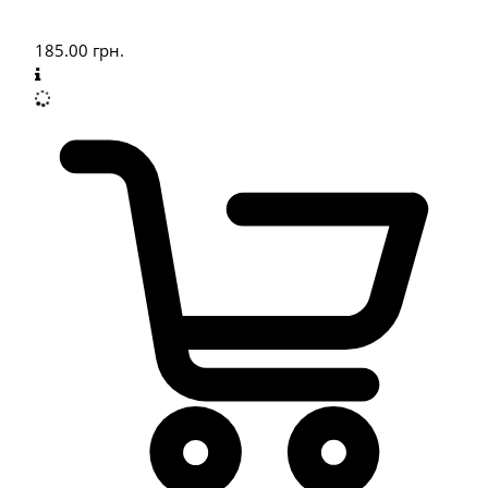
185.00
грн.