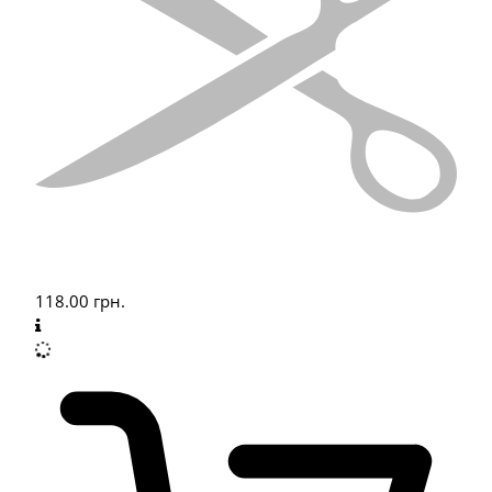
118.00
грн.