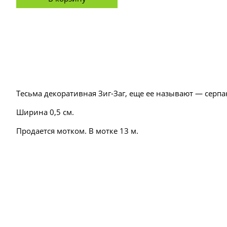
Тесьма декоративная Зиг-Заг, еще ее называют — серпа
Ширина 0,5 см.
Продается мотком. В мотке 13 м.