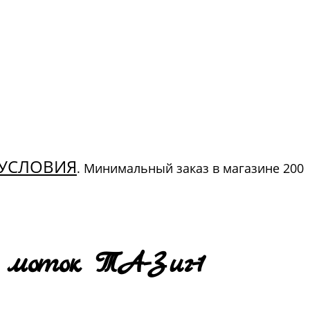
УСЛОВИЯ
. Минимальный заказ в магазине 200
 моток ТА-Зиг-1