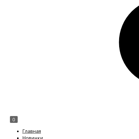
0
Главная
Новинки