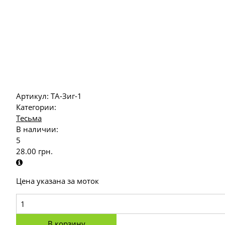
Артикул:
ТА-Зиг-1
Категории:
Тесьма
В наличии:
5
28.00
грн.
Цена указана за моток
В корзину