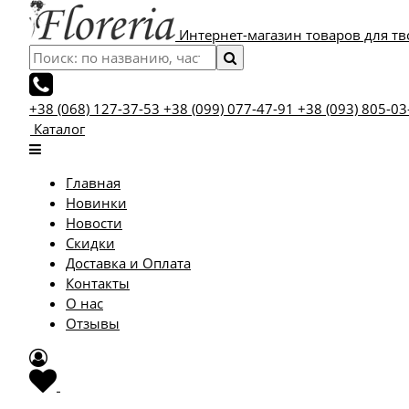
Интернет-магазин товаров для тв
+38 (068) 127-37-53
+38 (099) 077-47-91
+38 (093) 805-03
Каталог
Главная
Новинки
Новости
Скидки
Доставка и Оплата
Контакты
О нас
Отзывы