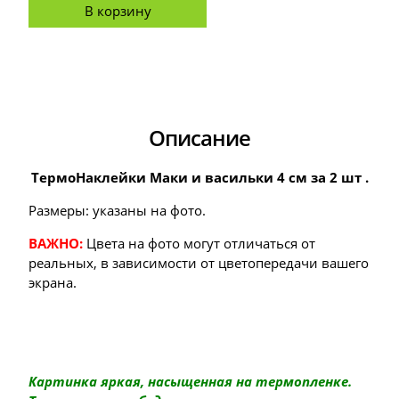
В корзину
Описание
ТермоНаклейки Маки и васильки 4 см за 2 шт .
Размеры: указаны на фото.
ВАЖНО:
Цвета на фото могут отличаться от
реальных, в зависимости от цветопередачи вашего
экрана.
Картинка яркая, насыщенная на термопленке.