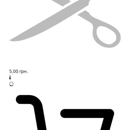
5.00
грн.