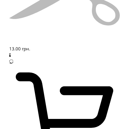
13.00
грн.