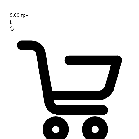
5.00
грн.