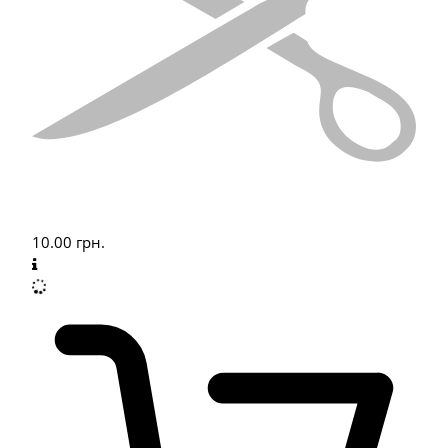
10.00
грн.