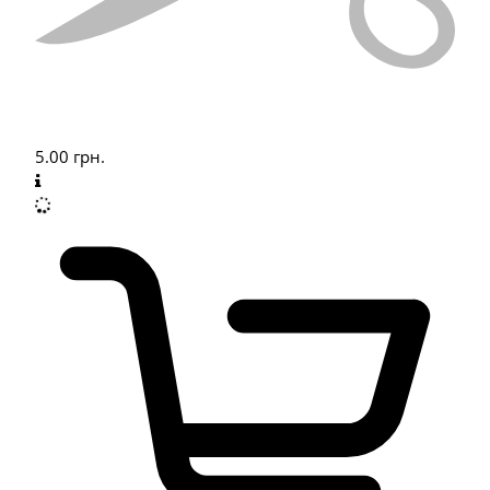
5.00
грн.