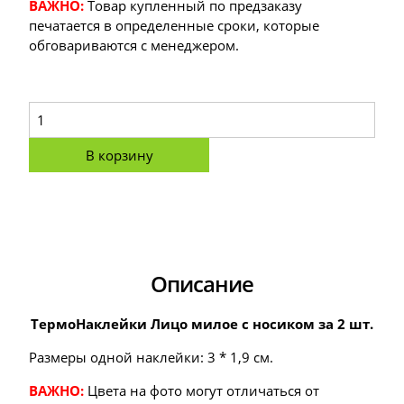
ВАЖНО:
Товар купленный по предзаказу
печатается в определенные сроки, которые
обговариваются с менеджером.
В корзину
Описание
ТермоНаклейки Лицо милое с носиком за 2 шт.
Размеры одной наклейки: 3 * 1,9 см.
ВАЖНО:
Цвета на фото могут отличаться от