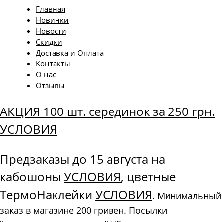
Главная
Новинки
Новости
Скидки
Доставка и Оплата
Контакты
О нас
Отзывы
АКЦИЯ 100 шт. серединок за 250 грн.
УСЛОВИЯ
Предзаказы до 15 августа на
кабошоны
УСЛОВИЯ
, цветные
ТермоНаклейки
УСЛОВИЯ
. Минимальный
заказ в магазине 200 гривен. Посылки