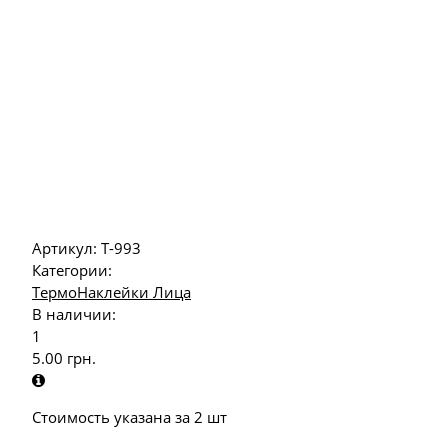
Артикул:
Т-993
Категории:
ТермоНаклейки Лица
В наличии:
1
5.00
грн.
Стоимость указана за 2 шт