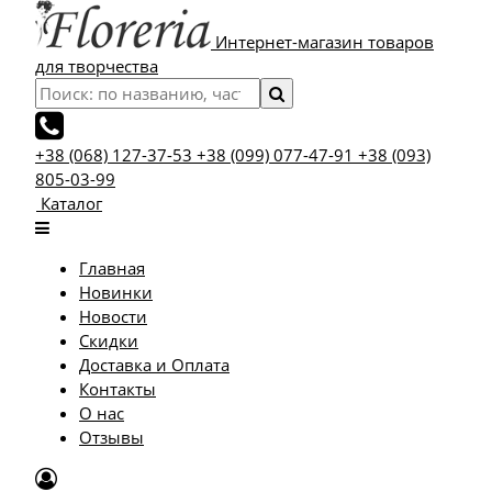
Интернет-магазин товаров
для творчества
+38 (068) 127-37-53
+38 (099) 077-47-91
+38 (093)
805-03-99
Каталог
Главная
Новинки
Новости
Скидки
Доставка и Оплата
Контакты
О нас
Отзывы