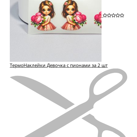
ТермоНаклейки Девочка с пионами за 2 шт