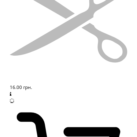
16.00
грн.