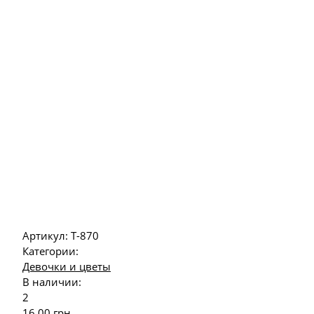
Артикул:
Т-870
Категории:
Девочки и цветы
В наличии:
2
16.00
грн.