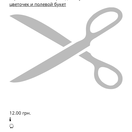
цветочек и полевой букет
12.00
грн.