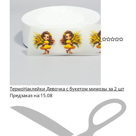
ТермоНаклейки Девочка с букетом мимозы за 2 шт
Предзаказ на:
15.08