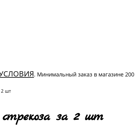
УСЛОВИЯ
. Минимальный заказ в магазине 200
 2 шт
стрекоза за 2 шт