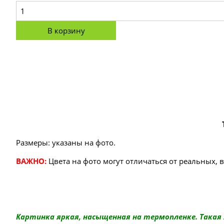
В корзину
Размеры: указаны на фото.
ВАЖНО:
Цвета на фото могут отличаться от реальных, 
Картинка яркая, насыщенная на термопленке. Такая 