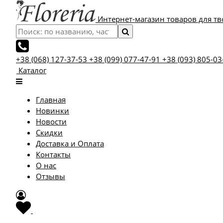
Интернет-магазин товаров для тв
+38 (068) 127-37-53
+38 (099) 077-47-91
+38 (093) 805-03
Каталог
Главная
Новинки
Новости
Скидки
Доставка и Оплата
Контакты
О нас
Отзывы