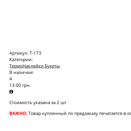
Артикул:
Т-173
Категории:
ТермоНаклейки Букеты
В наличии:
4
13.00
грн.
Стоимость указана за 2 шт
ВАЖНО:
Товар купленный по предзаказу печатается в 