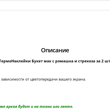
Описание
ТермоНаклейки Букет мак с ромашка и стрекоза за 2 шт
в зависимости от цветопередачи вашего экрана.
же яркая будет и на ткани или ленте.