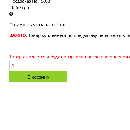
Предзаказ на:
15.08
26.50
грн.
Стоимость указана за 2 шт
ВАЖНО:
Товар купленный по предзаказу печатается в 
Товар ожидается и будет отправлен после поступления 
В корзину