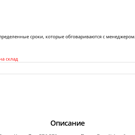
определенные сроки, которые обговариваются с менеджером
на склад
Описание