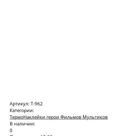
Артикул:
Т-962
Категории:
ТермоНаклейки герои Фильмов Мультиков
В наличии:
0