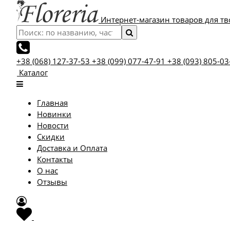
Интернет-магазин товаров для тв
+38 (068) 127-37-53
+38 (099) 077-47-91
+38 (093) 805-03
Каталог
Главная
Новинки
Новости
Скидки
Доставка и Оплата
Контакты
О нас
Отзывы