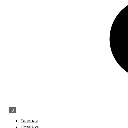
0
Главная
Новинки