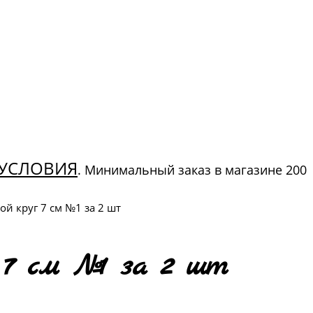
УСЛОВИЯ
. Минимальный заказ в магазине 200
й круг 7 см №1 за 2 шт
7 см №1 за 2 шт