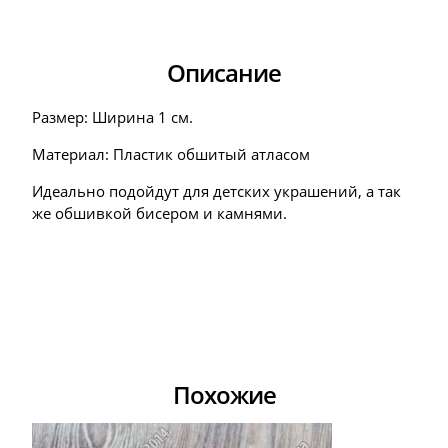
Описание
Размер: Ширина 1 см.
Материал: Пластик обшитый атласом
Идеально подойдут для детских украшений, а так
же обшивкой бисером и камнями.
Похожие