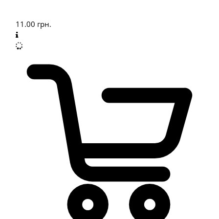
11.00
грн.