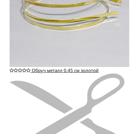
Обруч металл 0.45 см золотой