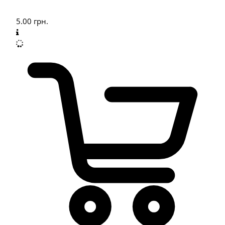
5.00
грн.