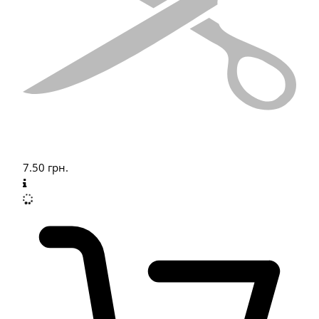
7.50
грн.