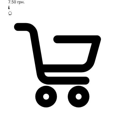
7.50
грн.