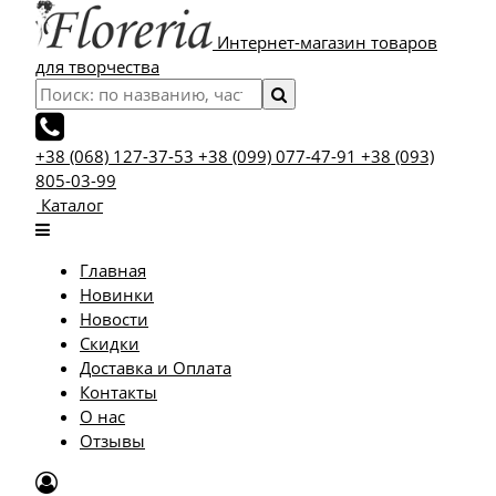
Интернет-магазин товаров
для творчества
+38 (068) 127-37-53
+38 (099) 077-47-91
+38 (093)
805-03-99
Каталог
Главная
Новинки
Новости
Скидки
Доставка и Оплата
Контакты
О нас
Отзывы