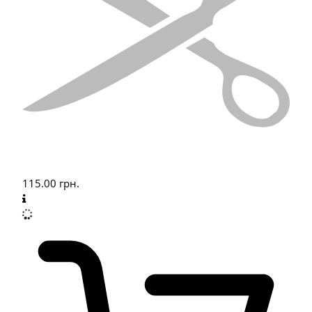
115.00
грн.