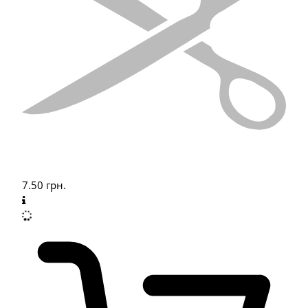
7.50
грн.