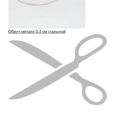
Обруч металл 0.3 см стальной