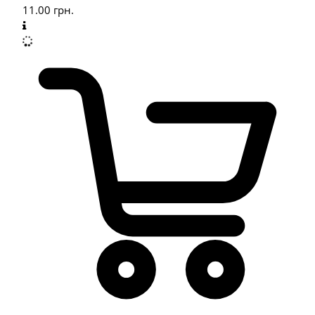
11.00
грн.