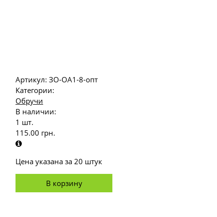
Артикул:
ЗО-ОА1-8-опт
Категории:
Обручи
В наличии:
1 шт.
115.00
грн.
Цена указана за 20 штук
В корзину