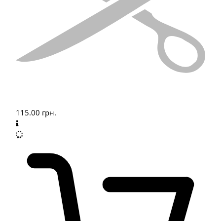
115.00
грн.