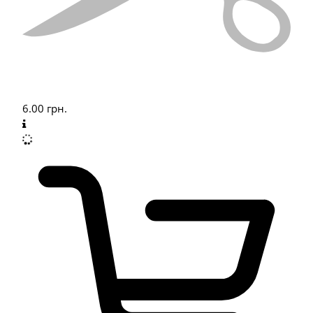
6.00
грн.