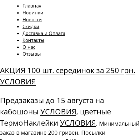
Главная
Новинки
Новости
Скидки
Доставка и Оплата
Контакты
О нас
Отзывы
АКЦИЯ 100 шт. серединок за 250 грн.
УСЛОВИЯ
Предзаказы до 15 августа на
кабошоны
УСЛОВИЯ
, цветные
ТермоНаклейки
УСЛОВИЯ
. Минимальный
заказ в магазине 200 гривен. Посылки