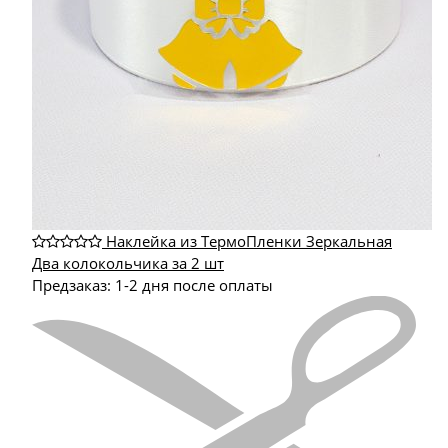
Наклейка из ТермоПленки Зеркальная
Два колокольчика за 2 шт
Предзаказ: 1-2 дня после оплаты