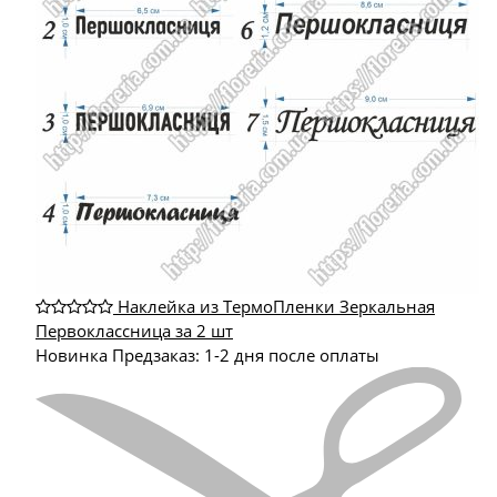
Наклейка из ТермоПленки Зеркальная
Первоклассница за 2 шт
Новинка
Предзаказ: 1-2 дня после оплаты