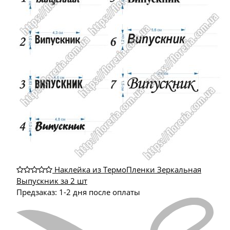
Наклейка из ТермоПленки Зеркальная
Выпускник за 2 шт
Предзаказ: 1-2 дня после оплаты