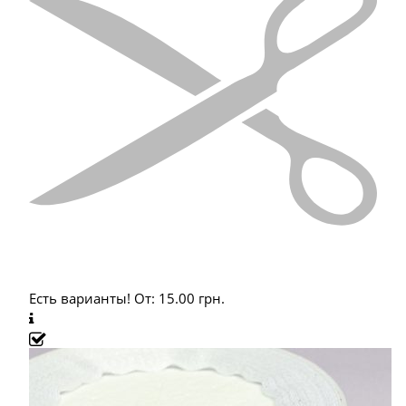
Есть варианты!
От:
15.00
грн.