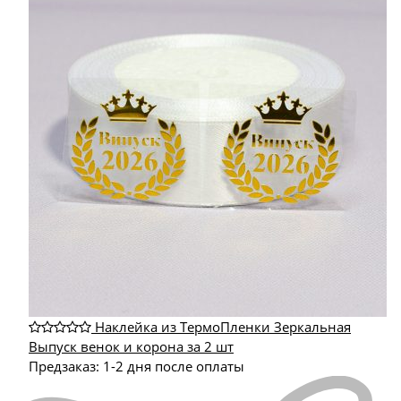
Наклейка из ТермоПленки Зеркальная
Выпуск венок и корона за 2 шт
Предзаказ: 1-2 дня после оплаты