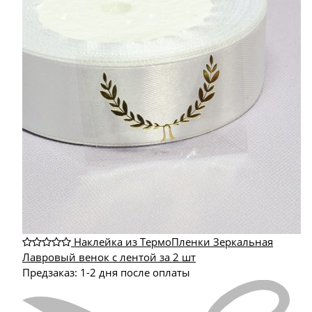
Наклейка из ТермоПленки Зеркальная
Лавровый венок с лентой за 2 шт
Предзаказ: 1-2 дня после оплаты