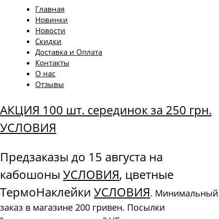
Главная
Новинки
Новости
Скидки
Доставка и Оплата
Контакты
О нас
Отзывы
АКЦИЯ 100 шт. серединок за 250 грн.
УСЛОВИЯ
Предзаказы до 15 августа на
кабошоны
УСЛОВИЯ
, цветные
ТермоНаклейки
УСЛОВИЯ
. Минимальный
заказ в магазине 200 гривен. Посылки