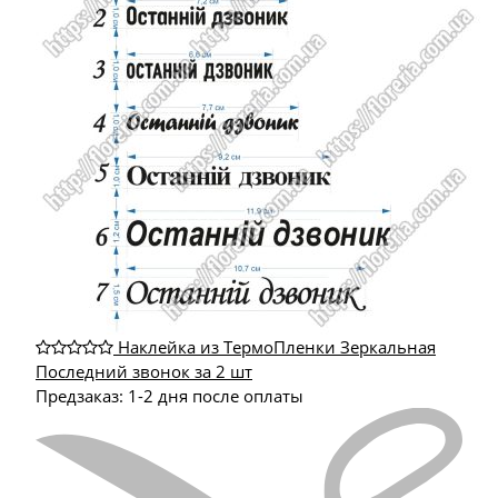
Наклейка из ТермоПленки Зеркальная
Последний звонок за 2 шт
Предзаказ: 1-2 дня после оплаты