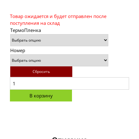
Товар ожидается и будет отправлен после
поступления на склад
ТермоПленка
Номер
Сбросить
В корзину