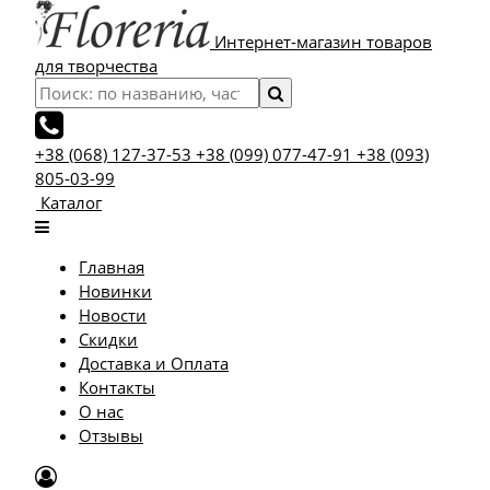
Интернет-магазин товаров
для творчества
+38 (068) 127-37-53
+38 (099) 077-47-91
+38 (093)
805-03-99
Каталог
Главная
Новинки
Новости
Скидки
Доставка и Оплата
Контакты
О нас
Отзывы