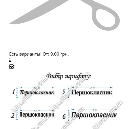
Есть варианты!
От:
9.00
грн.