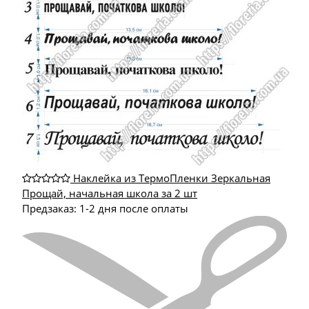
Наклейка из ТермоПленки Зеркальная
Прощай, начальная школа за 2 шт
Предзаказ: 1-2 дня после оплаты