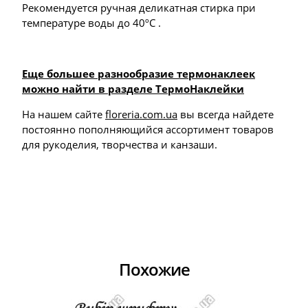
Рекомендуется ручная деликатная стирка при
температуре воды до 40ºС .
Еще большее разнообразие термонаклеек
можно найти в разделе ТермоНаклейки
На нашем сайте
floreria.com.ua
вы всегда найдете
постоянно пополняющийся ассортимент товаров
для рукоделия, творчества и канзаши.
Похожие