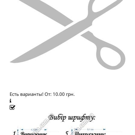
Есть варианты!
От:
10.00
грн.