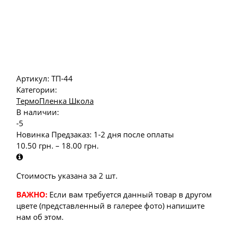
Артикул:
ТП-44
Категории:
ТермоПленка Школа
В наличии:
-5
Новинка
Предзаказ: 1-2 дня после оплаты
10.50
грн.
–
18.00
грн.
Стоимость указана за 2 шт.
ВАЖНО:
Если вам требуется данный товар в другом
цвете (представленный в галерее фото) напишите
нам об этом.