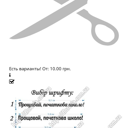
Есть варианты!
От:
10.00
грн.