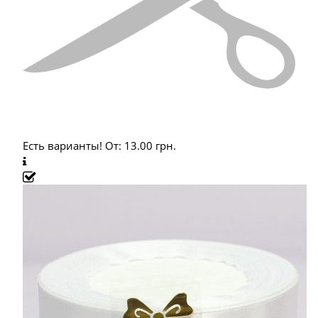
Есть варианты!
От:
13.00
грн.