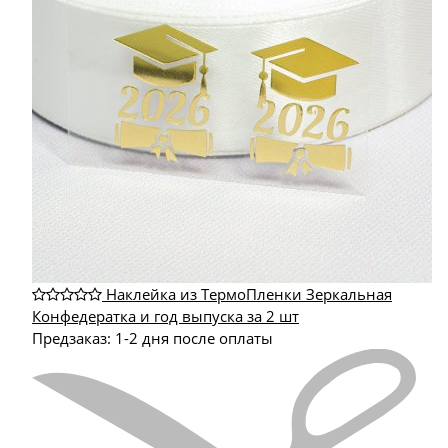
Наклейка из ТермоПленки Зеркальная
Конфедератка и год выпуска за 2 шт
Предзаказ: 1-2 дня после оплаты