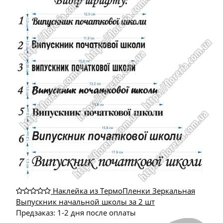
Наклейка из ТермоПленки Зеркальная
Выпускник начальной школы за 2 шт
Предзаказ: 1-2 дня после оплаты