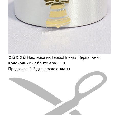
Наклейка из ТермоПленки Зеркальная
Колокольчик с бантом за 2 шт
Предзаказ: 1-2 дня после оплаты