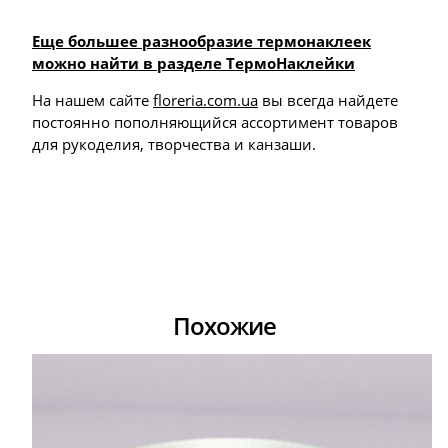
Еще большее разнообразие термонаклеек
можно найти в разделе ТермоНаклейки
На нашем сайте
floreria.com.ua
вы всегда найдете
постоянно пополняющийся ассортимент товаров
для рукоделия, творчества и канзаши.
Похожие