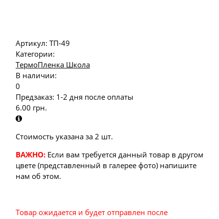
Артикул:
ТП-49
Категории:
ТермоПленка Школа
В наличии:
0
Предзаказ: 1-2 дня после оплаты
6.00
грн.
Стоимость указана за 2 шт.
ВАЖНО:
Если вам требуется данный товар в другом
цвете (представленный в галерее фото) напишите
нам об этом.
Товар ожидается и будет отправлен после