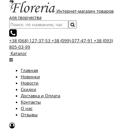
Интернет-магазин товаров
для творчества
+38 (068) 127-37-53
+38 (099) 077-47-91
+38 (093)
805-03-99
Каталог
Главная
Новинки
Новости
Скидки
Доставка и Оплата
Контакты
О нас
Отзывы