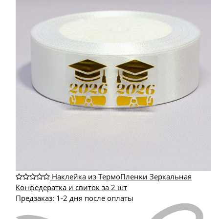
Наклейка из ТермоПленки Зеркальная
Конфедератка и свиток за 2 шт
Предзаказ: 1-2 дня после оплаты