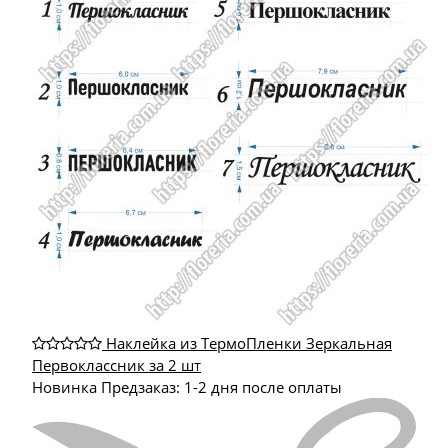
Наклейка из ТермоПленки Зеркальная
Первоклассник за 2 шт
Новинка
Предзаказ: 1-2 дня после оплаты