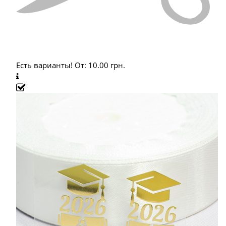
Есть варианты!
От:
10.00
грн.