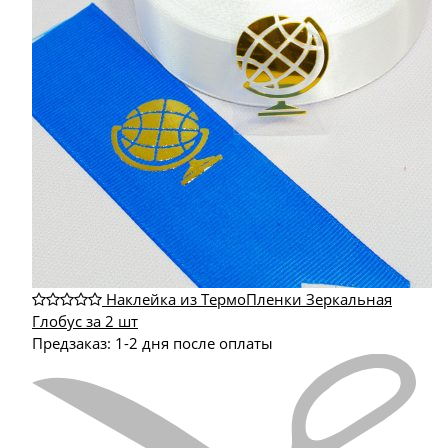
Наклейка из ТермоПленки Зеркальная
Глобус за 2 шт
Предзаказ: 1-2 дня после оплаты