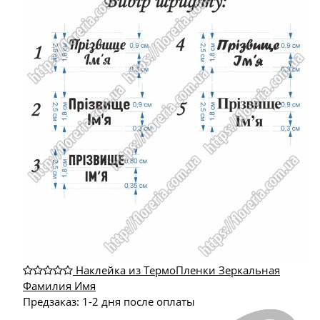
Наклейка из ТермоПленки Зеркальная
Фамилия Имя
Предзаказ: 1-2 дня после оплаты