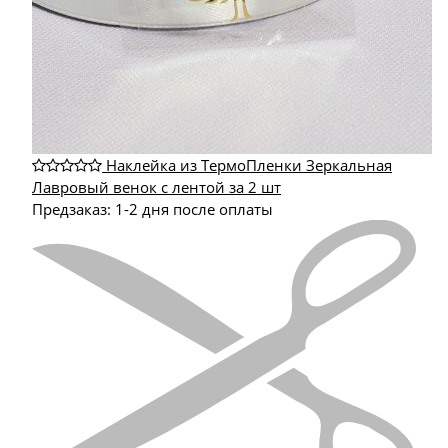
Наклейка из ТермоПленки Зеркальная
Лавровый венок с лентой за 2 шт
Предзаказ: 1-2 дня после оплаты