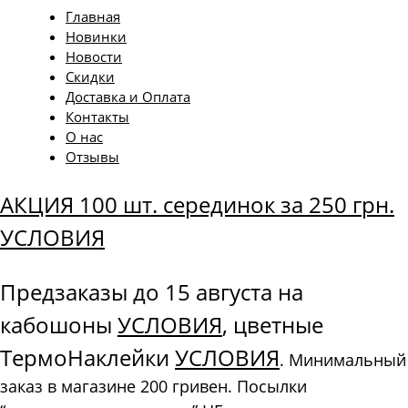
Главная
Новинки
Новости
Скидки
Доставка и Оплата
Контакты
О нас
Отзывы
АКЦИЯ 100 шт. серединок за 250 грн.
УСЛОВИЯ
Предзаказы до 15 августа на
кабошоны
УСЛОВИЯ
, цветные
ТермоНаклейки
УСЛОВИЯ
. Минимальный
заказ в магазине 200 гривен. Посылки