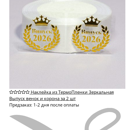
Наклейка из ТермоПленки Зеркальная
Выпуск венок и корона за 2 шт
Предзаказ: 1-2 дня после оплаты