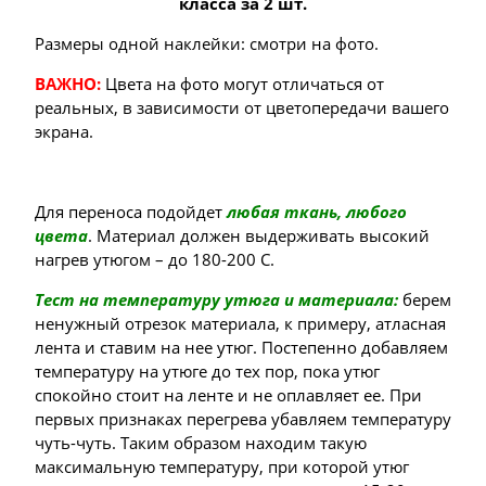
класса за 2 шт.
Размеры одной наклейки: смотри на фото.
ВАЖНО:
Цвета на фото могут отличаться от
реальных, в зависимости от цветопередачи вашего
экрана.
Для переноса подойдет
любая ткань, любого
цвета
. Материал должен выдерживать высокий
нагрев утюгом – до 180-200 С.
Тест на температуру утюга и материала:
берем
ненужный отрезок материала, к примеру, атласная
лента и ставим на нее утюг. Постепенно добавляем
температуру на утюге до тех пор, пока утюг
спокойно стоит на ленте и не оплавляет ее. При
первых признаках перегрева убавляем температуру
чуть-чуть. Таким образом находим такую
максимальную температуру, при которой утюг