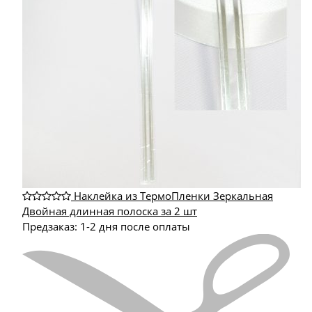
Наклейка из ТермоПленки Зеркальная
Двойная длинная полоска за 2 шт
Предзаказ: 1-2 дня после оплаты