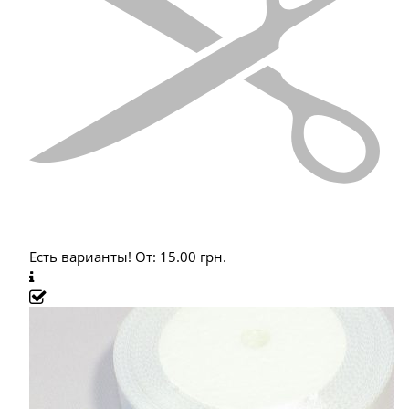
Есть варианты!
От:
15.00
грн.