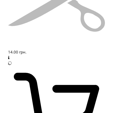
14.00
грн.