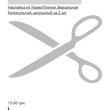
Наклейка из ТермоПленки Зеркальная
Колокольчик школьный за 2 шт
15.00
грн.