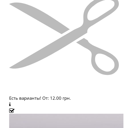
Есть варианты!
От:
12.00
грн.