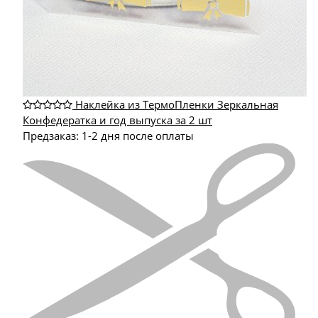
Наклейка из ТермоПленки Зеркальная
Конфедератка и год выпуска за 2 шт
Предзаказ: 1-2 дня после оплаты